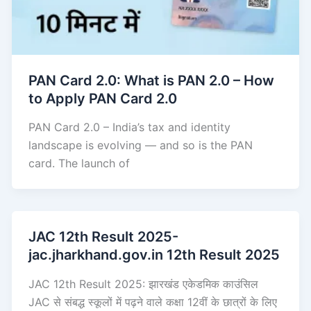
PAN Card 2.0: What is PAN 2.0 – How
to Apply PAN Card 2.0
PAN Card 2.0 – India’s tax and identity
landscape is evolving — and so is the PAN
card. The launch of
JAC 12th Result 2025-
jac.jharkhand.gov.in 12th Result 2025
JAC 12th Result 2025: झारखंड एकेडमिक काउंसिल
JAC से संबद्ध स्कूलों में पढ़ने वाले कक्षा 12वीं के छात्रों के लिए