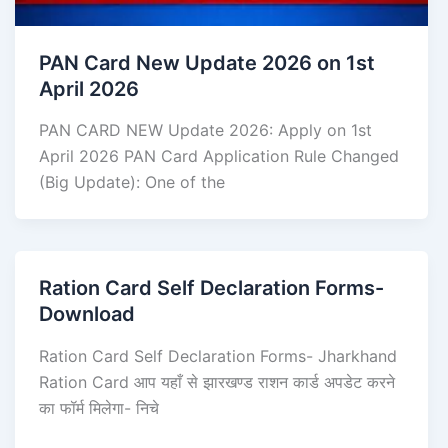
PAN Card New Update 2026 on 1st
April 2026
PAN CARD NEW Update 2026: Apply on 1st
April 2026 PAN Card Application Rule Changed
(Big Update): One of the
Ration Card Self Declaration Forms-
Download
Ration Card Self Declaration Forms- Jharkhand
Ration Card आप यहाँ से झारखण्ड राशन कार्ड अपडेट करने
का फॉर्म मिलेगा- निचे