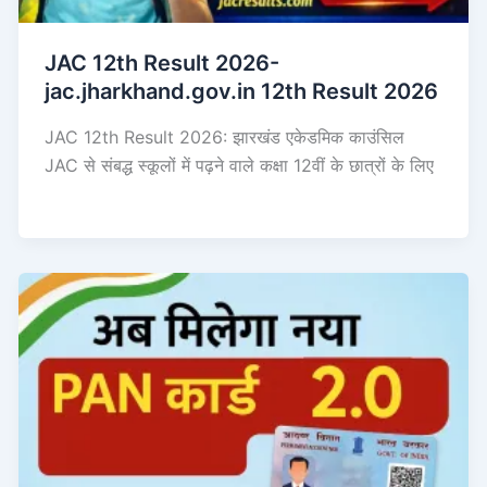
JAC 12th Result 2026-
jac.jharkhand.gov.in 12th Result 2026
JAC 12th Result 2026: झारखंड एकेडमिक काउंसिल
JAC से संबद्ध स्कूलों में पढ़ने वाले कक्षा 12वीं के छात्रों के लिए