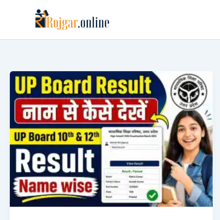
Skip
to
content