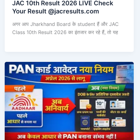
JAC 10th Result 2026 LIVE Check
Your Result @jacresults.com
अगर आप Jharkhand Board के student हैं और JAC
Class 10th Result 2026 का इंतजार कर रहे हैं, तो यह