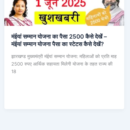
मंईयां सम्मान योजना का पैसा 2500 कैसे देखें –
मंईयां सम्मान योजना पैसा का स्टेटस कैसे देखें?
झारखण्ड मुख्यमंत्री मंईयां सम्मान योजना: महिलाओं को प्रति माह
2500 रुपए आर्थिक सहायता मिलेगी योजना के तहत राज्य की
18