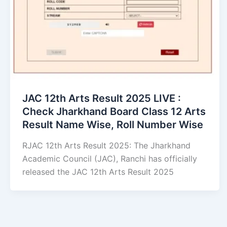
JAC 12th Arts Result 2025 LIVE :
Check Jharkhand Board Class 12 Arts
Result Name Wise, Roll Number Wise
RJAC 12th Arts Result 2025: The Jharkhand
Academic Council (JAC), Ranchi has officially
released the JAC 12th Arts Result 2025