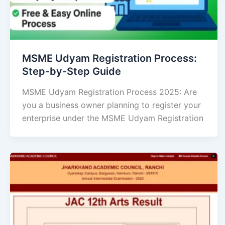
MSME Udyam Registration Process:
Step-by-Step Guide
MSME Udyam Registration Process 2025: Are
you a business owner planning to register your
enterprise under the MSME Udyam Registration