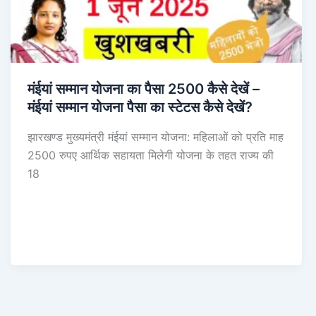
मंईयां सम्मान योजना का पैसा 2500 कैसे देखें –
मंईयां सम्मान योजना पैसा का स्टेटस कैसे देखें?
झारखण्ड मुख्यमंत्री मंईयां सम्मान योजना: महिलाओं को प्रति माह
2500 रुपए आर्थिक सहायता मिलेगी योजना के तहत राज्य की
18