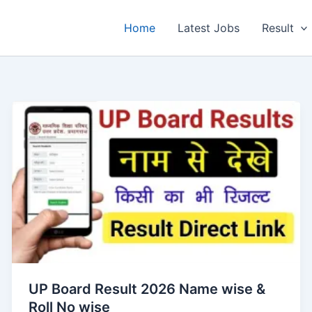
Home
Latest Jobs
Result
UP Board Result 2026 Name wise &
Roll No wise