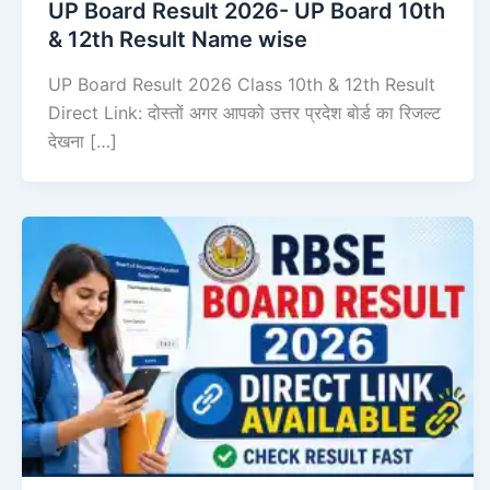
UP Board Result 2026- UP Board 10th
& 12th Result Name wise
UP Board Result 2026 Class 10th & 12th Result
Direct Link: दोस्तों अगर आपको उत्तर प्रदेश बोर्ड का रिजल्ट
देखना […]