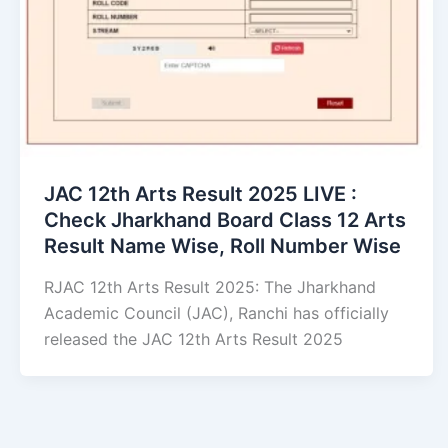
JAC 12th Arts Result 2025 LIVE :
Check Jharkhand Board Class 12 Arts
Result Name Wise, Roll Number Wise
RJAC 12th Arts Result 2025: The Jharkhand
Academic Council (JAC), Ranchi has officially
released the JAC 12th Arts Result 2025