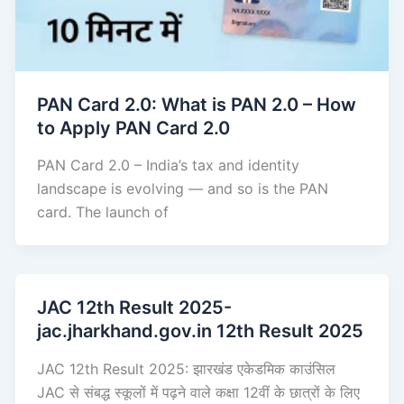
PAN Card 2.0: What is PAN 2.0 – How
to Apply PAN Card 2.0
PAN Card 2.0 – India’s tax and identity
landscape is evolving — and so is the PAN
card. The launch of
JAC 12th Result 2025-
jac.jharkhand.gov.in 12th Result 2025
JAC 12th Result 2025: झारखंड एकेडमिक काउंसिल
JAC से संबद्ध स्कूलों में पढ़ने वाले कक्षा 12वीं के छात्रों के लिए