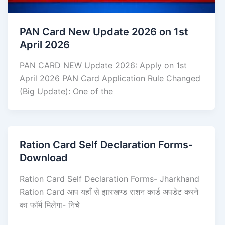
PAN Card New Update 2026 on 1st
April 2026
PAN CARD NEW Update 2026: Apply on 1st
April 2026 PAN Card Application Rule Changed
(Big Update): One of the
Ration Card Self Declaration Forms-
Download
Ration Card Self Declaration Forms- Jharkhand
Ration Card आप यहाँ से झारखण्ड राशन कार्ड अपडेट करने
का फॉर्म मिलेगा- निचे