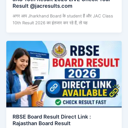
Result @jacresults.com
अगर आप Jharkhand Board के student हैं और JAC Class
10th Result 2026 का इंतजार कर रहे हैं, तो यह
RBSE Board Result Direct Link : ​
Rajasthan Board Result