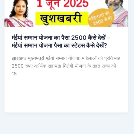
मंईयां सम्मान योजना का पैसा 2500 कैसे देखें –
मंईयां सम्मान योजना पैसा का स्टेटस कैसे देखें?
झारखण्ड मुख्यमंत्री मंईयां सम्मान योजना: महिलाओं को प्रति माह
2500 रुपए आर्थिक सहायता मिलेगी योजना के तहत राज्य की
18