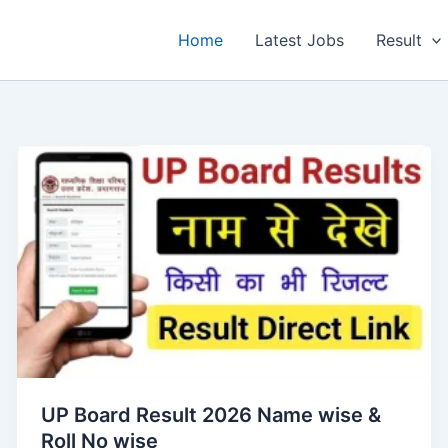
Home
Latest Jobs
Result
UP Board Result 2026 Name wise &
Roll No wise