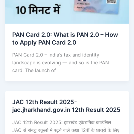
PAN Card 2.0: What is PAN 2.0 – How
to Apply PAN Card 2.0
PAN Card 2.0 – India’s tax and identity
landscape is evolving — and so is the PAN
card. The launch of
JAC 12th Result 2025-
jac.jharkhand.gov.in 12th Result 2025
JAC 12th Result 2025: झारखंड एकेडमिक काउंसिल
JAC से संबद्ध स्कूलों में पढ़ने वाले कक्षा 12वीं के छात्रों के लिए