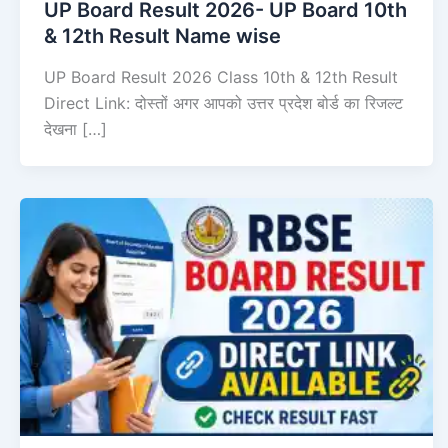
UP Board Result 2026- UP Board 10th
& 12th Result Name wise
UP Board Result 2026 Class 10th & 12th Result
Direct Link: दोस्तों अगर आपको उत्तर प्रदेश बोर्ड का रिजल्ट
देखना […]