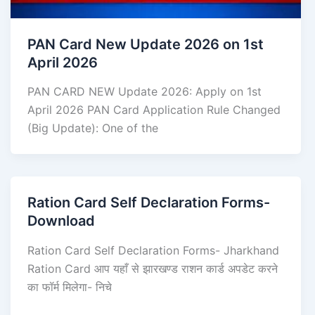
PAN Card New Update 2026 on 1st
April 2026
PAN CARD NEW Update 2026: Apply on 1st
April 2026 PAN Card Application Rule Changed
(Big Update): One of the
Ration Card Self Declaration Forms-
Download
Ration Card Self Declaration Forms- Jharkhand
Ration Card आप यहाँ से झारखण्ड राशन कार्ड अपडेट करने
का फॉर्म मिलेगा- निचे