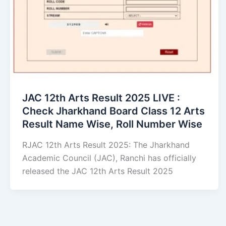
JAC 12th Arts Result 2025 LIVE :
Check Jharkhand Board Class 12 Arts
Result Name Wise, Roll Number Wise
RJAC 12th Arts Result 2025: The Jharkhand
Academic Council (JAC), Ranchi has officially
released the JAC 12th Arts Result 2025