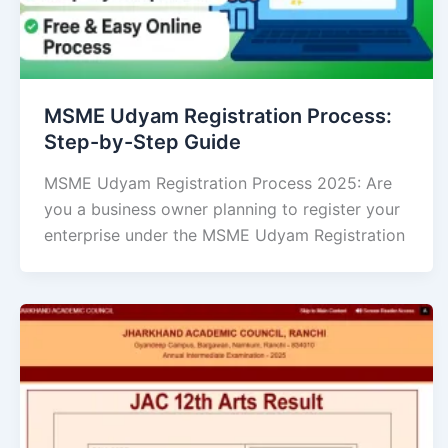
MSME Udyam Registration Process:
Step-by-Step Guide
MSME Udyam Registration Process 2025: Are
you a business owner planning to register your
enterprise under the MSME Udyam Registration