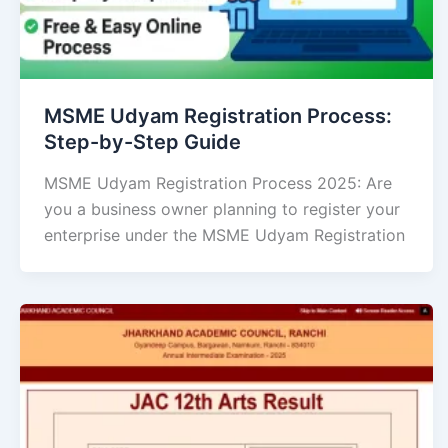
MSME Udyam Registration Process:
Step-by-Step Guide
MSME Udyam Registration Process 2025: Are
you a business owner planning to register your
enterprise under the MSME Udyam Registration