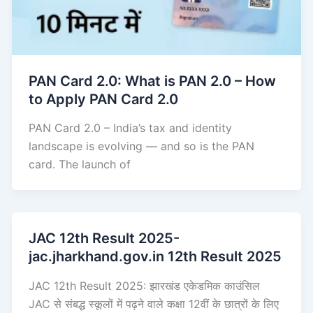
PAN Card 2.0: What is PAN 2.0 – How
to Apply PAN Card 2.0
PAN Card 2.0 – India’s tax and identity
landscape is evolving — and so is the PAN
card. The launch of
JAC 12th Result 2025-
jac.jharkhand.gov.in 12th Result 2025
JAC 12th Result 2025: झारखंड एकेडमिक काउंसिल
JAC से संबद्ध स्कूलों में पढ़ने वाले कक्षा 12वीं के छात्रों के लिए