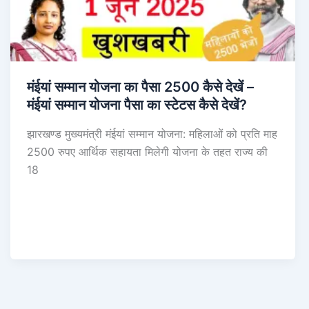
मंईयां सम्मान योजना का पैसा 2500 कैसे देखें –
मंईयां सम्मान योजना पैसा का स्टेटस कैसे देखें?
झारखण्ड मुख्यमंत्री मंईयां सम्मान योजना: महिलाओं को प्रति माह
2500 रुपए आर्थिक सहायता मिलेगी योजना के तहत राज्य की
18