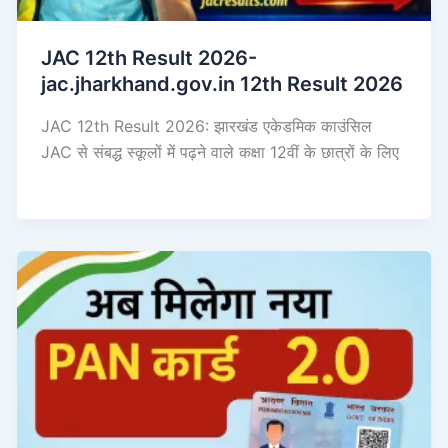
JAC 12th Result 2026-
jac.jharkhand.gov.in 12th Result 2026
JAC 12th Result 2026: झारखंड एकेडमिक काउंसिल
JAC से संबद्ध स्कूलों में पढ़ने वाले कक्षा 12वीं के छात्रों के लिए