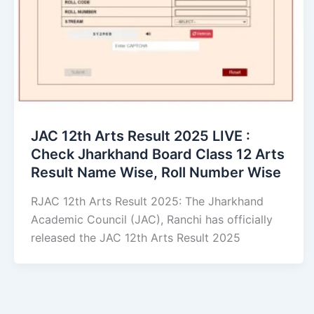
JAC 12th Arts Result 2025 LIVE :
Check Jharkhand Board Class 12 Arts
Result Name Wise, Roll Number Wise
RJAC 12th Arts Result 2025: The Jharkhand
Academic Council (JAC), Ranchi has officially
released the JAC 12th Arts Result 2025