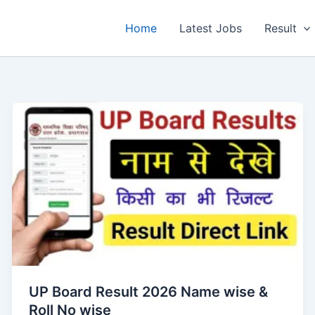
Home
Latest Jobs
Result
UP Board Result 2026 Name wise &
Roll No wise