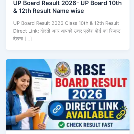
UP Board Result 2026- UP Board 10th
& 12th Result Name wise
UP Board Result 2026 Class 10th & 12th Result
Direct Link: दोस्तों अगर आपको उत्तर प्रदेश बोर्ड का रिजल्ट
देखना […]