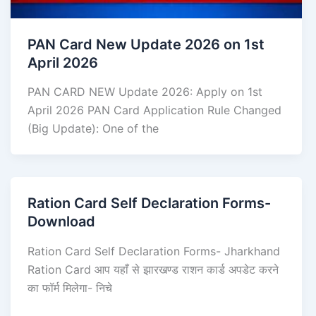
PAN Card New Update 2026 on 1st
April 2026
PAN CARD NEW Update 2026: Apply on 1st
April 2026 PAN Card Application Rule Changed
(Big Update): One of the
Ration Card Self Declaration Forms-
Download
Ration Card Self Declaration Forms- Jharkhand
Ration Card आप यहाँ से झारखण्ड राशन कार्ड अपडेट करने
का फॉर्म मिलेगा- निचे