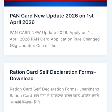
PAN Card New Update 2026 on 1st
April 2026
PAN CARD NEW Update 2026: Apply on 1st
April 2026 PAN Card Application Rule Changed
(Big Update): One of the
Ration Card Self Declaration Forms-
Download
Ration Card Self Declaration Forms- Jharkhand
Ration Card आप यहाँ से झारखण्ड राशन कार्ड अपडेट करने
का फॉर्म मिलेगा- निचे