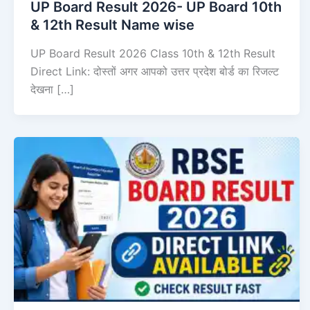
UP Board Result 2026- UP Board 10th
& 12th Result Name wise
UP Board Result 2026 Class 10th & 12th Result
Direct Link: दोस्तों अगर आपको उत्तर प्रदेश बोर्ड का रिजल्ट
देखना […]