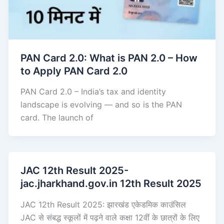
PAN Card 2.0: What is PAN 2.0 – How
to Apply PAN Card 2.0
PAN Card 2.0 – India’s tax and identity
landscape is evolving — and so is the PAN
card. The launch of
JAC 12th Result 2025-
jac.jharkhand.gov.in 12th Result 2025
JAC 12th Result 2025: झारखंड एकेडमिक काउंसिल
JAC से संबद्ध स्कूलों में पढ़ने वाले कक्षा 12वीं के छात्रों के लिए