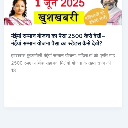
मंईयां सम्मान योजना का पैसा 2500 कैसे देखें –
मंईयां सम्मान योजना पैसा का स्टेटस कैसे देखें?
झारखण्ड मुख्यमंत्री मंईयां सम्मान योजना: महिलाओं को प्रति माह
2500 रुपए आर्थिक सहायता मिलेगी योजना के तहत राज्य की
18