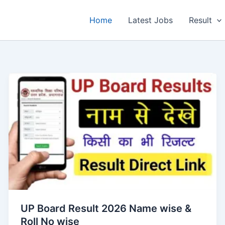
Home
Latest Jobs
Result
UP Board Result 2026 Name wise &
Roll No wise