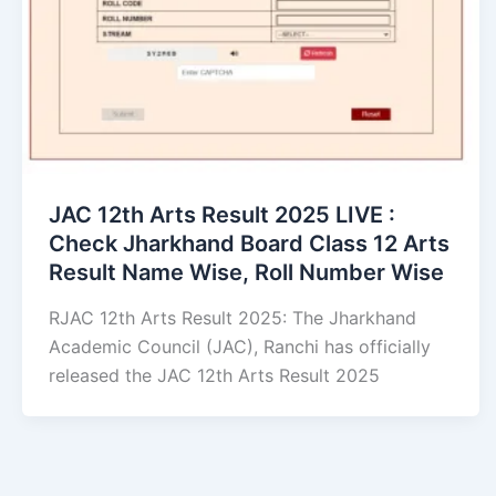
JAC 12th Arts Result 2025 LIVE :
Check Jharkhand Board Class 12 Arts
Result Name Wise, Roll Number Wise
RJAC 12th Arts Result 2025: The Jharkhand
Academic Council (JAC), Ranchi has officially
released the JAC 12th Arts Result 2025