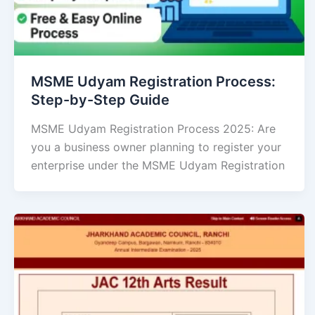
MSME Udyam Registration Process:
Step-by-Step Guide
MSME Udyam Registration Process 2025: Are
you a business owner planning to register your
enterprise under the MSME Udyam Registration