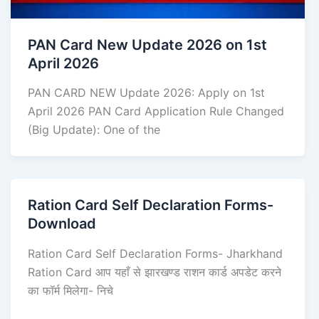
PAN Card New Update 2026 on 1st
April 2026
PAN CARD NEW Update 2026: Apply on 1st
April 2026 PAN Card Application Rule Changed
(Big Update): One of the
Ration Card Self Declaration Forms-
Download
Ration Card Self Declaration Forms- Jharkhand
Ration Card आप यहाँ से झारखण्ड राशन कार्ड अपडेट करने
का फॉर्म मिलेगा- निचे