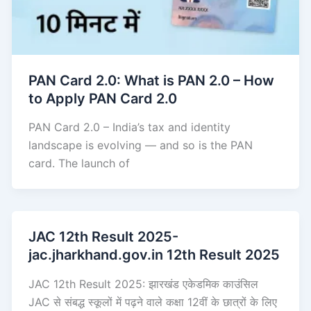
PAN Card 2.0: What is PAN 2.0 – How
to Apply PAN Card 2.0
PAN Card 2.0 – India’s tax and identity
landscape is evolving — and so is the PAN
card. The launch of
JAC 12th Result 2025-
jac.jharkhand.gov.in 12th Result 2025
JAC 12th Result 2025: झारखंड एकेडमिक काउंसिल
JAC से संबद्ध स्कूलों में पढ़ने वाले कक्षा 12वीं के छात्रों के लिए