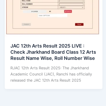
JAC 12th Arts Result 2025 LIVE :
Check Jharkhand Board Class 12 Arts
Result Name Wise, Roll Number Wise
RJAC 12th Arts Result 2025: The Jharkhand
Academic Council (JAC), Ranchi has officially
released the JAC 12th Arts Result 2025