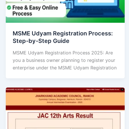
MSME Udyam Registration Process:
Step-by-Step Guide
MSME Udyam Registration Process 2025: Are
you a business owner planning to register your
enterprise under the MSME Udyam Registration