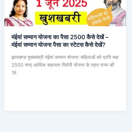
मंईयां सम्मान योजना का पैसा 2500 कैसे देखें –
मंईयां सम्मान योजना पैसा का स्टेटस कैसे देखें?
झारखण्ड मुख्यमंत्री मंईयां सम्मान योजना: महिलाओं को प्रति माह
2500 रुपए आर्थिक सहायता मिलेगी योजना के तहत राज्य की
18