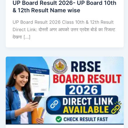
UP Board Result 2026- UP Board 10th
& 12th Result Name wise
UP Board Result 2026 Class 10th & 12th Result
Direct Link: दोस्तों अगर आपको उत्तर प्रदेश बोर्ड का रिजल्ट
देखना […]