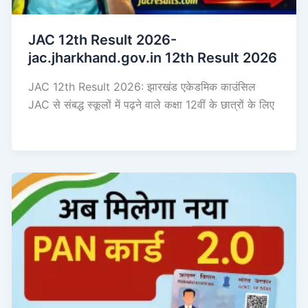
JAC 12th Result 2026-
jac.jharkhand.gov.in 12th Result 2026
JAC 12th Result 2026: झारखंड एकेडमिक काउंसिल
JAC से संबद्ध स्कूलों में पढ़ने वाले कक्षा 12वीं के छात्रों के लिए