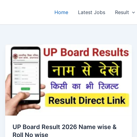
Home
Latest Jobs
Result
UP Board Result 2026 Name wise &
Roll No wise