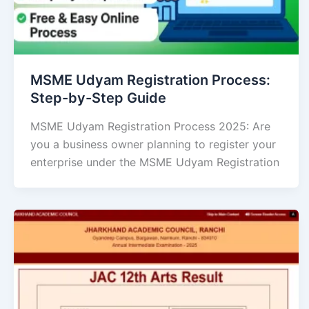
MSME Udyam Registration Process:
Step-by-Step Guide
MSME Udyam Registration Process 2025: Are
you a business owner planning to register your
enterprise under the MSME Udyam Registration