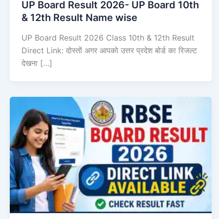
UP Board Result 2026- UP Board 10th
& 12th Result Name wise
UP Board Result 2026 Class 10th & 12th Result
Direct Link: दोस्तों अगर आपको उत्तर प्रदेश बोर्ड का रिजल्ट
देखना […]