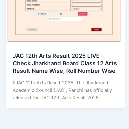
JAC 12th Arts Result 2025 LIVE :
Check Jharkhand Board Class 12 Arts
Result Name Wise, Roll Number Wise
RJAC 12th Arts Result 2025: The Jharkhand
Academic Council (JAC), Ranchi has officially
released the JAC 12th Arts Result 2025