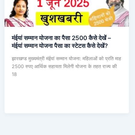
मंईयां सम्मान योजना का पैसा 2500 कैसे देखें –
मंईयां सम्मान योजना पैसा का स्टेटस कैसे देखें?
झारखण्ड मुख्यमंत्री मंईयां सम्मान योजना: महिलाओं को प्रति माह
2500 रुपए आर्थिक सहायता मिलेगी योजना के तहत राज्य की
18