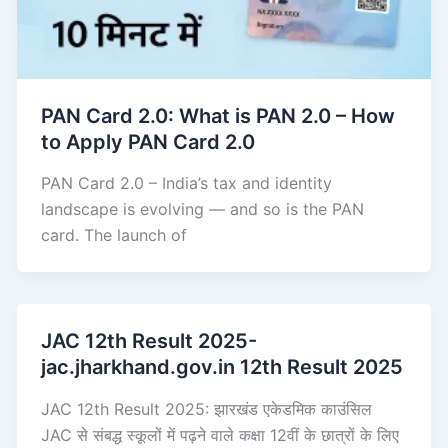
PAN Card 2.0: What is PAN 2.0 – How
to Apply PAN Card 2.0
PAN Card 2.0 – India’s tax and identity
landscape is evolving — and so is the PAN
card. The launch of
JAC 12th Result 2025-
jac.jharkhand.gov.in 12th Result 2025
JAC 12th Result 2025: झारखंड एकेडमिक काउंसिल
JAC से संबद्ध स्कूलों में पढ़ने वाले कक्षा 12वीं के छात्रों के लिए