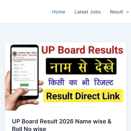
Home
Latest Jobs
Result
UP Board Result 2026 Name wise &
Roll No wise