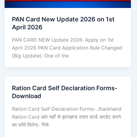
PAN Card New Update 2026 on 1st
April 2026
PAN CARD NEW Update 2026: Apply on 1st
April 2026 PAN Card Application Rule Changed
(Big Update): One of the
Ration Card Self Declaration Forms-
Download
Ration Card Self Declaration Forms- Jharkhand
Ration Card आप यहाँ से झारखण्ड राशन कार्ड अपडेट करने
का फॉर्म मिलेगा- निचे