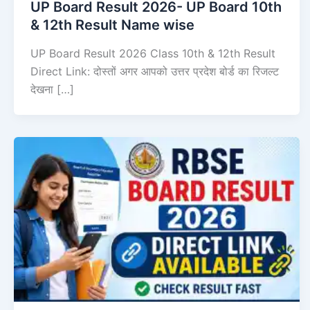
UP Board Result 2026- UP Board 10th
& 12th Result Name wise
UP Board Result 2026 Class 10th & 12th Result
Direct Link: दोस्तों अगर आपको उत्तर प्रदेश बोर्ड का रिजल्ट
देखना […]