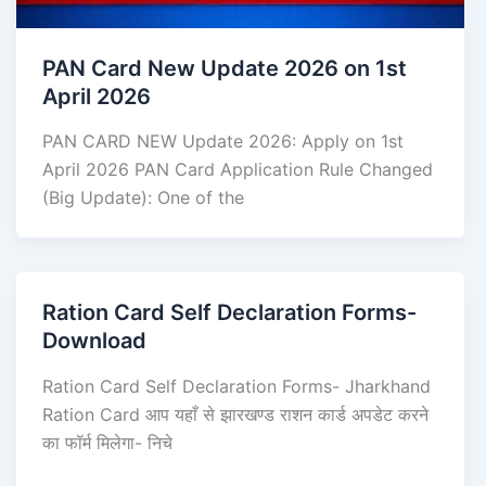
PAN Card New Update 2026 on 1st
April 2026
PAN CARD NEW Update 2026: Apply on 1st
April 2026 PAN Card Application Rule Changed
(Big Update): One of the
Ration Card Self Declaration Forms-
Download
Ration Card Self Declaration Forms- Jharkhand
Ration Card आप यहाँ से झारखण्ड राशन कार्ड अपडेट करने
का फॉर्म मिलेगा- निचे