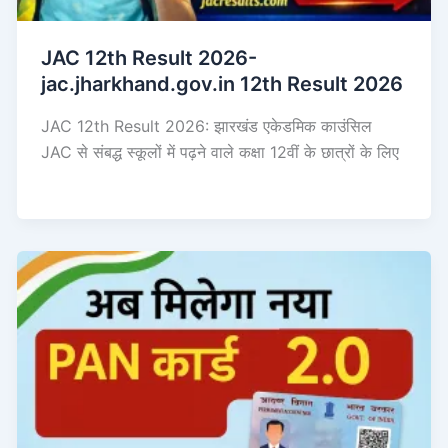
JAC 12th Result 2026-
jac.jharkhand.gov.in 12th Result 2026
JAC 12th Result 2026: झारखंड एकेडमिक काउंसिल
JAC से संबद्ध स्कूलों में पढ़ने वाले कक्षा 12वीं के छात्रों के लिए