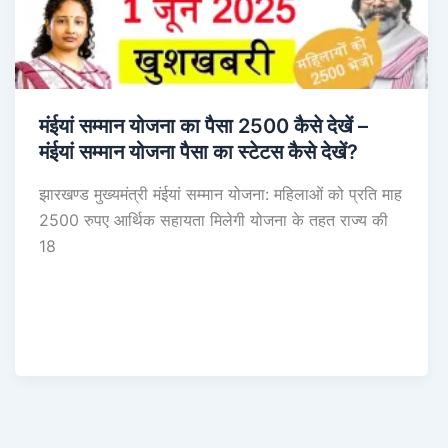
मंईयां सम्मान योजना का पैसा 2500 कैसे देखें –
मंईयां सम्मान योजना पैसा का स्टेटस कैसे देखें?
झारखण्ड मुख्यमंत्री मंईयां सम्मान योजना: महिलाओं को प्रति माह
2500 रुपए आर्थिक सहायता मिलेगी योजना के तहत राज्य की
18