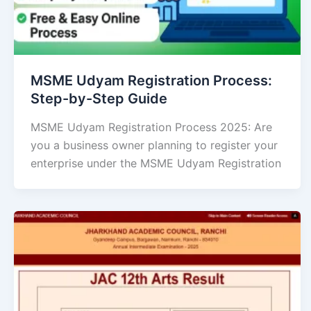
MSME Udyam Registration Process:
Step-by-Step Guide
MSME Udyam Registration Process 2025: Are
you a business owner planning to register your
enterprise under the MSME Udyam Registration