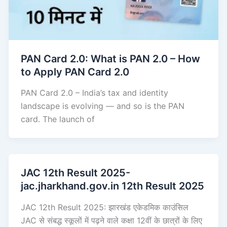
PAN Card 2.0: What is PAN 2.0 – How
to Apply PAN Card 2.0
PAN Card 2.0 – India’s tax and identity
landscape is evolving — and so is the PAN
card. The launch of
JAC 12th Result 2025-
jac.jharkhand.gov.in 12th Result 2025
JAC 12th Result 2025: झारखंड एकेडमिक काउंसिल
JAC से संबद्ध स्कूलों में पढ़ने वाले कक्षा 12वीं के छात्रों के लिए