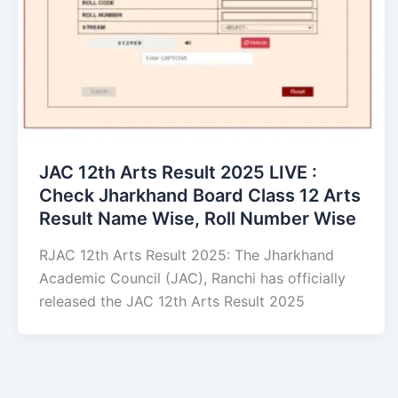
JAC 12th Arts Result 2025 LIVE :
Check Jharkhand Board Class 12 Arts
Result Name Wise, Roll Number Wise
RJAC 12th Arts Result 2025: The Jharkhand
Academic Council (JAC), Ranchi has officially
released the JAC 12th Arts Result 2025