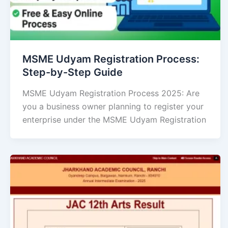
MSME Udyam Registration Process:
Step-by-Step Guide
MSME Udyam Registration Process 2025: Are
you a business owner planning to register your
enterprise under the MSME Udyam Registration