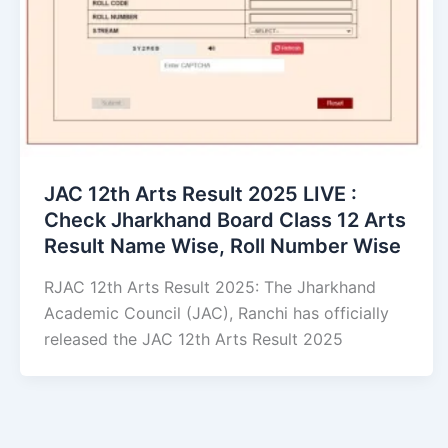
JAC 12th Arts Result 2025 LIVE :
Check Jharkhand Board Class 12 Arts
Result Name Wise, Roll Number Wise
RJAC 12th Arts Result 2025: The Jharkhand
Academic Council (JAC), Ranchi has officially
released the JAC 12th Arts Result 2025