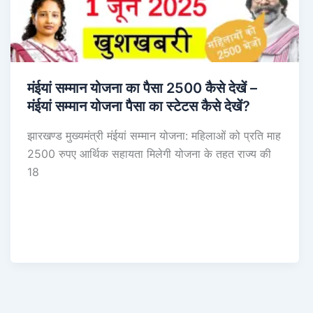
मंईयां सम्मान योजना का पैसा 2500 कैसे देखें –
मंईयां सम्मान योजना पैसा का स्टेटस कैसे देखें?
झारखण्ड मुख्यमंत्री मंईयां सम्मान योजना: महिलाओं को प्रति माह
2500 रुपए आर्थिक सहायता मिलेगी योजना के तहत राज्य की
18