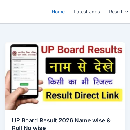
Home
Latest Jobs
Result
UP Board Result 2026 Name wise &
Roll No wise