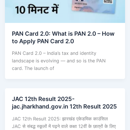
PAN Card 2.0: What is PAN 2.0 – How
to Apply PAN Card 2.0
PAN Card 2.0 – India’s tax and identity
landscape is evolving — and so is the PAN
card. The launch of
JAC 12th Result 2025-
jac.jharkhand.gov.in 12th Result 2025
JAC 12th Result 2025: झारखंड एकेडमिक काउंसिल
JAC से संबद्ध स्कूलों में पढ़ने वाले कक्षा 12वीं के छात्रों के लिए