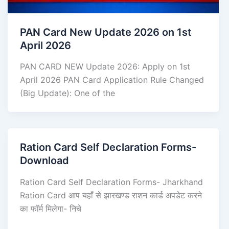
PAN Card New Update 2026 on 1st
April 2026
PAN CARD NEW Update 2026: Apply on 1st
April 2026 PAN Card Application Rule Changed
(Big Update): One of the
Ration Card Self Declaration Forms-
Download
Ration Card Self Declaration Forms- Jharkhand
Ration Card आप यहाँ से झारखण्ड राशन कार्ड अपडेट करने
का फॉर्म मिलेगा- निचे