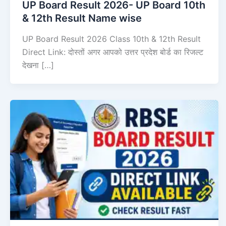
UP Board Result 2026- UP Board 10th
& 12th Result Name wise
UP Board Result 2026 Class 10th & 12th Result
Direct Link: दोस्तों अगर आपको उत्तर प्रदेश बोर्ड का रिजल्ट
देखना […]