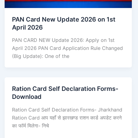
PAN Card New Update 2026 on 1st
April 2026
PAN CARD NEW Update 2026: Apply on 1st
April 2026 PAN Card Application Rule Changed
(Big Update): One of the
Ration Card Self Declaration Forms-
Download
Ration Card Self Declaration Forms- Jharkhand
Ration Card आप यहाँ से झारखण्ड राशन कार्ड अपडेट करने
का फॉर्म मिलेगा- निचे