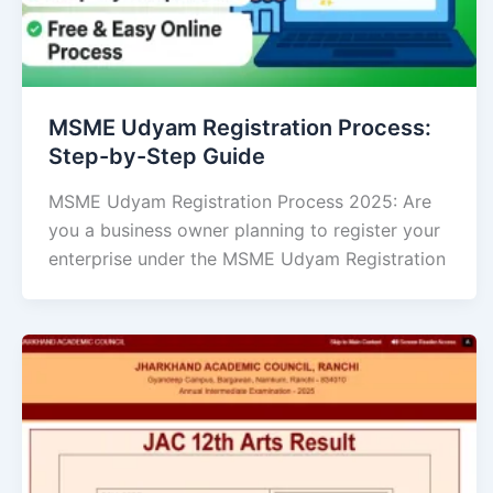
MSME Udyam Registration Process:
Step-by-Step Guide
MSME Udyam Registration Process 2025: Are
you a business owner planning to register your
enterprise under the MSME Udyam Registration