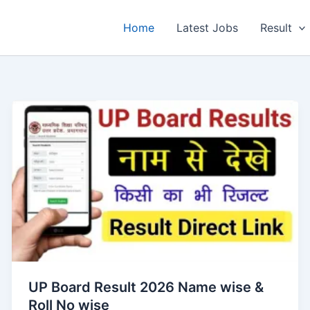
Home
Latest Jobs
Result
UP Board Result 2026 Name wise &
Roll No wise