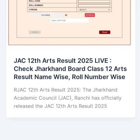
JAC 12th Arts Result 2025 LIVE :
Check Jharkhand Board Class 12 Arts
Result Name Wise, Roll Number Wise
RJAC 12th Arts Result 2025: The Jharkhand
Academic Council (JAC), Ranchi has officially
released the JAC 12th Arts Result 2025