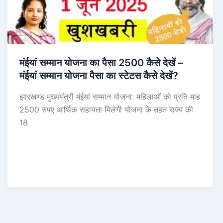
मंईयां सम्मान योजना का पैसा 2500 कैसे देखें –
मंईयां सम्मान योजना पैसा का स्टेटस कैसे देखें?
झारखण्ड मुख्यमंत्री मंईयां सम्मान योजना: महिलाओं को प्रति माह
2500 रुपए आर्थिक सहायता मिलेगी योजना के तहत राज्य की
18