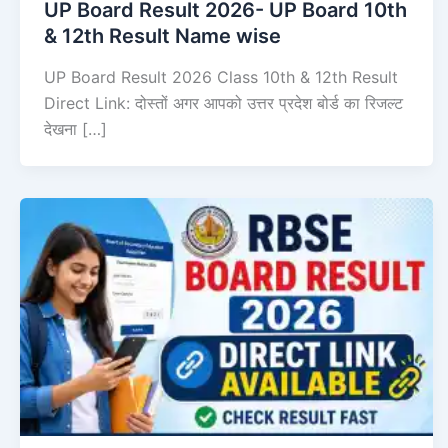
UP Board Result 2026- UP Board 10th
& 12th Result Name wise
UP Board Result 2026 Class 10th & 12th Result
Direct Link: दोस्तों अगर आपको उत्तर प्रदेश बोर्ड का रिजल्ट
देखना […]