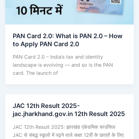
PAN Card 2.0: What is PAN 2.0 – How
to Apply PAN Card 2.0
PAN Card 2.0 – India’s tax and identity
landscape is evolving — and so is the PAN
card. The launch of
JAC 12th Result 2025-
jac.jharkhand.gov.in 12th Result 2025
JAC 12th Result 2025: झारखंड एकेडमिक काउंसिल
JAC से संबद्ध स्कूलों में पढ़ने वाले कक्षा 12वीं के छात्रों के लिए