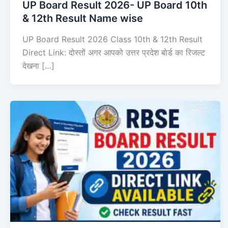
UP Board Result 2026- UP Board 10th
& 12th Result Name wise
UP Board Result 2026 Class 10th & 12th Result
Direct Link: दोस्तों अगर आपको उत्तर प्रदेश बोर्ड का रिजल्ट
देखना […]