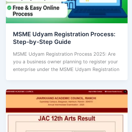
MSME Udyam Registration Process:
Step-by-Step Guide
MSME Udyam Registration Process 2025: Are
you a business owner planning to register your
enterprise under the MSME Udyam Registration