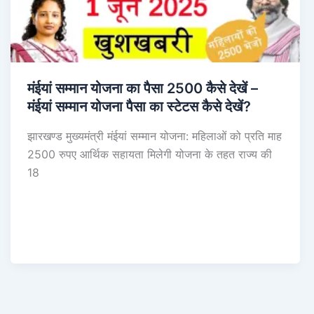
मंईयां सम्मान योजना का पैसा 2500 कैसे देखें –
मंईयां सम्मान योजना पैसा का स्टेटस कैसे देखें?
झारखण्ड मुख्यमंत्री मंईयां सम्मान योजना: महिलाओं को प्रति माह
2500 रुपए आर्थिक सहायता मिलेगी योजना के तहत राज्य की
18