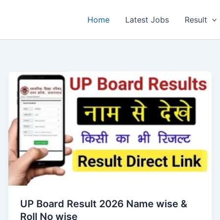
Home
Latest Jobs
Result
UP Board Result 2026 Name wise &
Roll No wise