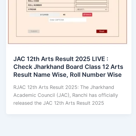
JAC 12th Arts Result 2025 LIVE :
Check Jharkhand Board Class 12 Arts
Result Name Wise, Roll Number Wise
RJAC 12th Arts Result 2025: The Jharkhand
Academic Council (JAC), Ranchi has officially
released the JAC 12th Arts Result 2025