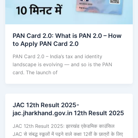
PAN Card 2.0: What is PAN 2.0 – How
to Apply PAN Card 2.0
PAN Card 2.0 – India’s tax and identity
landscape is evolving — and so is the PAN
card. The launch of
JAC 12th Result 2025-
jac.jharkhand.gov.in 12th Result 2025
JAC 12th Result 2025: झारखंड एकेडमिक काउंसिल
JAC से संबद्ध स्कूलों में पढ़ने वाले कक्षा 12वीं के छात्रों के लिए