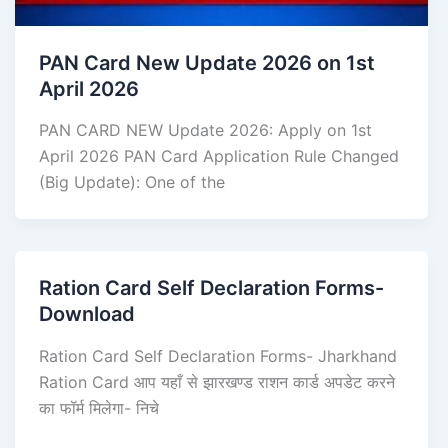
PAN Card New Update 2026 on 1st
April 2026
PAN CARD NEW Update 2026: Apply on 1st
April 2026 PAN Card Application Rule Changed
(Big Update): One of the
Ration Card Self Declaration Forms-
Download
Ration Card Self Declaration Forms- Jharkhand
Ration Card आप यहाँ से झारखण्ड राशन कार्ड अपडेट करने
का फॉर्म मिलेगा- निचे