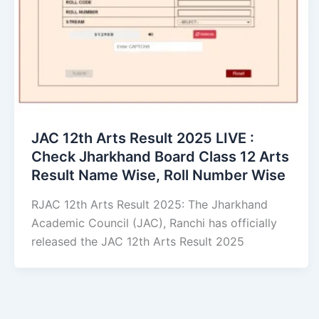
JAC 12th Arts Result 2025 LIVE :
Check Jharkhand Board Class 12 Arts
Result Name Wise, Roll Number Wise
RJAC 12th Arts Result 2025: The Jharkhand
Academic Council (JAC), Ranchi has officially
released the JAC 12th Arts Result 2025