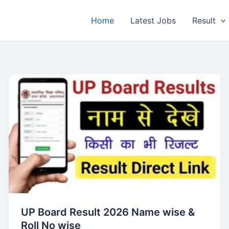
Home
Latest Jobs
Result
UP Board Result 2026 Name wise &
Roll No wise