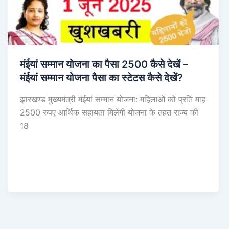
मंईयां सम्मान योजना का पैसा 2500 कैसे देखें –
मंईयां सम्मान योजना पैसा का स्टेटस कैसे देखें?
झारखण्ड मुख्यमंत्री मंईयां सम्मान योजना: महिलाओं को प्रति माह
2500 रुपए आर्थिक सहायता मिलेगी योजना के तहत राज्य की
18