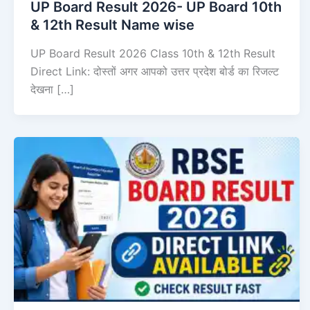
UP Board Result 2026- UP Board 10th
& 12th Result Name wise
UP Board Result 2026 Class 10th & 12th Result
Direct Link: दोस्तों अगर आपको उत्तर प्रदेश बोर्ड का रिजल्ट
देखना […]