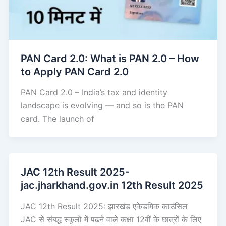
PAN Card 2.0: What is PAN 2.0 – How
to Apply PAN Card 2.0
PAN Card 2.0 – India’s tax and identity
landscape is evolving — and so is the PAN
card. The launch of
JAC 12th Result 2025-
jac.jharkhand.gov.in 12th Result 2025
JAC 12th Result 2025: झारखंड एकेडमिक काउंसिल
JAC से संबद्ध स्कूलों में पढ़ने वाले कक्षा 12वीं के छात्रों के लिए