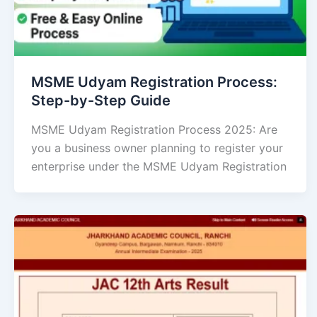
MSME Udyam Registration Process:
Step-by-Step Guide
MSME Udyam Registration Process 2025: Are
you a business owner planning to register your
enterprise under the MSME Udyam Registration