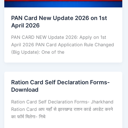
PAN Card New Update 2026 on 1st
April 2026
PAN CARD NEW Update 2026: Apply on 1st
April 2026 PAN Card Application Rule Changed
(Big Update): One of the
Ration Card Self Declaration Forms-
Download
Ration Card Self Declaration Forms- Jharkhand
Ration Card आप यहाँ से झारखण्ड राशन कार्ड अपडेट करने
का फॉर्म मिलेगा- निचे