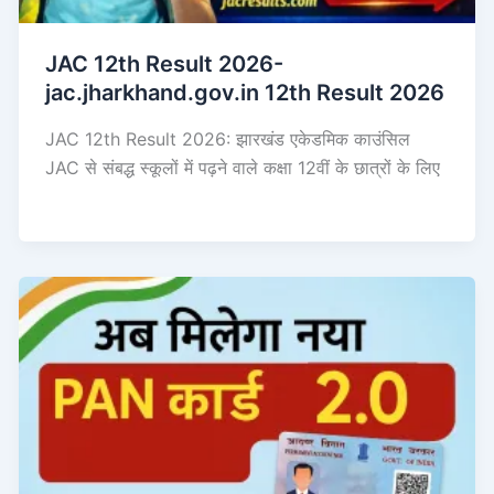
JAC 12th Result 2026-
jac.jharkhand.gov.in 12th Result 2026
JAC 12th Result 2026: झारखंड एकेडमिक काउंसिल
JAC से संबद्ध स्कूलों में पढ़ने वाले कक्षा 12वीं के छात्रों के लिए