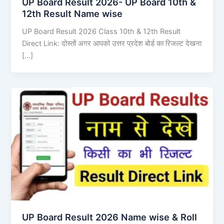
UP Board Result 2026- UP Board 10th &
12th Result Name wise
UP Board Result 2026 Class 10th & 12th Result
Direct Link: दोस्तों अगर आपको उत्तर प्रदेश बोर्ड का रिजल्ट देखना
[…]
UP Board Result 2026 Name wise & Roll