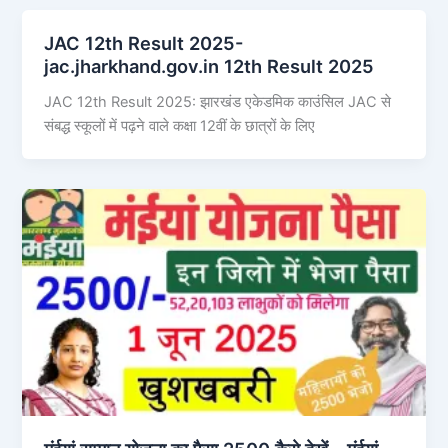
JAC 12th Result 2025-
jac.jharkhand.gov.in 12th Result 2025
JAC 12th Result 2025: झारखंड एकेडमिक काउंसिल JAC से
संबद्ध स्कूलों में पढ़ने वाले कक्षा 12वीं के छात्रों के लिए