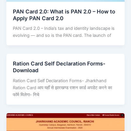
PAN Card 2.0: What is PAN 2.0 – How to
Apply PAN Card 2.0
PAN Card 2.0 – India’s tax and identity landscape is
evolving — and so is the PAN card. The launch of
Ration Card Self Declaration Forms-
Download
Ration Card Self Declaration Forms- Jharkhand
Ration Card आप यहाँ से झारखण्ड राशन कार्ड अपडेट करने का
फॉर्म मिलेगा- निचे