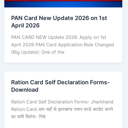
PAN Card New Update 2026 on 1st
April 2026
PAN CARD NEW Update 2026: Apply on 1st
April 2026 PAN Card Application Rule Changed
(Big Update): One of the
Ration Card Self Declaration Forms-
Download
Ration Card Self Declaration Forms- Jharkhand
Ration Card आप यहाँ से झारखण्ड राशन कार्ड अपडेट करने
का फॉर्म मिलेगा- निचे