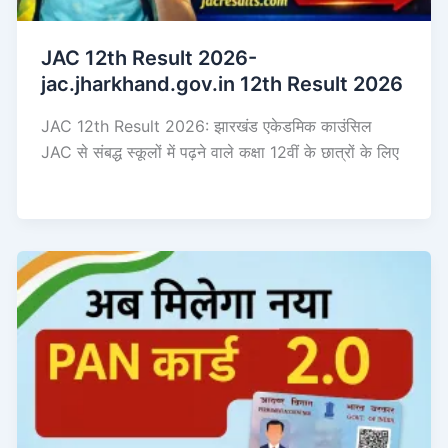
JAC 12th Result 2026-
jac.jharkhand.gov.in 12th Result 2026
JAC 12th Result 2026: झारखंड एकेडमिक काउंसिल
JAC से संबद्ध स्कूलों में पढ़ने वाले कक्षा 12वीं के छात्रों के लिए