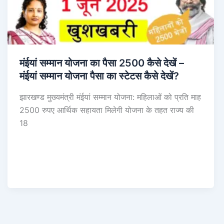
मंईयां सम्मान योजना का पैसा 2500 कैसे देखें –
मंईयां सम्मान योजना पैसा का स्टेटस कैसे देखें?
झारखण्ड मुख्यमंत्री मंईयां सम्मान योजना: महिलाओं को प्रति माह
2500 रुपए आर्थिक सहायता मिलेगी योजना के तहत राज्य की
18