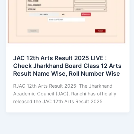
JAC 12th Arts Result 2025 LIVE :
Check Jharkhand Board Class 12 Arts
Result Name Wise, Roll Number Wise
RJAC 12th Arts Result 2025: The Jharkhand
Academic Council (JAC), Ranchi has officially
released the JAC 12th Arts Result 2025