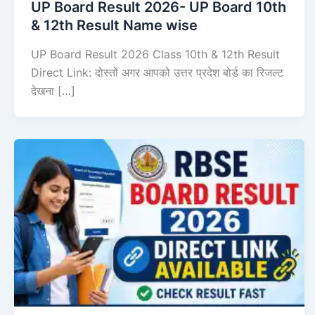
UP Board Result 2026- UP Board 10th
& 12th Result Name wise
UP Board Result 2026 Class 10th & 12th Result
Direct Link: दोस्तों अगर आपको उत्तर प्रदेश बोर्ड का रिजल्ट
देखना […]