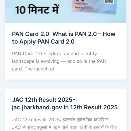
PAN Card 2.0: What is PAN 2.0 – How
to Apply PAN Card 2.0
PAN Card 2.0 – India’s tax and identity
landscape is evolving — and so is the PAN
card. The launch of
JAC 12th Result 2025-
jac.jharkhand.gov.in 12th Result 2025
JAC 12th Result 2025: झारखंड एकेडमिक काउंसिल
JAC से संबद्ध स्कूलों में पढ़ने वाले कक्षा 12वीं के छात्रों के लिए