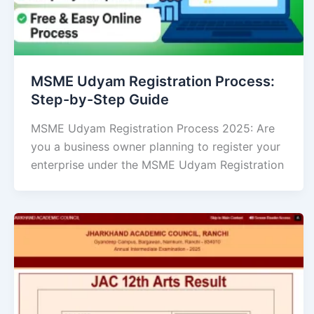
MSME Udyam Registration Process:
Step-by-Step Guide
MSME Udyam Registration Process 2025: Are
you a business owner planning to register your
enterprise under the MSME Udyam Registration