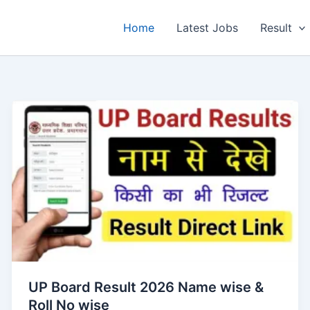
Home
Latest Jobs
Result
UP Board Result 2026 Name wise &
Roll No wise