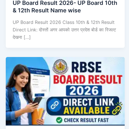
UP Board Result 2026- UP Board 10th
& 12th Result Name wise
UP Board Result 2026 Class 10th & 12th Result
Direct Link: दोस्तों अगर आपको उत्तर प्रदेश बोर्ड का रिजल्ट
देखना […]