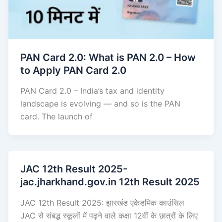
PAN Card 2.0: What is PAN 2.0 – How
to Apply PAN Card 2.0
PAN Card 2.0 – India’s tax and identity
landscape is evolving — and so is the PAN
card. The launch of
JAC 12th Result 2025-
jac.jharkhand.gov.in 12th Result 2025
JAC 12th Result 2025: झारखंड एकेडमिक काउंसिल
JAC से संबद्ध स्कूलों में पढ़ने वाले कक्षा 12वीं के छात्रों के लिए