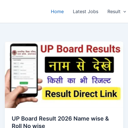
Home
Latest Jobs
Result
UP Board Result 2026 Name wise &
Roll No wise