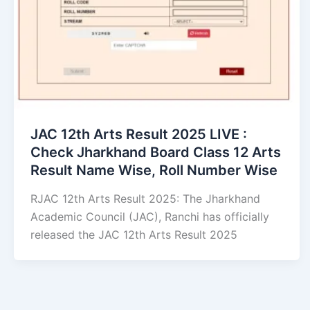
JAC 12th Arts Result 2025 LIVE :
Check Jharkhand Board Class 12 Arts
Result Name Wise, Roll Number Wise
RJAC 12th Arts Result 2025: The Jharkhand
Academic Council (JAC), Ranchi has officially
released the JAC 12th Arts Result 2025