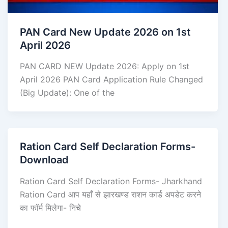
PAN Card New Update 2026 on 1st
April 2026
PAN CARD NEW Update 2026: Apply on 1st
April 2026 PAN Card Application Rule Changed
(Big Update): One of the
Ration Card Self Declaration Forms-
Download
Ration Card Self Declaration Forms- Jharkhand
Ration Card आप यहाँ से झारखण्ड राशन कार्ड अपडेट करने
का फॉर्म मिलेगा- निचे