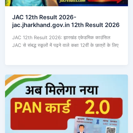
JAC 12th Result 2026-
jac.jharkhand.gov.in 12th Result 2026
JAC 12th Result 2026: झारखंड एकेडमिक काउंसिल
JAC से संबद्ध स्कूलों में पढ़ने वाले कक्षा 12वीं के छात्रों के लिए