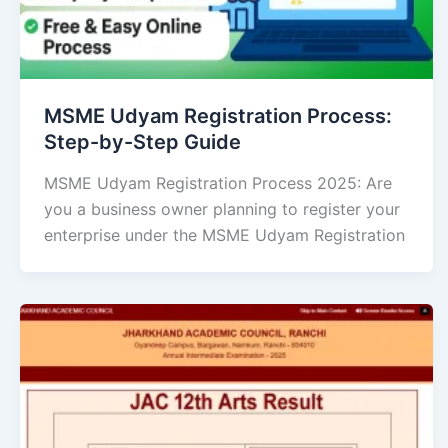
MSME Udyam Registration Process:
Step-by-Step Guide
MSME Udyam Registration Process 2025: Are
you a business owner planning to register your
enterprise under the MSME Udyam Registration