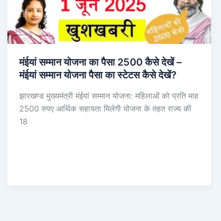
मंईयां सम्मान योजना का पैसा 2500 कैसे देखें –
मंईयां सम्मान योजना पैसा का स्टेटस कैसे देखें?
झारखण्ड मुख्यमंत्री मंईयां सम्मान योजना: महिलाओं को प्रति माह
2500 रुपए आर्थिक सहायता मिलेगी योजना के तहत राज्य की
18