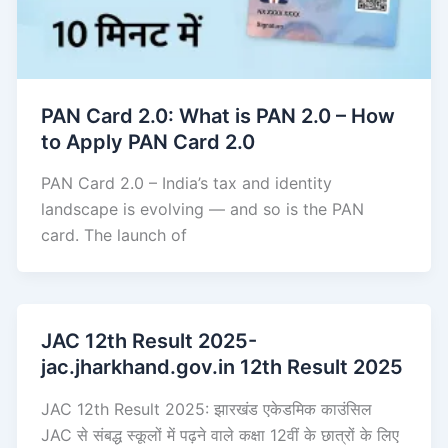
PAN Card 2.0: What is PAN 2.0 – How
to Apply PAN Card 2.0
PAN Card 2.0 – India’s tax and identity
landscape is evolving — and so is the PAN
card. The launch of
JAC 12th Result 2025-
jac.jharkhand.gov.in 12th Result 2025
JAC 12th Result 2025: झारखंड एकेडमिक काउंसिल
JAC से संबद्ध स्कूलों में पढ़ने वाले कक्षा 12वीं के छात्रों के लिए