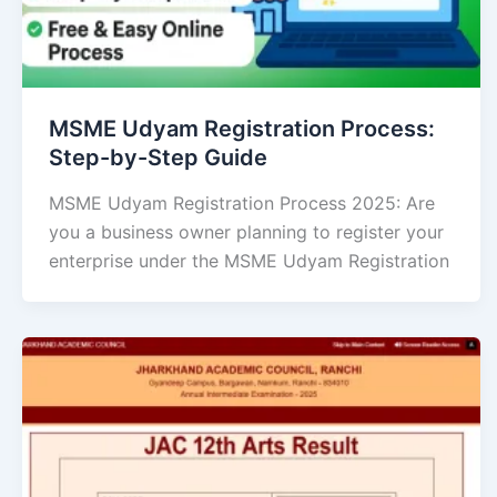
MSME Udyam Registration Process:
Step-by-Step Guide
MSME Udyam Registration Process 2025: Are
you a business owner planning to register your
enterprise under the MSME Udyam Registration