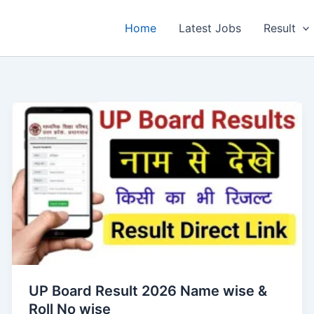
Home
Latest Jobs
Result
UP Board Result 2026 Name wise &
Roll No wise