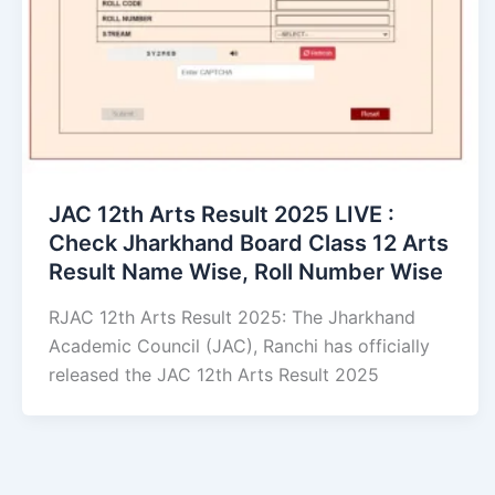
JAC 12th Arts Result 2025 LIVE :
Check Jharkhand Board Class 12 Arts
Result Name Wise, Roll Number Wise
RJAC 12th Arts Result 2025: The Jharkhand
Academic Council (JAC), Ranchi has officially
released the JAC 12th Arts Result 2025