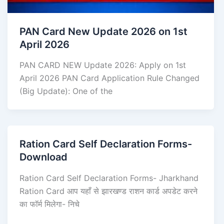
PAN Card New Update 2026 on 1st
April 2026
PAN CARD NEW Update 2026: Apply on 1st
April 2026 PAN Card Application Rule Changed
(Big Update): One of the
Ration Card Self Declaration Forms-
Download
Ration Card Self Declaration Forms- Jharkhand
Ration Card आप यहाँ से झारखण्ड राशन कार्ड अपडेट करने
का फॉर्म मिलेगा- निचे