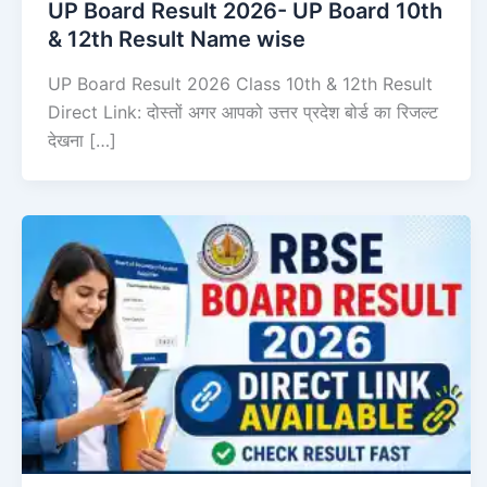
UP Board Result 2026- UP Board 10th
& 12th Result Name wise
UP Board Result 2026 Class 10th & 12th Result
Direct Link: दोस्तों अगर आपको उत्तर प्रदेश बोर्ड का रिजल्ट
देखना […]