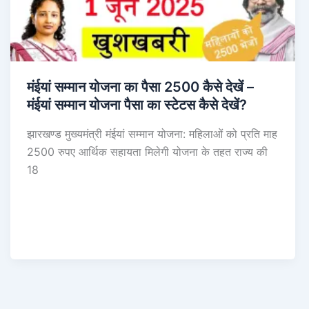
मंईयां सम्मान योजना का पैसा 2500 कैसे देखें –
मंईयां सम्मान योजना पैसा का स्टेटस कैसे देखें?
झारखण्ड मुख्यमंत्री मंईयां सम्मान योजना: महिलाओं को प्रति माह
2500 रुपए आर्थिक सहायता मिलेगी योजना के तहत राज्य की
18