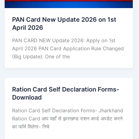
PAN Card New Update 2026 on 1st
April 2026
PAN CARD NEW Update 2026: Apply on 1st
April 2026 PAN Card Application Rule Changed
(Big Update): One of the
Ration Card Self Declaration Forms-
Download
Ration Card Self Declaration Forms- Jharkhand
Ration Card आप यहाँ से झारखण्ड राशन कार्ड अपडेट करने
का फॉर्म मिलेगा- निचे