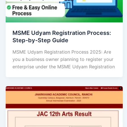
MSME Udyam Registration Process:
Step-by-Step Guide
MSME Udyam Registration Process 2025: Are
you a business owner planning to register your
enterprise under the MSME Udyam Registration