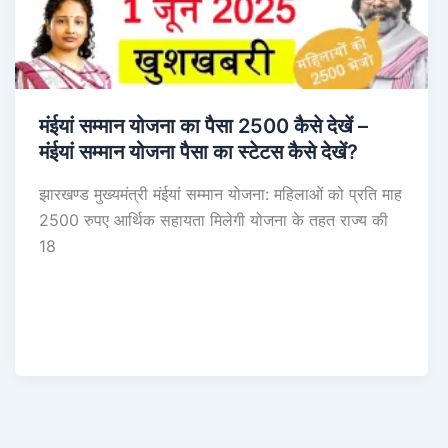
मंईयां सम्मान योजना का पैसा 2500 कैसे देखें –
मंईयां सम्मान योजना पैसा का स्टेटस कैसे देखें?
झारखण्ड मुख्यमंत्री मंईयां सम्मान योजना: महिलाओं को प्रति माह
2500 रुपए आर्थिक सहायता मिलेगी योजना के तहत राज्य की
18