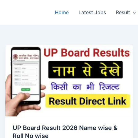
Home
Latest Jobs
Result
UP Board Result 2026 Name wise &
Roll No wise