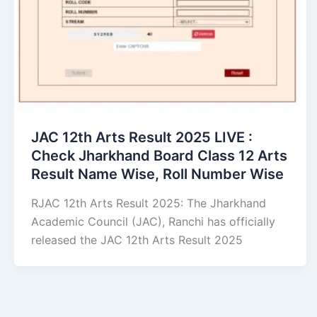
JAC 12th Arts Result 2025 LIVE :
Check Jharkhand Board Class 12 Arts
Result Name Wise, Roll Number Wise
RJAC 12th Arts Result 2025: The Jharkhand
Academic Council (JAC), Ranchi has officially
released the JAC 12th Arts Result 2025