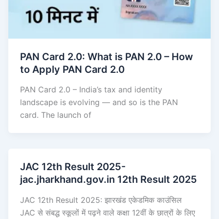
PAN Card 2.0: What is PAN 2.0 – How
to Apply PAN Card 2.0
PAN Card 2.0 – India’s tax and identity
landscape is evolving — and so is the PAN
card. The launch of
JAC 12th Result 2025-
jac.jharkhand.gov.in 12th Result 2025
JAC 12th Result 2025: झारखंड एकेडमिक काउंसिल
JAC से संबद्ध स्कूलों में पढ़ने वाले कक्षा 12वीं के छात्रों के लिए