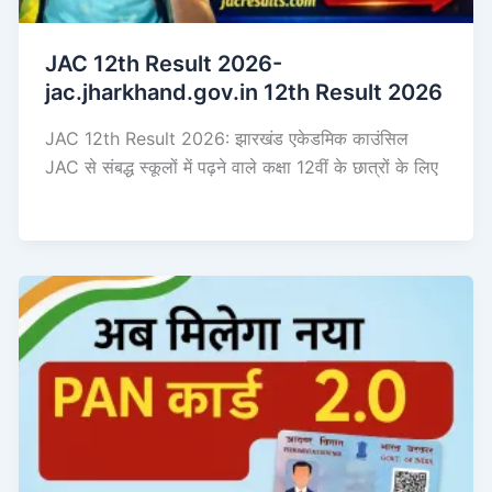
JAC 12th Result 2026-
jac.jharkhand.gov.in 12th Result 2026
JAC 12th Result 2026: झारखंड एकेडमिक काउंसिल
JAC से संबद्ध स्कूलों में पढ़ने वाले कक्षा 12वीं के छात्रों के लिए