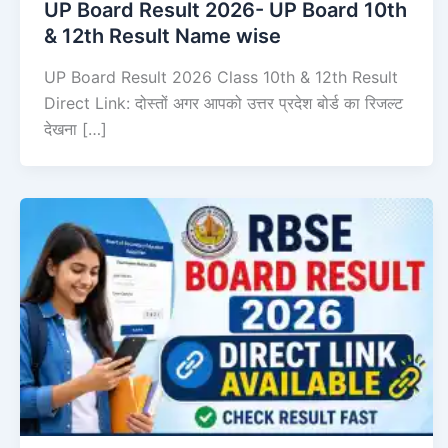
UP Board Result 2026- UP Board 10th
& 12th Result Name wise
UP Board Result 2026 Class 10th & 12th Result
Direct Link: दोस्तों अगर आपको उत्तर प्रदेश बोर्ड का रिजल्ट
देखना […]