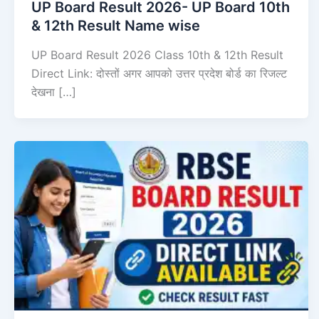
UP Board Result 2026- UP Board 10th
& 12th Result Name wise
UP Board Result 2026 Class 10th & 12th Result
Direct Link: दोस्तों अगर आपको उत्तर प्रदेश बोर्ड का रिजल्ट
देखना […]