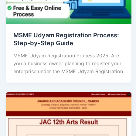
MSME Udyam Registration Process:
Step-by-Step Guide
MSME Udyam Registration Process 2025: Are
you a business owner planning to register your
enterprise under the MSME Udyam Registration