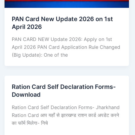
PAN Card New Update 2026 on 1st
April 2026
PAN CARD NEW Update 2026: Apply on 1st
April 2026 PAN Card Application Rule Changed
(Big Update): One of the
Ration Card Self Declaration Forms-
Download
Ration Card Self Declaration Forms- Jharkhand
Ration Card आप यहाँ से झारखण्ड राशन कार्ड अपडेट करने
का फॉर्म मिलेगा- निचे