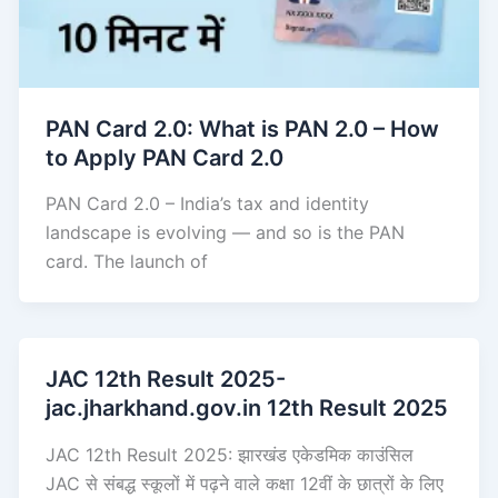
PAN Card 2.0: What is PAN 2.0 – How
to Apply PAN Card 2.0
PAN Card 2.0 – India’s tax and identity
landscape is evolving — and so is the PAN
card. The launch of
JAC 12th Result 2025-
jac.jharkhand.gov.in 12th Result 2025
JAC 12th Result 2025: झारखंड एकेडमिक काउंसिल
JAC से संबद्ध स्कूलों में पढ़ने वाले कक्षा 12वीं के छात्रों के लिए