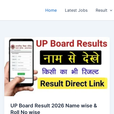
Home
Latest Jobs
Result
UP Board Result 2026 Name wise &
Roll No wise