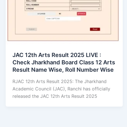
JAC 12th Arts Result 2025 LIVE :
Check Jharkhand Board Class 12 Arts
Result Name Wise, Roll Number Wise
RJAC 12th Arts Result 2025: The Jharkhand
Academic Council (JAC), Ranchi has officially
released the JAC 12th Arts Result 2025