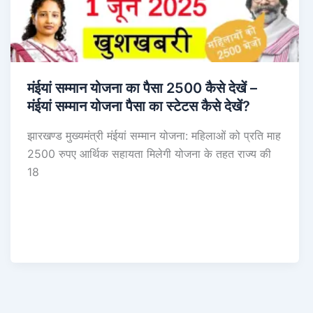
मंईयां सम्मान योजना का पैसा 2500 कैसे देखें –
मंईयां सम्मान योजना पैसा का स्टेटस कैसे देखें?
झारखण्ड मुख्यमंत्री मंईयां सम्मान योजना: महिलाओं को प्रति माह
2500 रुपए आर्थिक सहायता मिलेगी योजना के तहत राज्य की
18