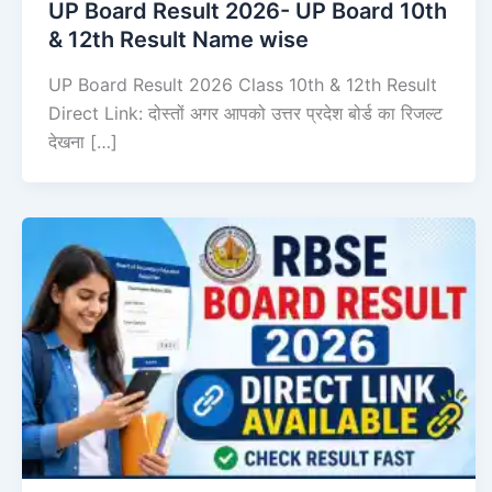
UP Board Result 2026- UP Board 10th
& 12th Result Name wise
UP Board Result 2026 Class 10th & 12th Result
Direct Link: दोस्तों अगर आपको उत्तर प्रदेश बोर्ड का रिजल्ट
देखना […]