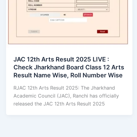
JAC 12th Arts Result 2025 LIVE :
Check Jharkhand Board Class 12 Arts
Result Name Wise, Roll Number Wise
RJAC 12th Arts Result 2025: The Jharkhand
Academic Council (JAC), Ranchi has officially
released the JAC 12th Arts Result 2025