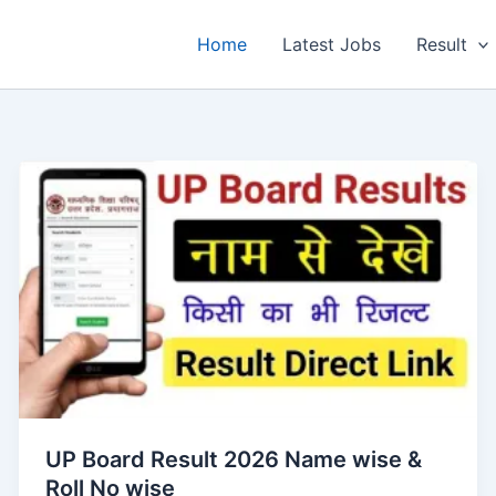
Home
Latest Jobs
Result
UP Board Result 2026 Name wise &
Roll No wise