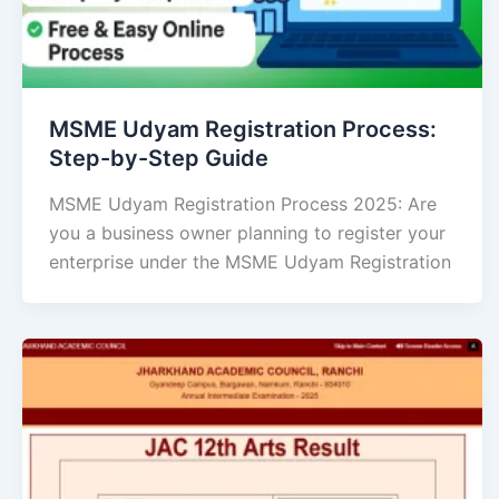
MSME Udyam Registration Process:
Step-by-Step Guide
MSME Udyam Registration Process 2025: Are
you a business owner planning to register your
enterprise under the MSME Udyam Registration