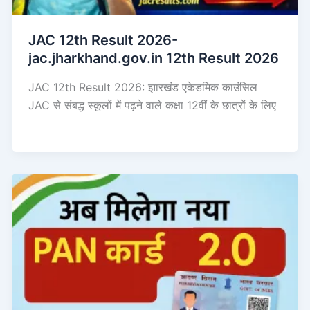
JAC 12th Result 2026-
jac.jharkhand.gov.in 12th Result 2026
JAC 12th Result 2026: झारखंड एकेडमिक काउंसिल
JAC से संबद्ध स्कूलों में पढ़ने वाले कक्षा 12वीं के छात्रों के लिए