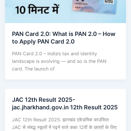
PAN Card 2.0: What is PAN 2.0 – How
to Apply PAN Card 2.0
PAN Card 2.0 – India’s tax and identity
landscape is evolving — and so is the PAN
card. The launch of
JAC 12th Result 2025-
jac.jharkhand.gov.in 12th Result 2025
JAC 12th Result 2025: झारखंड एकेडमिक काउंसिल
JAC से संबद्ध स्कूलों में पढ़ने वाले कक्षा 12वीं के छात्रों के लिए