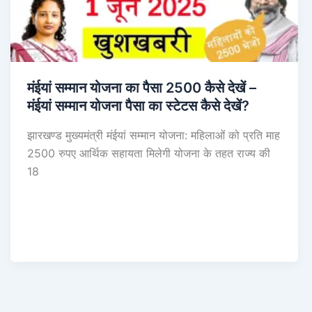
मंईयां सम्मान योजना का पैसा 2500 कैसे देखें –
मंईयां सम्मान योजना पैसा का स्टेटस कैसे देखें?
झारखण्ड मुख्यमंत्री मंईयां सम्मान योजना: महिलाओं को प्रति माह
2500 रुपए आर्थिक सहायता मिलेगी योजना के तहत राज्य की
18