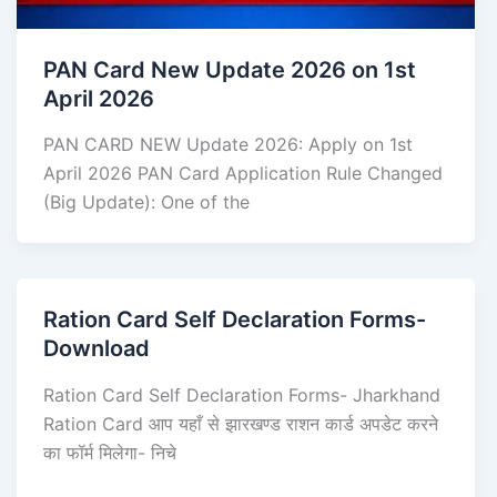
PAN Card New Update 2026 on 1st
April 2026
PAN CARD NEW Update 2026: Apply on 1st
April 2026 PAN Card Application Rule Changed
(Big Update): One of the
Ration Card Self Declaration Forms-
Download
Ration Card Self Declaration Forms- Jharkhand
Ration Card आप यहाँ से झारखण्ड राशन कार्ड अपडेट करने
का फॉर्म मिलेगा- निचे