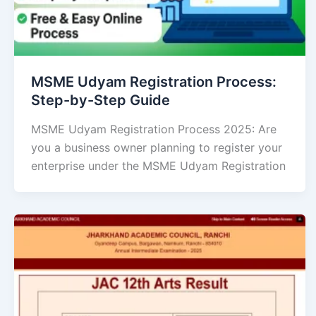
MSME Udyam Registration Process:
Step-by-Step Guide
MSME Udyam Registration Process 2025: Are
you a business owner planning to register your
enterprise under the MSME Udyam Registration