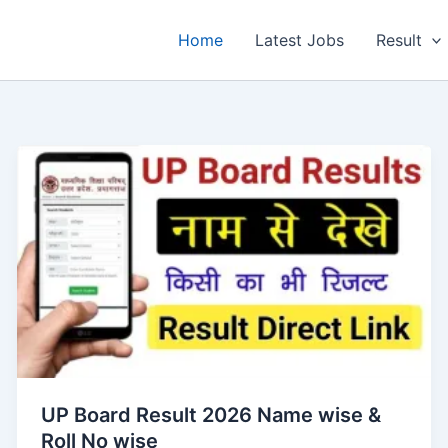
Home
Latest Jobs
Result
UP Board Result 2026 Name wise &
Roll No wise