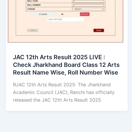
JAC 12th Arts Result 2025 LIVE :
Check Jharkhand Board Class 12 Arts
Result Name Wise, Roll Number Wise
RJAC 12th Arts Result 2025: The Jharkhand
Academic Council (JAC), Ranchi has officially
released the JAC 12th Arts Result 2025