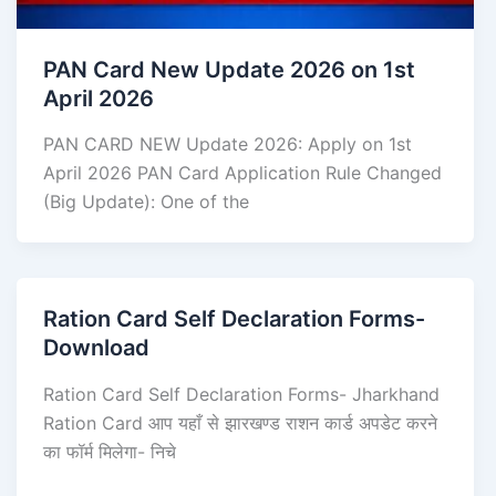
PAN Card New Update 2026 on 1st
April 2026
PAN CARD NEW Update 2026: Apply on 1st
April 2026 PAN Card Application Rule Changed
(Big Update): One of the
Ration Card Self Declaration Forms-
Download
Ration Card Self Declaration Forms- Jharkhand
Ration Card आप यहाँ से झारखण्ड राशन कार्ड अपडेट करने
का फॉर्म मिलेगा- निचे