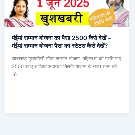
मंईयां सम्मान योजना का पैसा 2500 कैसे देखें –
मंईयां सम्मान योजना पैसा का स्टेटस कैसे देखें?
झारखण्ड मुख्यमंत्री मंईयां सम्मान योजना: महिलाओं को प्रति माह
2500 रुपए आर्थिक सहायता मिलेगी योजना के तहत राज्य की
18