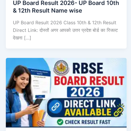
UP Board Result 2026- UP Board 10th
& 12th Result Name wise
UP Board Result 2026 Class 10th & 12th Result
Direct Link: दोस्तों अगर आपको उत्तर प्रदेश बोर्ड का रिजल्ट
देखना […]