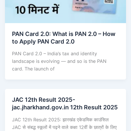
PAN Card 2.0: What is PAN 2.0 – How
to Apply PAN Card 2.0
PAN Card 2.0 – India’s tax and identity
landscape is evolving — and so is the PAN
card. The launch of
JAC 12th Result 2025-
jac.jharkhand.gov.in 12th Result 2025
JAC 12th Result 2025: झारखंड एकेडमिक काउंसिल
JAC से संबद्ध स्कूलों में पढ़ने वाले कक्षा 12वीं के छात्रों के लिए