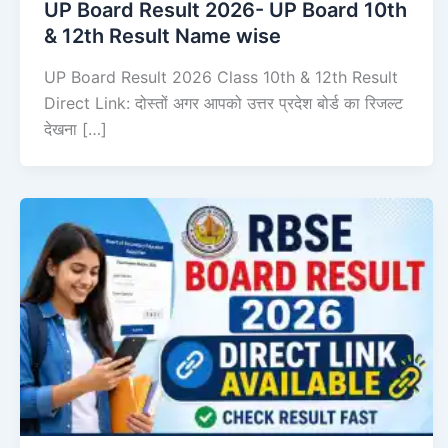
UP Board Result 2026- UP Board 10th
& 12th Result Name wise
UP Board Result 2026 Class 10th & 12th Result
Direct Link: दोस्तों अगर आपको उत्तर प्रदेश बोर्ड का रिजल्ट
देखना […]