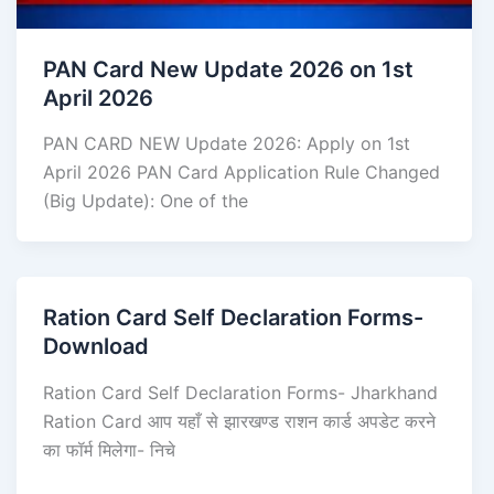
PAN Card New Update 2026 on 1st
April 2026
PAN CARD NEW Update 2026: Apply on 1st
April 2026 PAN Card Application Rule Changed
(Big Update): One of the
Ration Card Self Declaration Forms-
Download
Ration Card Self Declaration Forms- Jharkhand
Ration Card आप यहाँ से झारखण्ड राशन कार्ड अपडेट करने
का फॉर्म मिलेगा- निचे