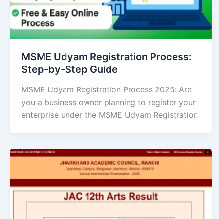
MSME Udyam Registration Process:
Step-by-Step Guide
MSME Udyam Registration Process 2025: Are
you a business owner planning to register your
enterprise under the MSME Udyam Registration