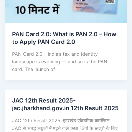
PAN Card 2.0: What is PAN 2.0 – How
to Apply PAN Card 2.0
PAN Card 2.0 – India’s tax and identity
landscape is evolving — and so is the PAN
card. The launch of
JAC 12th Result 2025-
jac.jharkhand.gov.in 12th Result 2025
JAC 12th Result 2025: झारखंड एकेडमिक काउंसिल
JAC से संबद्ध स्कूलों में पढ़ने वाले कक्षा 12वीं के छात्रों के लिए