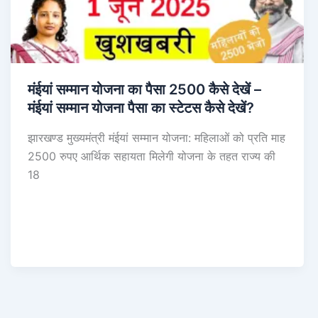
मंईयां सम्मान योजना का पैसा 2500 कैसे देखें –
मंईयां सम्मान योजना पैसा का स्टेटस कैसे देखें?
झारखण्ड मुख्यमंत्री मंईयां सम्मान योजना: महिलाओं को प्रति माह
2500 रुपए आर्थिक सहायता मिलेगी योजना के तहत राज्य की
18