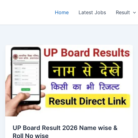
Home
Latest Jobs
Result
UP Board Result 2026 Name wise &
Roll No wise