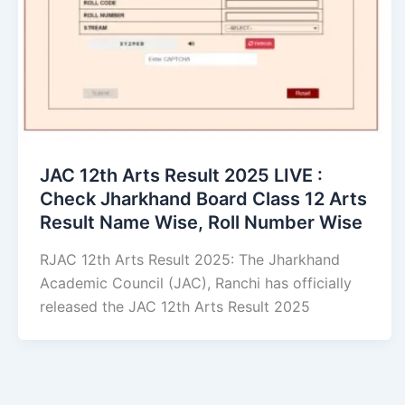
JAC 12th Arts Result 2025 LIVE :
Check Jharkhand Board Class 12 Arts
Result Name Wise, Roll Number Wise
RJAC 12th Arts Result 2025: The Jharkhand
Academic Council (JAC), Ranchi has officially
released the JAC 12th Arts Result 2025