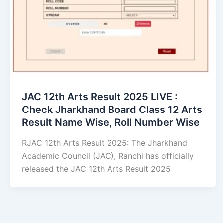
JAC 12th Arts Result 2025 LIVE :
Check Jharkhand Board Class 12 Arts
Result Name Wise, Roll Number Wise
RJAC 12th Arts Result 2025: The Jharkhand
Academic Council (JAC), Ranchi has officially
released the JAC 12th Arts Result 2025