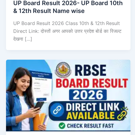
UP Board Result 2026- UP Board 10th
& 12th Result Name wise
UP Board Result 2026 Class 10th & 12th Result
Direct Link: दोस्तों अगर आपको उत्तर प्रदेश बोर्ड का रिजल्ट
देखना […]