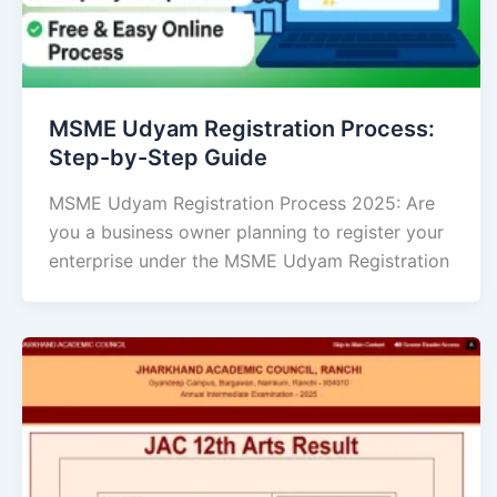
MSME Udyam Registration Process:
Step-by-Step Guide
MSME Udyam Registration Process 2025: Are
you a business owner planning to register your
enterprise under the MSME Udyam Registration