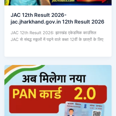
JAC 12th Result 2026-
jac.jharkhand.gov.in 12th Result 2026
JAC 12th Result 2026: झारखंड एकेडमिक काउंसिल
JAC से संबद्ध स्कूलों में पढ़ने वाले कक्षा 12वीं के छात्रों के लिए