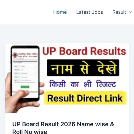
Home
Latest Jobs
Result
UP Board Result 2026 Name wise &
Roll No wise