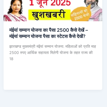
मंईयां सम्मान योजना का पैसा 2500 कैसे देखें –
मंईयां सम्मान योजना पैसा का स्टेटस कैसे देखें?
झारखण्ड मुख्यमंत्री मंईयां सम्मान योजना: महिलाओं को प्रति माह
2500 रुपए आर्थिक सहायता मिलेगी योजना के तहत राज्य की
18