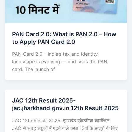
PAN Card 2.0: What is PAN 2.0 – How
to Apply PAN Card 2.0
PAN Card 2.0 – India’s tax and identity
landscape is evolving — and so is the PAN
card. The launch of
JAC 12th Result 2025-
jac.jharkhand.gov.in 12th Result 2025
JAC 12th Result 2025: झारखंड एकेडमिक काउंसिल
JAC से संबद्ध स्कूलों में पढ़ने वाले कक्षा 12वीं के छात्रों के लिए