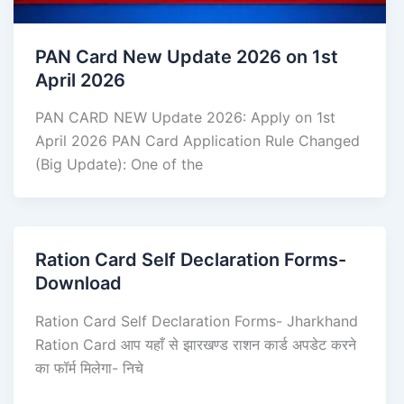
PAN Card New Update 2026 on 1st
April 2026
PAN CARD NEW Update 2026: Apply on 1st
April 2026 PAN Card Application Rule Changed
(Big Update): One of the
Ration Card Self Declaration Forms-
Download
Ration Card Self Declaration Forms- Jharkhand
Ration Card आप यहाँ से झारखण्ड राशन कार्ड अपडेट करने
का फॉर्म मिलेगा- निचे