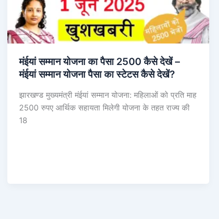
मंईयां सम्मान योजना का पैसा 2500 कैसे देखें –
मंईयां सम्मान योजना पैसा का स्टेटस कैसे देखें?
झारखण्ड मुख्यमंत्री मंईयां सम्मान योजना: महिलाओं को प्रति माह
2500 रुपए आर्थिक सहायता मिलेगी योजना के तहत राज्य की
18