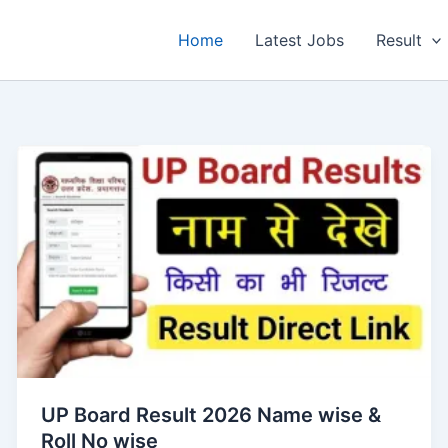
Home
Latest Jobs
Result
UP Board Result 2026 Name wise &
Roll No wise