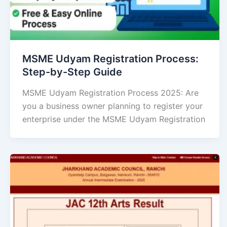
MSME Udyam Registration Process:
Step-by-Step Guide
MSME Udyam Registration Process 2025: Are
you a business owner planning to register your
enterprise under the MSME Udyam Registration