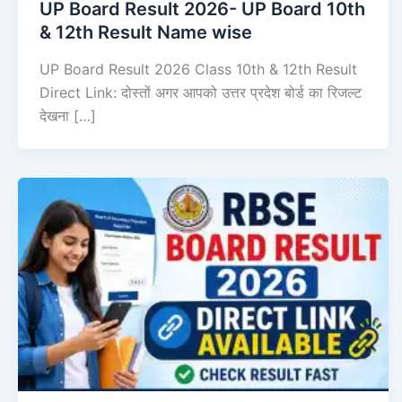
UP Board Result 2026- UP Board 10th
& 12th Result Name wise
UP Board Result 2026 Class 10th & 12th Result
Direct Link: दोस्तों अगर आपको उत्तर प्रदेश बोर्ड का रिजल्ट
देखना […]