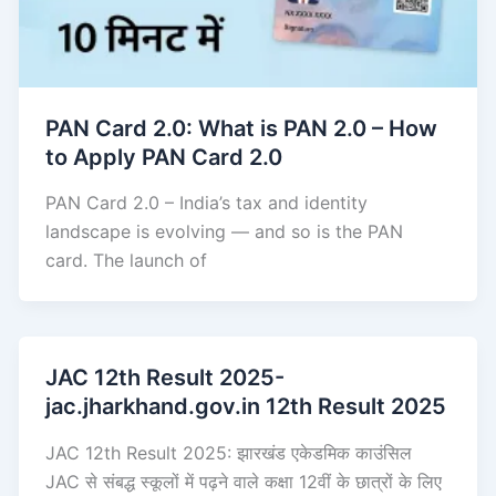
PAN Card 2.0: What is PAN 2.0 – How
to Apply PAN Card 2.0
PAN Card 2.0 – India’s tax and identity
landscape is evolving — and so is the PAN
card. The launch of
JAC 12th Result 2025-
jac.jharkhand.gov.in 12th Result 2025
JAC 12th Result 2025: झारखंड एकेडमिक काउंसिल
JAC से संबद्ध स्कूलों में पढ़ने वाले कक्षा 12वीं के छात्रों के लिए