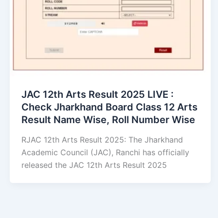
JAC 12th Arts Result 2025 LIVE :
Check Jharkhand Board Class 12 Arts
Result Name Wise, Roll Number Wise
RJAC 12th Arts Result 2025: The Jharkhand
Academic Council (JAC), Ranchi has officially
released the JAC 12th Arts Result 2025