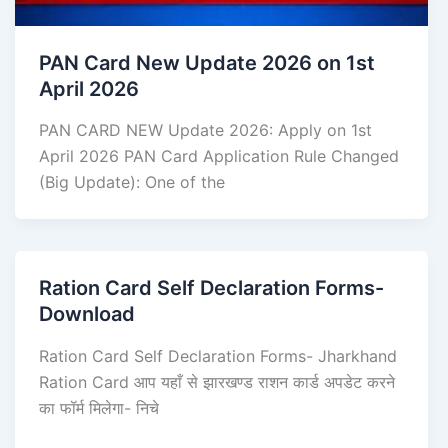
PAN Card New Update 2026 on 1st
April 2026
PAN CARD NEW Update 2026: Apply on 1st
April 2026 PAN Card Application Rule Changed
(Big Update): One of the
Ration Card Self Declaration Forms-
Download
Ration Card Self Declaration Forms- Jharkhand
Ration Card आप यहाँ से झारखण्ड राशन कार्ड अपडेट करने
का फॉर्म मिलेगा- निचे