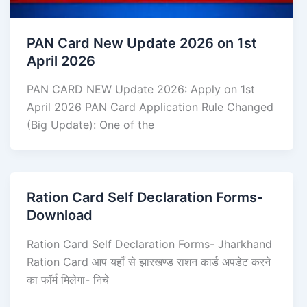
PAN Card New Update 2026 on 1st
April 2026
PAN CARD NEW Update 2026: Apply on 1st
April 2026 PAN Card Application Rule Changed
(Big Update): One of the
Ration Card Self Declaration Forms-
Download
Ration Card Self Declaration Forms- Jharkhand
Ration Card आप यहाँ से झारखण्ड राशन कार्ड अपडेट करने
का फॉर्म मिलेगा- निचे