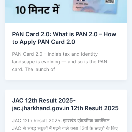
PAN Card 2.0: What is PAN 2.0 – How
to Apply PAN Card 2.0
PAN Card 2.0 – India’s tax and identity
landscape is evolving — and so is the PAN
card. The launch of
JAC 12th Result 2025-
jac.jharkhand.gov.in 12th Result 2025
JAC 12th Result 2025: झारखंड एकेडमिक काउंसिल
JAC से संबद्ध स्कूलों में पढ़ने वाले कक्षा 12वीं के छात्रों के लिए