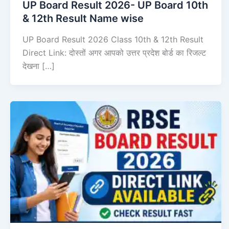
UP Board Result 2026- UP Board 10th
& 12th Result Name wise
UP Board Result 2026 Class 10th & 12th Result
Direct Link: दोस्तों अगर आपको उत्तर प्रदेश बोर्ड का रिजल्ट
देखना […]