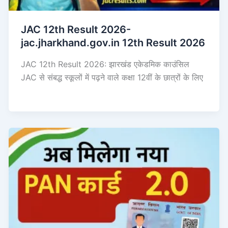
JAC 12th Result 2026-
jac.jharkhand.gov.in 12th Result 2026
JAC 12th Result 2026: झारखंड एकेडमिक काउंसिल
JAC से संबद्ध स्कूलों में पढ़ने वाले कक्षा 12वीं के छात्रों के लिए