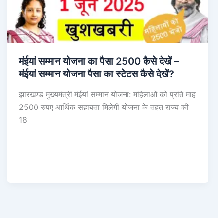
मंईयां सम्मान योजना का पैसा 2500 कैसे देखें –
मंईयां सम्मान योजना पैसा का स्टेटस कैसे देखें?
झारखण्ड मुख्यमंत्री मंईयां सम्मान योजना: महिलाओं को प्रति माह
2500 रुपए आर्थिक सहायता मिलेगी योजना के तहत राज्य की
18