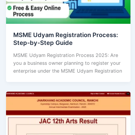
MSME Udyam Registration Process:
Step-by-Step Guide
MSME Udyam Registration Process 2025: Are
you a business owner planning to register your
enterprise under the MSME Udyam Registration