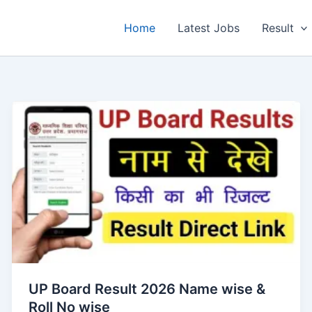
Home
Latest Jobs
Result
UP Board Result 2026 Name wise &
Roll No wise