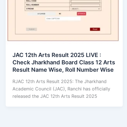
JAC 12th Arts Result 2025 LIVE :
Check Jharkhand Board Class 12 Arts
Result Name Wise, Roll Number Wise
RJAC 12th Arts Result 2025: The Jharkhand
Academic Council (JAC), Ranchi has officially
released the JAC 12th Arts Result 2025