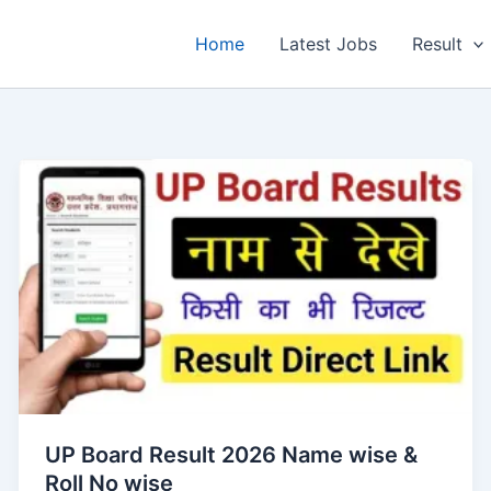
Home
Latest Jobs
Result
UP Board Result 2026 Name wise &
Roll No wise