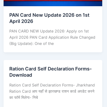
PAN Card New Update 2026 on 1st
April 2026
PAN CARD NEW Update 2026: Apply on 1st
April 2026 PAN Card Application Rule Changed
(Big Update): One of the
Ration Card Self Declaration Forms-
Download
Ration Card Self Declaration Forms- Jharkhand
Ration Card आप यहाँ से झारखण्ड राशन कार्ड अपडेट करने
का फॉर्म मिलेगा- निचे