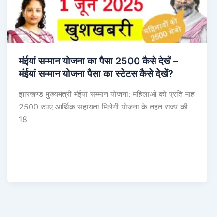
मंईयां सम्मान योजना का पैसा 2500 कैसे देखें –
मंईयां सम्मान योजना पैसा का स्टेटस कैसे देखें?
झारखण्ड मुख्यमंत्री मंईयां सम्मान योजना: महिलाओं को प्रति माह
2500 रुपए आर्थिक सहायता मिलेगी योजना के तहत राज्य की
18