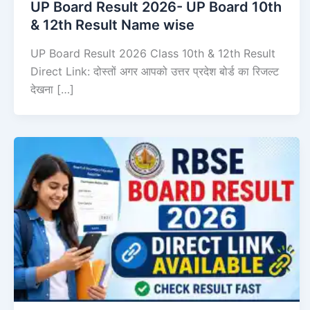
UP Board Result 2026- UP Board 10th
& 12th Result Name wise
UP Board Result 2026 Class 10th & 12th Result
Direct Link: दोस्तों अगर आपको उत्तर प्रदेश बोर्ड का रिजल्ट
देखना […]