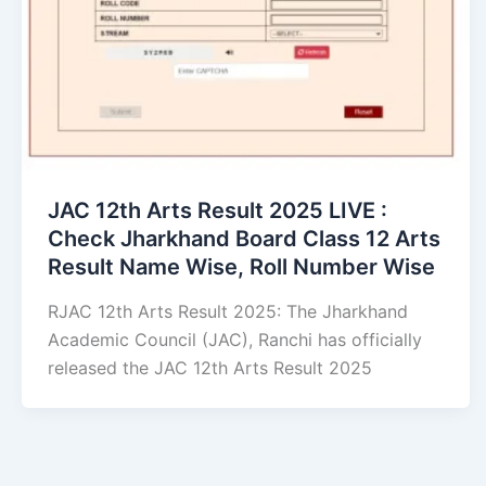
JAC 12th Arts Result 2025 LIVE :
Check Jharkhand Board Class 12 Arts
Result Name Wise, Roll Number Wise
RJAC 12th Arts Result 2025: The Jharkhand
Academic Council (JAC), Ranchi has officially
released the JAC 12th Arts Result 2025