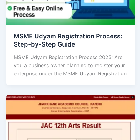
MSME Udyam Registration Process:
Step-by-Step Guide
MSME Udyam Registration Process 2025: Are
you a business owner planning to register your
enterprise under the MSME Udyam Registration