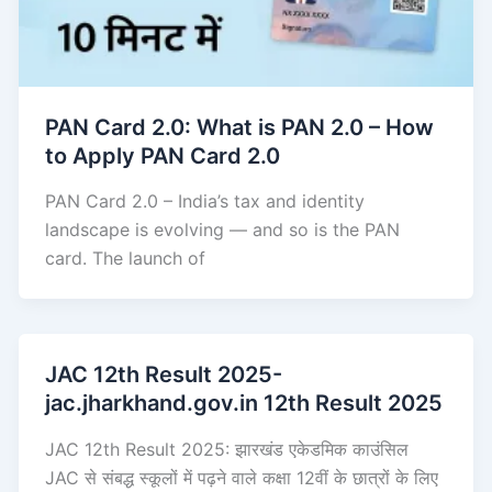
PAN Card 2.0: What is PAN 2.0 – How
to Apply PAN Card 2.0
PAN Card 2.0 – India’s tax and identity
landscape is evolving — and so is the PAN
card. The launch of
JAC 12th Result 2025-
jac.jharkhand.gov.in 12th Result 2025
JAC 12th Result 2025: झारखंड एकेडमिक काउंसिल
JAC से संबद्ध स्कूलों में पढ़ने वाले कक्षा 12वीं के छात्रों के लिए