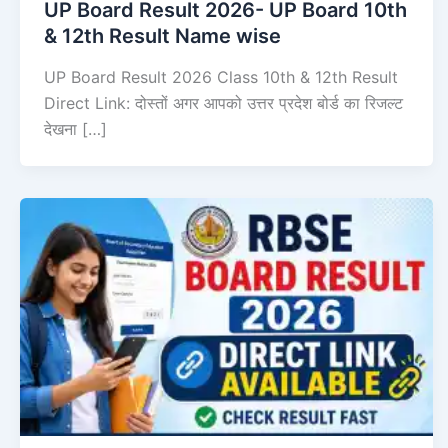
UP Board Result 2026- UP Board 10th
& 12th Result Name wise
UP Board Result 2026 Class 10th & 12th Result
Direct Link: दोस्तों अगर आपको उत्तर प्रदेश बोर्ड का रिजल्ट
देखना […]