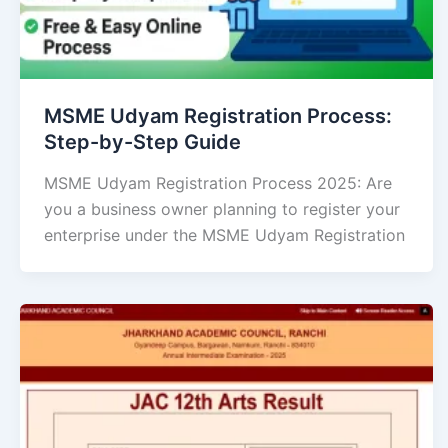
MSME Udyam Registration Process:
Step-by-Step Guide
MSME Udyam Registration Process 2025: Are
you a business owner planning to register your
enterprise under the MSME Udyam Registration