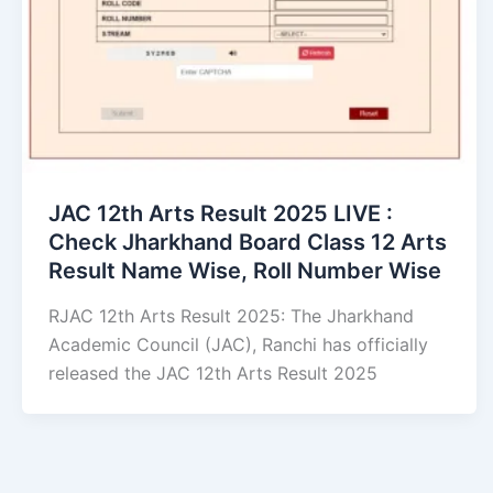
JAC 12th Arts Result 2025 LIVE :
Check Jharkhand Board Class 12 Arts
Result Name Wise, Roll Number Wise
RJAC 12th Arts Result 2025: The Jharkhand
Academic Council (JAC), Ranchi has officially
released the JAC 12th Arts Result 2025