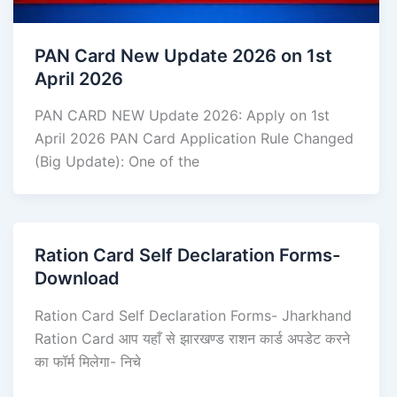
PAN Card New Update 2026 on 1st
April 2026
PAN CARD NEW Update 2026: Apply on 1st
April 2026 PAN Card Application Rule Changed
(Big Update): One of the
Ration Card Self Declaration Forms-
Download
Ration Card Self Declaration Forms- Jharkhand
Ration Card आप यहाँ से झारखण्ड राशन कार्ड अपडेट करने
का फॉर्म मिलेगा- निचे