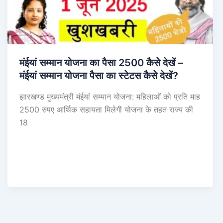
मंईयां सम्मान योजना का पैसा 2500 कैसे देखें –
मंईयां सम्मान योजना पैसा का स्टेटस कैसे देखें?
झारखण्ड मुख्यमंत्री मंईयां सम्मान योजना: महिलाओं को प्रति माह
2500 रुपए आर्थिक सहायता मिलेगी योजना के तहत राज्य की
18