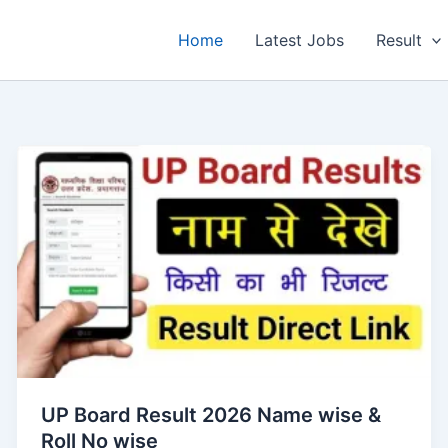
Home
Latest Jobs
Result
UP Board Result 2026 Name wise &
Roll No wise