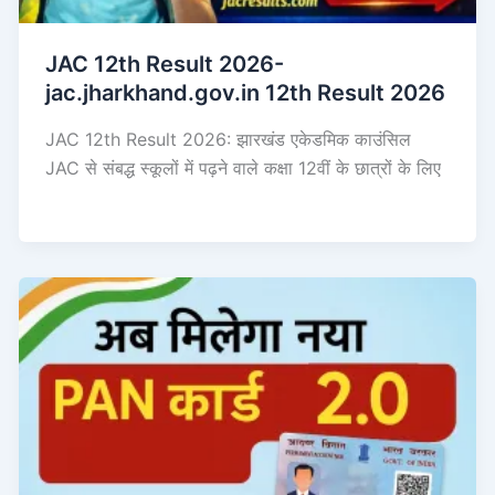
JAC 12th Result 2026-
jac.jharkhand.gov.in 12th Result 2026
JAC 12th Result 2026: झारखंड एकेडमिक काउंसिल
JAC से संबद्ध स्कूलों में पढ़ने वाले कक्षा 12वीं के छात्रों के लिए