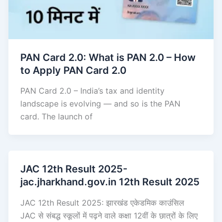
PAN Card 2.0: What is PAN 2.0 – How
to Apply PAN Card 2.0
PAN Card 2.0 – India’s tax and identity
landscape is evolving — and so is the PAN
card. The launch of
JAC 12th Result 2025-
jac.jharkhand.gov.in 12th Result 2025
JAC 12th Result 2025: झारखंड एकेडमिक काउंसिल
JAC से संबद्ध स्कूलों में पढ़ने वाले कक्षा 12वीं के छात्रों के लिए