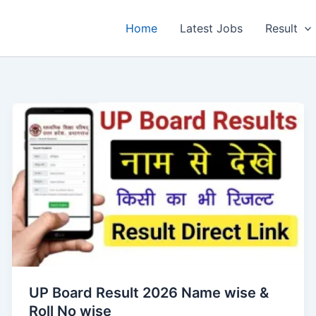
Home
Latest Jobs
Result
UP Board Result 2026 Name wise &
Roll No wise