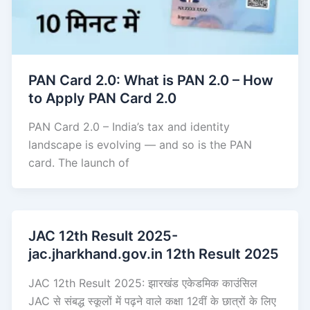
PAN Card 2.0: What is PAN 2.0 – How
to Apply PAN Card 2.0
PAN Card 2.0 – India’s tax and identity
landscape is evolving — and so is the PAN
card. The launch of
JAC 12th Result 2025-
jac.jharkhand.gov.in 12th Result 2025
JAC 12th Result 2025: झारखंड एकेडमिक काउंसिल
JAC से संबद्ध स्कूलों में पढ़ने वाले कक्षा 12वीं के छात्रों के लिए