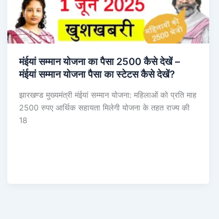
मंईयां सम्मान योजना का पैसा 2500 कैसे देखें –
मंईयां सम्मान योजना पैसा का स्टेटस कैसे देखें?
झारखण्ड मुख्यमंत्री मंईयां सम्मान योजना: महिलाओं को प्रति माह
2500 रुपए आर्थिक सहायता मिलेगी योजना के तहत राज्य की
18