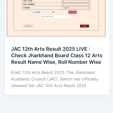
JAC 12th Arts Result 2025 LIVE :
Check Jharkhand Board Class 12 Arts
Result Name Wise, Roll Number Wise
RJAC 12th Arts Result 2025: The Jharkhand
Academic Council (JAC), Ranchi has officially
released the JAC 12th Arts Result 2025