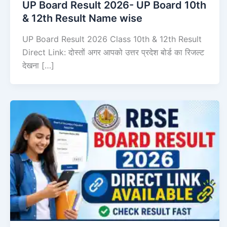
UP Board Result 2026- UP Board 10th
& 12th Result Name wise
UP Board Result 2026 Class 10th & 12th Result
Direct Link: दोस्तों अगर आपको उत्तर प्रदेश बोर्ड का रिजल्ट
देखना […]