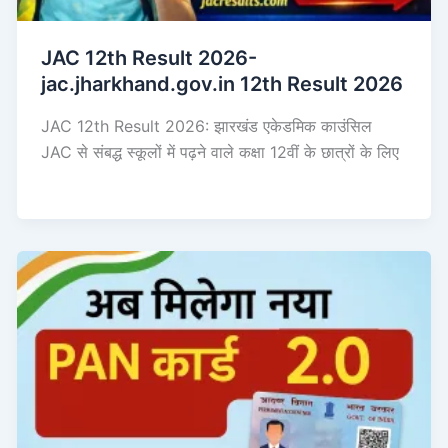
JAC 12th Result 2026-
jac.jharkhand.gov.in 12th Result 2026
JAC 12th Result 2026: झारखंड एकेडमिक काउंसिल
JAC से संबद्ध स्कूलों में पढ़ने वाले कक्षा 12वीं के छात्रों के लिए