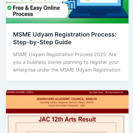
MSME Udyam Registration Process:
Step-by-Step Guide
MSME Udyam Registration Process 2025: Are
you a business owner planning to register your
enterprise under the MSME Udyam Registration