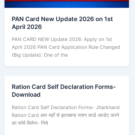
PAN Card New Update 2026 on 1st
April 2026
PAN CARD NEW Update 2026: Apply on 1st
April 2026 PAN Card Application Rule Changed
(Big Update): One of the
Ration Card Self Declaration Forms-
Download
Ration Card Self Declaration Forms- Jharkhand
Ration Card आप यहाँ से झारखण्ड राशन कार्ड अपडेट करने
का फॉर्म मिलेगा- निचे