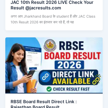
JAC 10th Result 2026 LIVE Check Your
Result @jacresults.com
अगर आप Jharkhand Board के student हैं और JAC Class
10th Result 2026 का इंतजार कर रहे हैं, तो यह
RBSE Board Result Direct Link : ​
Rajasthan Board Result