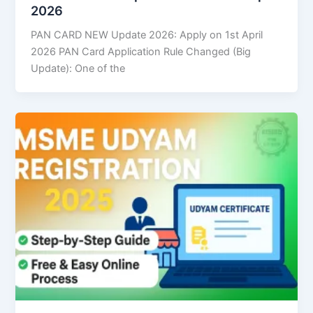
2026
PAN CARD NEW Update 2026: Apply on 1st April
2026 PAN Card Application Rule Changed (Big
Update): One of the