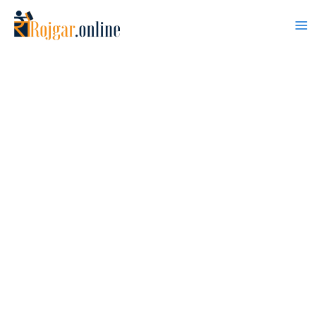
Skip
to
content