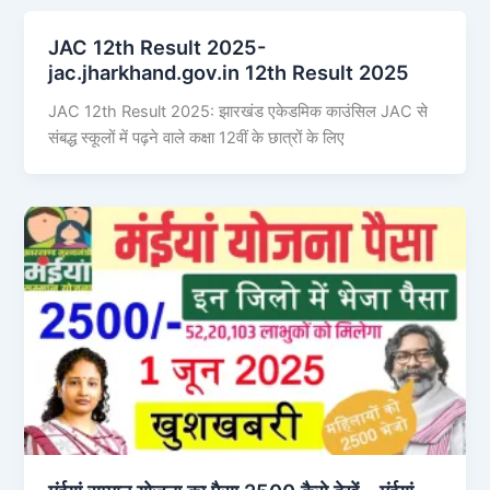
JAC 12th Result 2025-
jac.jharkhand.gov.in 12th Result 2025
JAC 12th Result 2025: झारखंड एकेडमिक काउंसिल JAC से
संबद्ध स्कूलों में पढ़ने वाले कक्षा 12वीं के छात्रों के लिए