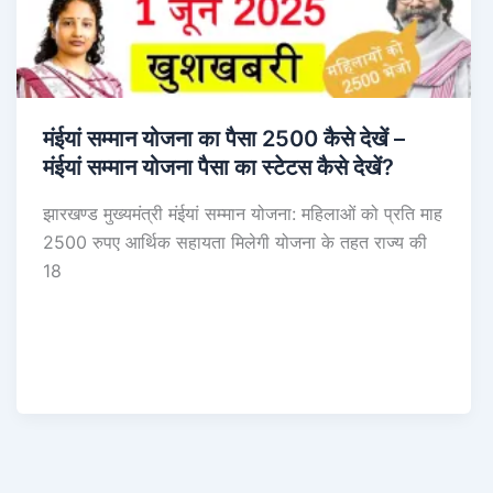
मंईयां सम्मान योजना का पैसा 2500 कैसे देखें –
मंईयां सम्मान योजना पैसा का स्टेटस कैसे देखें?
झारखण्ड मुख्यमंत्री मंईयां सम्मान योजना: महिलाओं को प्रति माह
2500 रुपए आर्थिक सहायता मिलेगी योजना के तहत राज्य की
18