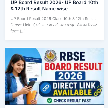
UP Board Result 2026- UP Board 10th
& 12th Result Name wise
UP Board Result 2026 Class 10th & 12th Result
Direct Link: दोस्तों अगर आपको उत्तर प्रदेश बोर्ड का रिजल्ट
देखना […]