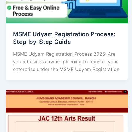
MSME Udyam Registration Process:
Step-by-Step Guide
MSME Udyam Registration Process 2025: Are
you a business owner planning to register your
enterprise under the MSME Udyam Registration