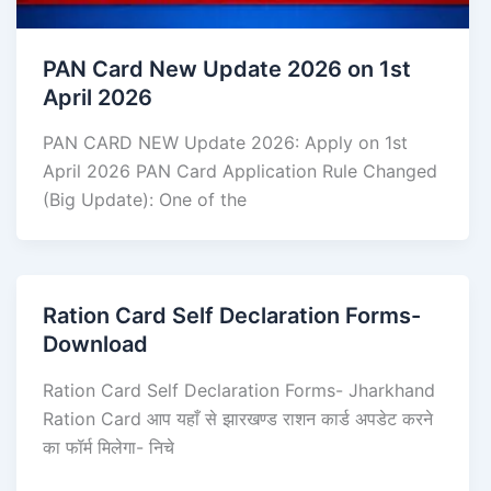
PAN Card New Update 2026 on 1st
April 2026
PAN CARD NEW Update 2026: Apply on 1st
April 2026 PAN Card Application Rule Changed
(Big Update): One of the
Ration Card Self Declaration Forms-
Download
Ration Card Self Declaration Forms- Jharkhand
Ration Card आप यहाँ से झारखण्ड राशन कार्ड अपडेट करने
का फॉर्म मिलेगा- निचे