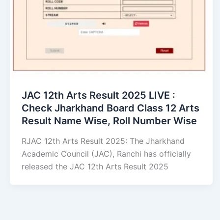
JAC 12th Arts Result 2025 LIVE :
Check Jharkhand Board Class 12 Arts
Result Name Wise, Roll Number Wise
RJAC 12th Arts Result 2025: The Jharkhand
Academic Council (JAC), Ranchi has officially
released the JAC 12th Arts Result 2025