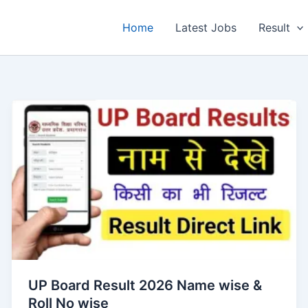
Home
Latest Jobs
Result
UP Board Result 2026 Name wise &
Roll No wise