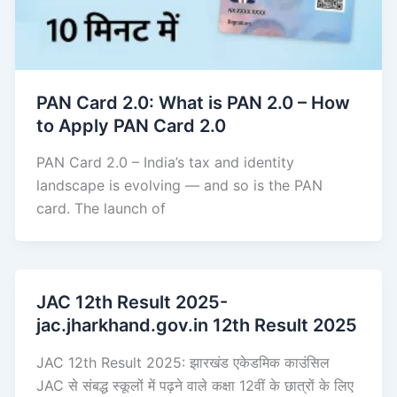
PAN Card 2.0: What is PAN 2.0 – How
to Apply PAN Card 2.0
PAN Card 2.0 – India’s tax and identity
landscape is evolving — and so is the PAN
card. The launch of
JAC 12th Result 2025-
jac.jharkhand.gov.in 12th Result 2025
JAC 12th Result 2025: झारखंड एकेडमिक काउंसिल
JAC से संबद्ध स्कूलों में पढ़ने वाले कक्षा 12वीं के छात्रों के लिए