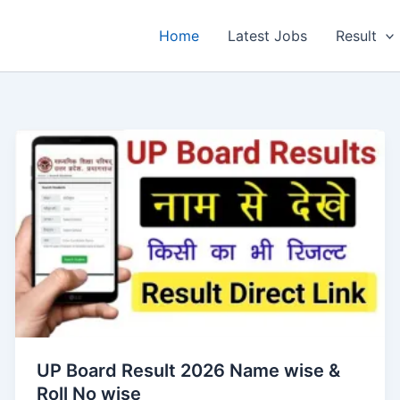
Home
Latest Jobs
Result
UP Board Result 2026 Name wise &
Roll No wise