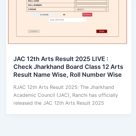
JAC 12th Arts Result 2025 LIVE :
Check Jharkhand Board Class 12 Arts
Result Name Wise, Roll Number Wise
RJAC 12th Arts Result 2025: The Jharkhand
Academic Council (JAC), Ranchi has officially
released the JAC 12th Arts Result 2025