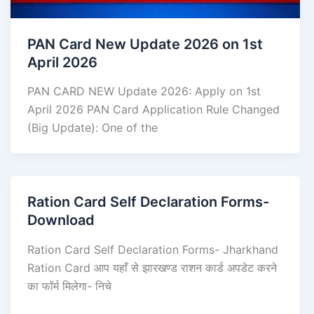
PAN Card New Update 2026 on 1st
April 2026
PAN CARD NEW Update 2026: Apply on 1st
April 2026 PAN Card Application Rule Changed
(Big Update): One of the
Ration Card Self Declaration Forms-
Download
Ration Card Self Declaration Forms- Jharkhand
Ration Card आप यहाँ से झारखण्ड राशन कार्ड अपडेट करने
का फॉर्म मिलेगा- निचे