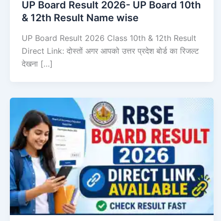
UP Board Result 2026- UP Board 10th
& 12th Result Name wise
UP Board Result 2026 Class 10th & 12th Result
Direct Link: दोस्तों अगर आपको उत्तर प्रदेश बोर्ड का रिजल्ट
देखना […]