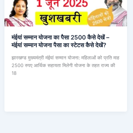
मंईयां सम्मान योजना का पैसा 2500 कैसे देखें –
मंईयां सम्मान योजना पैसा का स्टेटस कैसे देखें?
झारखण्ड मुख्यमंत्री मंईयां सम्मान योजना: महिलाओं को प्रति माह
2500 रुपए आर्थिक सहायता मिलेगी योजना के तहत राज्य की
18