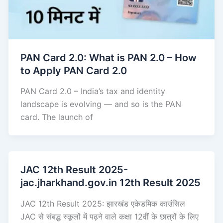
PAN Card 2.0: What is PAN 2.0 – How
to Apply PAN Card 2.0
PAN Card 2.0 – India’s tax and identity
landscape is evolving — and so is the PAN
card. The launch of
JAC 12th Result 2025-
jac.jharkhand.gov.in 12th Result 2025
JAC 12th Result 2025: झारखंड एकेडमिक काउंसिल
JAC से संबद्ध स्कूलों में पढ़ने वाले कक्षा 12वीं के छात्रों के लिए