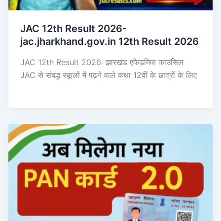
JAC 12th Result 2026-
jac.jharkhand.gov.in 12th Result 2026
JAC 12th Result 2026: झारखंड एकेडमिक काउंसिल
JAC से संबद्ध स्कूलों में पढ़ने वाले कक्षा 12वीं के छात्रों के लिए