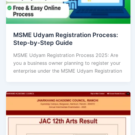
MSME Udyam Registration Process:
Step-by-Step Guide
MSME Udyam Registration Process 2025: Are
you a business owner planning to register your
enterprise under the MSME Udyam Registration