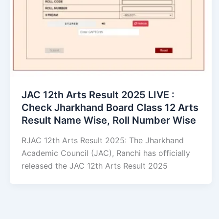
JAC 12th Arts Result 2025 LIVE :
Check Jharkhand Board Class 12 Arts
Result Name Wise, Roll Number Wise
RJAC 12th Arts Result 2025: The Jharkhand
Academic Council (JAC), Ranchi has officially
released the JAC 12th Arts Result 2025