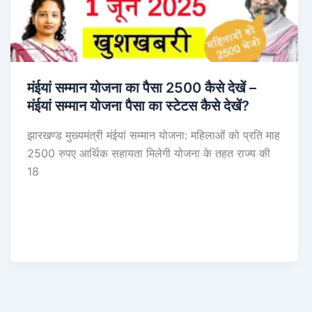
मंईयां सम्मान योजना का पैसा 2500 कैसे देखें –
मंईयां सम्मान योजना पैसा का स्टेटस कैसे देखें?
झारखण्ड मुख्यमंत्री मंईयां सम्मान योजना: महिलाओं को प्रति माह
2500 रुपए आर्थिक सहायता मिलेगी योजना के तहत राज्य की
18