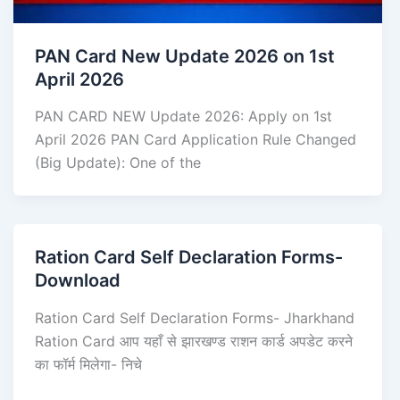
PAN Card New Update 2026 on 1st
April 2026
PAN CARD NEW Update 2026: Apply on 1st
April 2026 PAN Card Application Rule Changed
(Big Update): One of the
Ration Card Self Declaration Forms-
Download
Ration Card Self Declaration Forms- Jharkhand
Ration Card आप यहाँ से झारखण्ड राशन कार्ड अपडेट करने
का फॉर्म मिलेगा- निचे