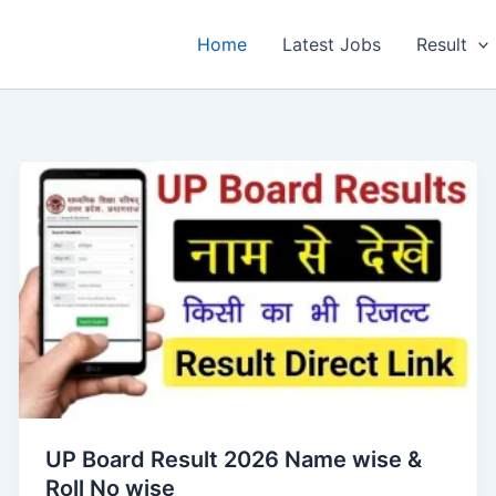
Home
Latest Jobs
Result
UP Board Result 2026 Name wise &
Roll No wise