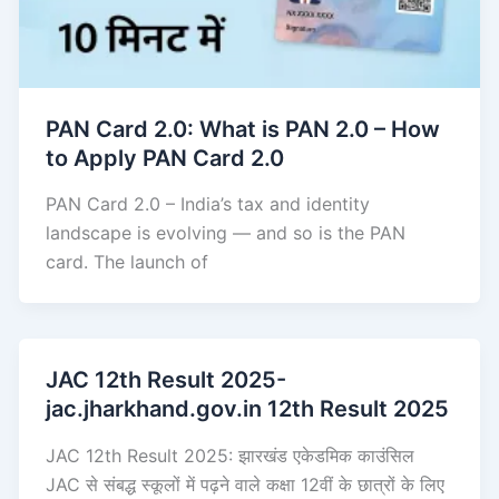
PAN Card 2.0: What is PAN 2.0 – How
to Apply PAN Card 2.0
PAN Card 2.0 – India’s tax and identity
landscape is evolving — and so is the PAN
card. The launch of
JAC 12th Result 2025-
jac.jharkhand.gov.in 12th Result 2025
JAC 12th Result 2025: झारखंड एकेडमिक काउंसिल
JAC से संबद्ध स्कूलों में पढ़ने वाले कक्षा 12वीं के छात्रों के लिए