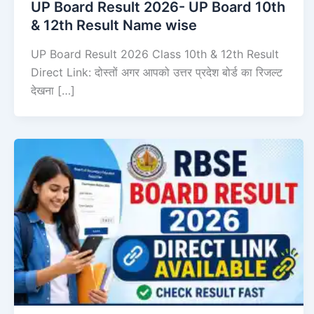
UP Board Result 2026- UP Board 10th
& 12th Result Name wise
UP Board Result 2026 Class 10th & 12th Result
Direct Link: दोस्तों अगर आपको उत्तर प्रदेश बोर्ड का रिजल्ट
देखना […]