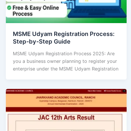
MSME Udyam Registration Process:
Step-by-Step Guide
MSME Udyam Registration Process 2025: Are
you a business owner planning to register your
enterprise under the MSME Udyam Registration