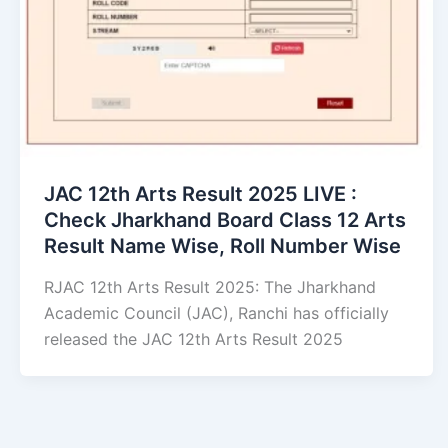
JAC 12th Arts Result 2025 LIVE :
Check Jharkhand Board Class 12 Arts
Result Name Wise, Roll Number Wise
RJAC 12th Arts Result 2025: The Jharkhand
Academic Council (JAC), Ranchi has officially
released the JAC 12th Arts Result 2025