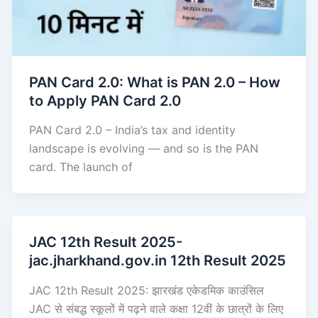
PAN Card 2.0: What is PAN 2.0 – How
to Apply PAN Card 2.0
PAN Card 2.0 – India’s tax and identity
landscape is evolving — and so is the PAN
card. The launch of
JAC 12th Result 2025-
jac.jharkhand.gov.in 12th Result 2025
JAC 12th Result 2025: झारखंड एकेडमिक काउंसिल
JAC से संबद्ध स्कूलों में पढ़ने वाले कक्षा 12वीं के छात्रों के लिए