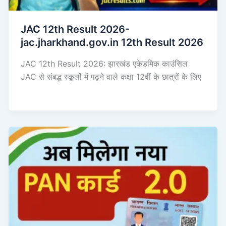
JAC 12th Result 2026-
jac.jharkhand.gov.in 12th Result 2026
JAC 12th Result 2026: झारखंड एकेडमिक काउंसिल
JAC से संबद्ध स्कूलों में पढ़ने वाले कक्षा 12वीं के छात्रों के लिए