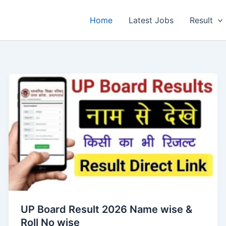
Home
Latest Jobs
Result
UP Board Result 2026 Name wise &
Roll No wise