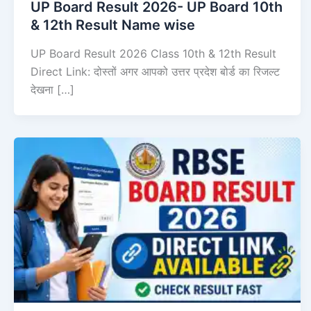
UP Board Result 2026- UP Board 10th
& 12th Result Name wise
UP Board Result 2026 Class 10th & 12th Result
Direct Link: दोस्तों अगर आपको उत्तर प्रदेश बोर्ड का रिजल्ट
देखना […]