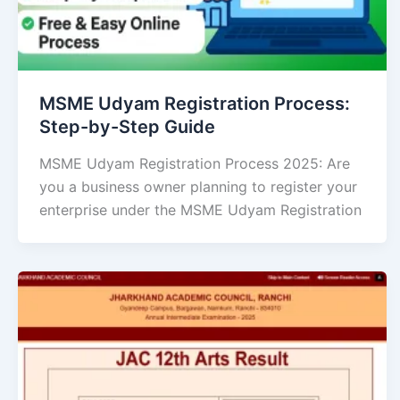
MSME Udyam Registration Process:
Step-by-Step Guide
MSME Udyam Registration Process 2025: Are
you a business owner planning to register your
enterprise under the MSME Udyam Registration