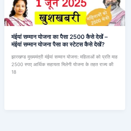
मंईयां सम्मान योजना का पैसा 2500 कैसे देखें –
मंईयां सम्मान योजना पैसा का स्टेटस कैसे देखें?
झारखण्ड मुख्यमंत्री मंईयां सम्मान योजना: महिलाओं को प्रति माह
2500 रुपए आर्थिक सहायता मिलेगी योजना के तहत राज्य की
18