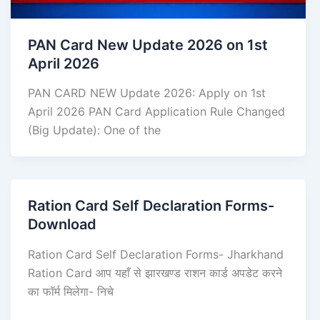
PAN Card New Update 2026 on 1st
April 2026
PAN CARD NEW Update 2026: Apply on 1st
April 2026 PAN Card Application Rule Changed
(Big Update): One of the
Ration Card Self Declaration Forms-
Download
Ration Card Self Declaration Forms- Jharkhand
Ration Card आप यहाँ से झारखण्ड राशन कार्ड अपडेट करने
का फॉर्म मिलेगा- निचे