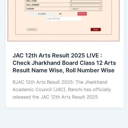
JAC 12th Arts Result 2025 LIVE :
Check Jharkhand Board Class 12 Arts
Result Name Wise, Roll Number Wise
RJAC 12th Arts Result 2025: The Jharkhand
Academic Council (JAC), Ranchi has officially
released the JAC 12th Arts Result 2025