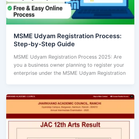
MSME Udyam Registration Process:
Step-by-Step Guide
MSME Udyam Registration Process 2025: Are
you a business owner planning to register your
enterprise under the MSME Udyam Registration