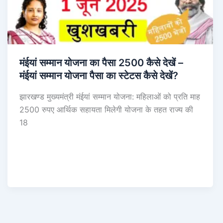
मंईयां सम्मान योजना का पैसा 2500 कैसे देखें –
मंईयां सम्मान योजना पैसा का स्टेटस कैसे देखें?
झारखण्ड मुख्यमंत्री मंईयां सम्मान योजना: महिलाओं को प्रति माह
2500 रुपए आर्थिक सहायता मिलेगी योजना के तहत राज्य की
18