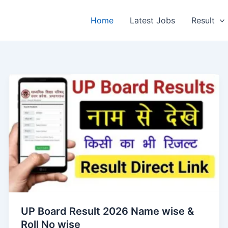
Home
Latest Jobs
Result
UP Board Result 2026 Name wise &
Roll No wise