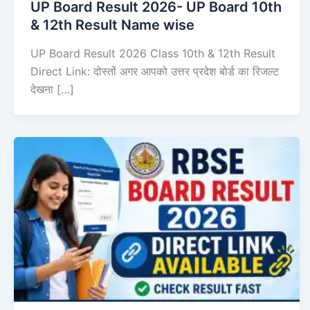
UP Board Result 2026- UP Board 10th
& 12th Result Name wise
UP Board Result 2026 Class 10th & 12th Result
Direct Link: दोस्तों अगर आपको उत्तर प्रदेश बोर्ड का रिजल्ट
देखना […]