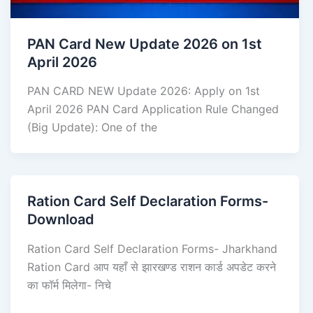
PAN Card New Update 2026 on 1st
April 2026
PAN CARD NEW Update 2026: Apply on 1st
April 2026 PAN Card Application Rule Changed
(Big Update): One of the
Ration Card Self Declaration Forms-
Download
Ration Card Self Declaration Forms- Jharkhand
Ration Card आप यहाँ से झारखण्ड राशन कार्ड अपडेट करने
का फॉर्म मिलेगा- निचे