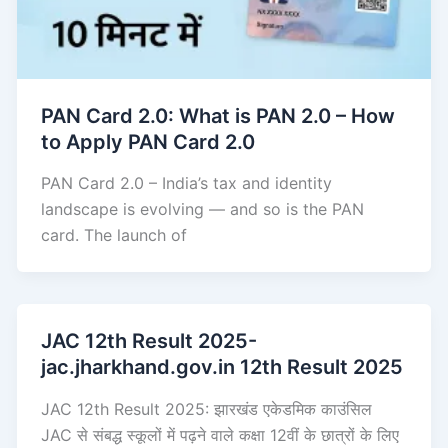
PAN Card 2.0: What is PAN 2.0 – How
to Apply PAN Card 2.0
PAN Card 2.0 – India’s tax and identity
landscape is evolving — and so is the PAN
card. The launch of
JAC 12th Result 2025-
jac.jharkhand.gov.in 12th Result 2025
JAC 12th Result 2025: झारखंड एकेडमिक काउंसिल
JAC से संबद्ध स्कूलों में पढ़ने वाले कक्षा 12वीं के छात्रों के लिए