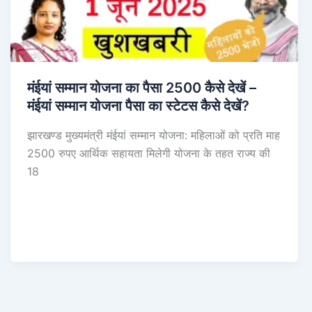
मंईयां सम्मान योजना का पैसा 2500 कैसे देखें –
मंईयां सम्मान योजना पैसा का स्टेटस कैसे देखें?
झारखण्ड मुख्यमंत्री मंईयां सम्मान योजना: महिलाओं को प्रति माह
2500 रुपए आर्थिक सहायता मिलेगी योजना के तहत राज्य की
18