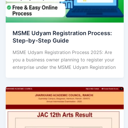
MSME Udyam Registration Process:
Step-by-Step Guide
MSME Udyam Registration Process 2025: Are
you a business owner planning to register your
enterprise under the MSME Udyam Registration