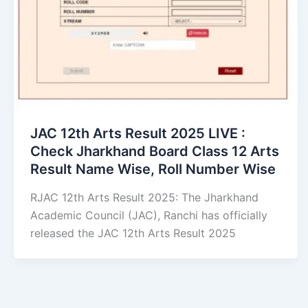
JAC 12th Arts Result 2025 LIVE :
Check Jharkhand Board Class 12 Arts
Result Name Wise, Roll Number Wise
RJAC 12th Arts Result 2025: The Jharkhand
Academic Council (JAC), Ranchi has officially
released the JAC 12th Arts Result 2025