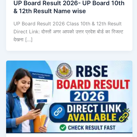
UP Board Result 2026- UP Board 10th
& 12th Result Name wise
UP Board Result 2026 Class 10th & 12th Result
Direct Link: दोस्तों अगर आपको उत्तर प्रदेश बोर्ड का रिजल्ट
देखना […]