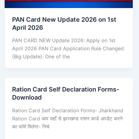
PAN Card New Update 2026 on 1st
April 2026
PAN CARD NEW Update 2026: Apply on 1st
April 2026 PAN Card Application Rule Changed
(Big Update): One of the
Ration Card Self Declaration Forms-
Download
Ration Card Self Declaration Forms- Jharkhand
Ration Card आप यहाँ से झारखण्ड राशन कार्ड अपडेट करने
का फॉर्म मिलेगा- निचे