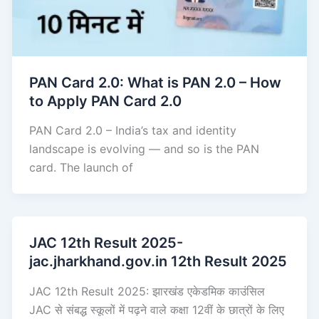
PAN Card 2.0: What is PAN 2.0 – How
to Apply PAN Card 2.0
PAN Card 2.0 – India’s tax and identity
landscape is evolving — and so is the PAN
card. The launch of
JAC 12th Result 2025-
jac.jharkhand.gov.in 12th Result 2025
JAC 12th Result 2025: झारखंड एकेडमिक काउंसिल
JAC से संबद्ध स्कूलों में पढ़ने वाले कक्षा 12वीं के छात्रों के लिए