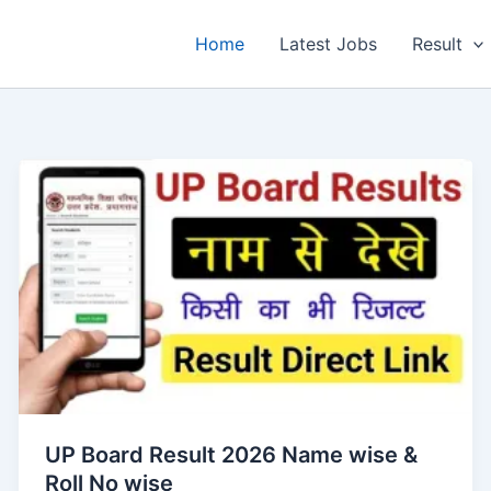
Home
Latest Jobs
Result
UP Board Result 2026 Name wise &
Roll No wise