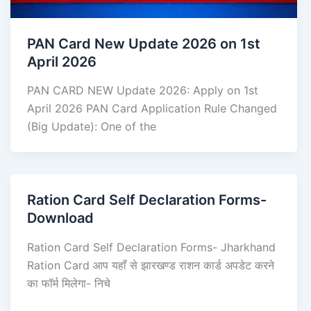
PAN Card New Update 2026 on 1st
April 2026
PAN CARD NEW Update 2026: Apply on 1st
April 2026 PAN Card Application Rule Changed
(Big Update): One of the
Ration Card Self Declaration Forms-
Download
Ration Card Self Declaration Forms- Jharkhand
Ration Card आप यहाँ से झारखण्ड राशन कार्ड अपडेट करने
का फॉर्म मिलेगा- निचे