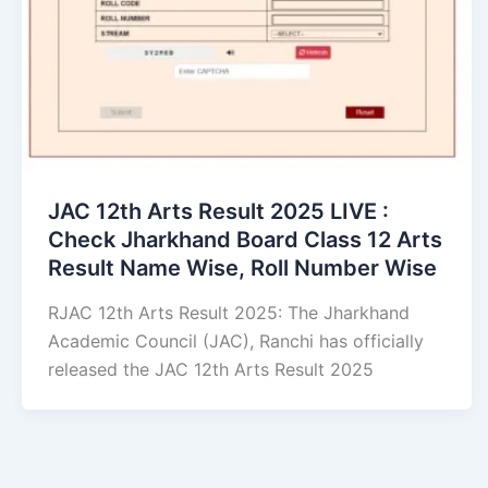
JAC 12th Arts Result 2025 LIVE :
Check Jharkhand Board Class 12 Arts
Result Name Wise, Roll Number Wise
RJAC 12th Arts Result 2025: The Jharkhand
Academic Council (JAC), Ranchi has officially
released the JAC 12th Arts Result 2025