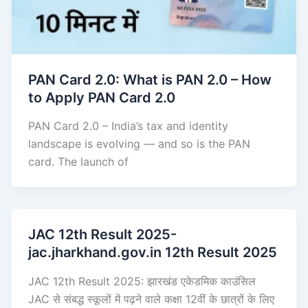
PAN Card 2.0: What is PAN 2.0 – How
to Apply PAN Card 2.0
PAN Card 2.0 – India’s tax and identity
landscape is evolving — and so is the PAN
card. The launch of
JAC 12th Result 2025-
jac.jharkhand.gov.in 12th Result 2025
JAC 12th Result 2025: झारखंड एकेडमिक काउंसिल
JAC से संबद्ध स्कूलों में पढ़ने वाले कक्षा 12वीं के छात्रों के लिए