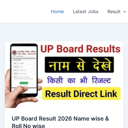
Home
Latest Jobs
Result
UP Board Result 2026 Name wise &
Roll No wise