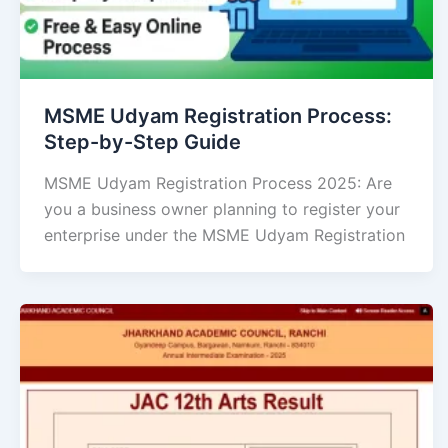
MSME Udyam Registration Process:
Step-by-Step Guide
MSME Udyam Registration Process 2025: Are
you a business owner planning to register your
enterprise under the MSME Udyam Registration