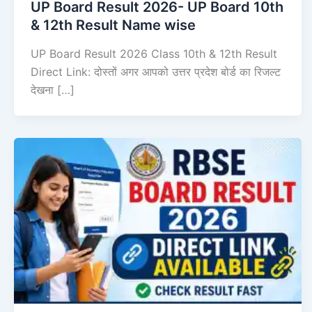
UP Board Result 2026- UP Board 10th
& 12th Result Name wise
UP Board Result 2026 Class 10th & 12th Result
Direct Link: दोस्तों अगर आपको उत्तर प्रदेश बोर्ड का रिजल्ट
देखना […]