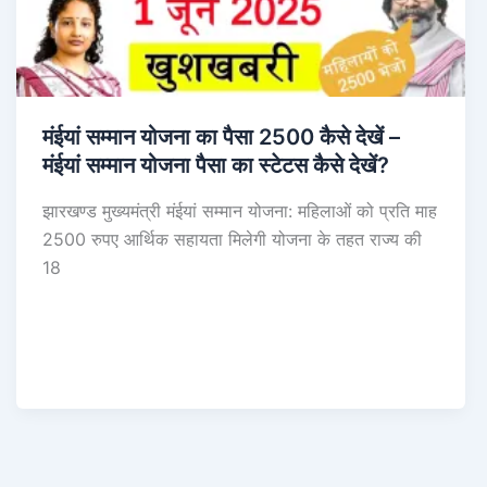
मंईयां सम्मान योजना का पैसा 2500 कैसे देखें –
मंईयां सम्मान योजना पैसा का स्टेटस कैसे देखें?
झारखण्ड मुख्यमंत्री मंईयां सम्मान योजना: महिलाओं को प्रति माह
2500 रुपए आर्थिक सहायता मिलेगी योजना के तहत राज्य की
18