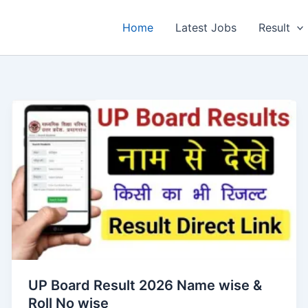
Home
Latest Jobs
Result
UP Board Result 2026 Name wise &
Roll No wise