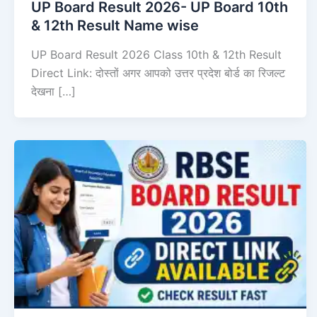
UP Board Result 2026- UP Board 10th
& 12th Result Name wise
UP Board Result 2026 Class 10th & 12th Result
Direct Link: दोस्तों अगर आपको उत्तर प्रदेश बोर्ड का रिजल्ट
देखना […]