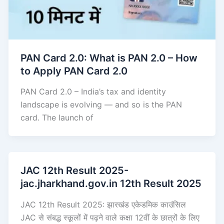
PAN Card 2.0: What is PAN 2.0 – How
to Apply PAN Card 2.0
PAN Card 2.0 – India’s tax and identity
landscape is evolving — and so is the PAN
card. The launch of
JAC 12th Result 2025-
jac.jharkhand.gov.in 12th Result 2025
JAC 12th Result 2025: झारखंड एकेडमिक काउंसिल
JAC से संबद्ध स्कूलों में पढ़ने वाले कक्षा 12वीं के छात्रों के लिए