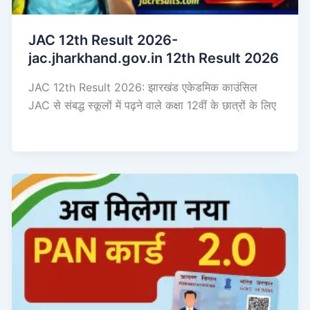
JAC 12th Result 2026-
jac.jharkhand.gov.in 12th Result 2026
JAC 12th Result 2026: झारखंड एकेडमिक काउंसिल
JAC से संबद्ध स्कूलों में पढ़ने वाले कक्षा 12वीं के छात्रों के लिए