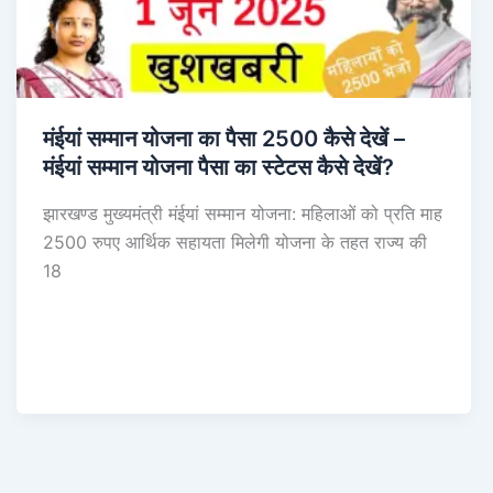
मंईयां सम्मान योजना का पैसा 2500 कैसे देखें –
मंईयां सम्मान योजना पैसा का स्टेटस कैसे देखें?
झारखण्ड मुख्यमंत्री मंईयां सम्मान योजना: महिलाओं को प्रति माह
2500 रुपए आर्थिक सहायता मिलेगी योजना के तहत राज्य की
18