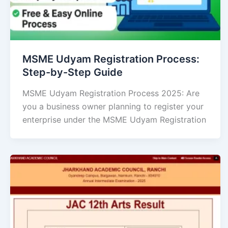
MSME Udyam Registration Process:
Step-by-Step Guide
MSME Udyam Registration Process 2025: Are
you a business owner planning to register your
enterprise under the MSME Udyam Registration