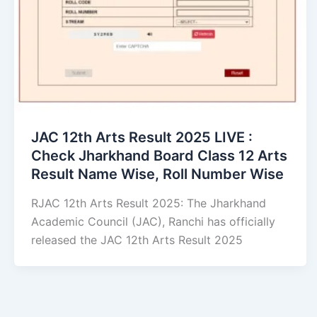
JAC 12th Arts Result 2025 LIVE :
Check Jharkhand Board Class 12 Arts
Result Name Wise, Roll Number Wise
RJAC 12th Arts Result 2025: The Jharkhand
Academic Council (JAC), Ranchi has officially
released the JAC 12th Arts Result 2025