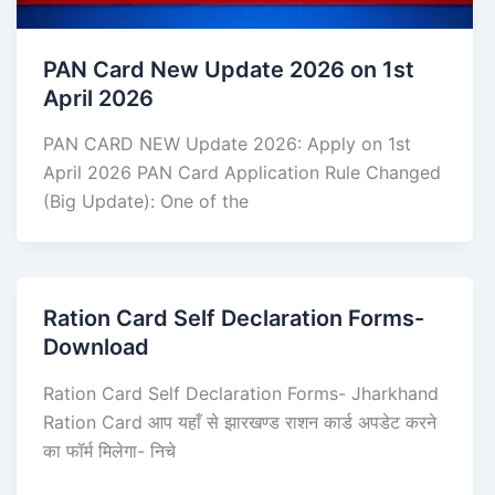
PAN Card New Update 2026 on 1st
April 2026
PAN CARD NEW Update 2026: Apply on 1st
April 2026 PAN Card Application Rule Changed
(Big Update): One of the
Ration Card Self Declaration Forms-
Download
Ration Card Self Declaration Forms- Jharkhand
Ration Card आप यहाँ से झारखण्ड राशन कार्ड अपडेट करने
का फॉर्म मिलेगा- निचे