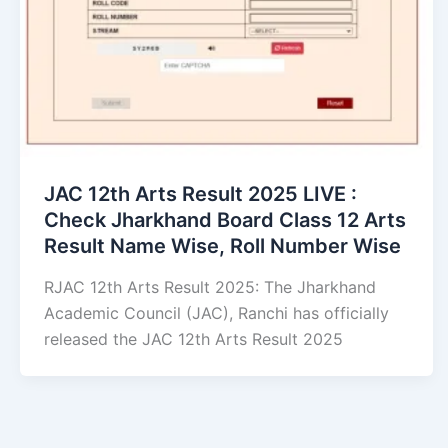
JAC 12th Arts Result 2025 LIVE :
Check Jharkhand Board Class 12 Arts
Result Name Wise, Roll Number Wise
RJAC 12th Arts Result 2025: The Jharkhand
Academic Council (JAC), Ranchi has officially
released the JAC 12th Arts Result 2025