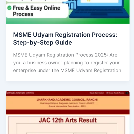
MSME Udyam Registration Process:
Step-by-Step Guide
MSME Udyam Registration Process 2025: Are
you a business owner planning to register your
enterprise under the MSME Udyam Registration