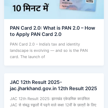
PAN Card 2.0: What is PAN 2.0 – How
to Apply PAN Card 2.0
PAN Card 2.0 – India’s tax and identity
landscape is evolving — and so is the PAN
card. The launch of
JAC 12th Result 2025-
jac.jharkhand.gov.in 12th Result 2025
JAC 12th Result 2025: झारखंड एकेडमिक काउंसिल
JAC से संबद्ध स्कूलों में पढ़ने वाले कक्षा 12वीं के छात्रों के लिए