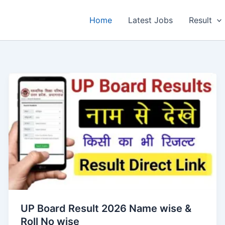
Home
Latest Jobs
Result
UP Board Result 2026 Name wise &
Roll No wise