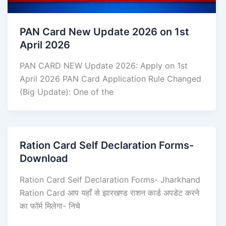
PAN Card New Update 2026 on 1st
April 2026
PAN CARD NEW Update 2026: Apply on 1st
April 2026 PAN Card Application Rule Changed
(Big Update): One of the
Ration Card Self Declaration Forms-
Download
Ration Card Self Declaration Forms- Jharkhand
Ration Card आप यहाँ से झारखण्ड राशन कार्ड अपडेट करने
का फॉर्म मिलेगा- निचे