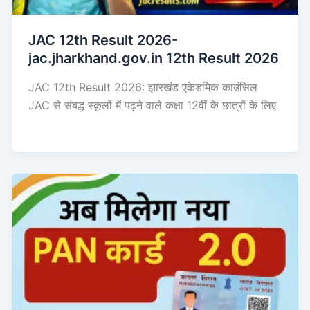
JAC 12th Result 2026-
jac.jharkhand.gov.in 12th Result 2026
JAC 12th Result 2026: झारखंड एकेडमिक काउंसिल
JAC से संबद्ध स्कूलों में पढ़ने वाले कक्षा 12वीं के छात्रों के लिए