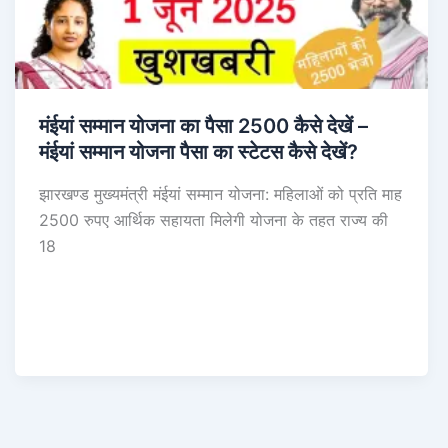
मंईयां सम्मान योजना का पैसा 2500 कैसे देखें –
मंईयां सम्मान योजना पैसा का स्टेटस कैसे देखें?
झारखण्ड मुख्यमंत्री मंईयां सम्मान योजना: महिलाओं को प्रति माह
2500 रुपए आर्थिक सहायता मिलेगी योजना के तहत राज्य की
18