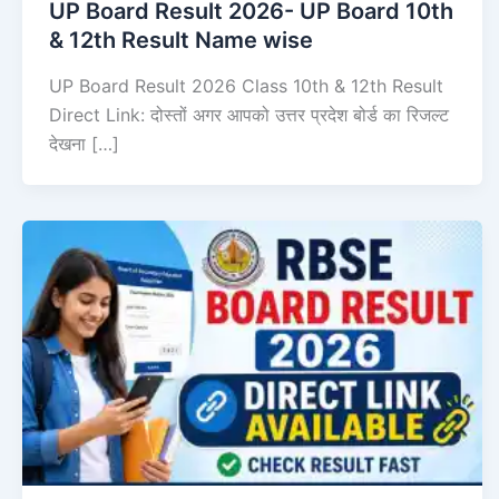
UP Board Result 2026- UP Board 10th
& 12th Result Name wise
UP Board Result 2026 Class 10th & 12th Result
Direct Link: दोस्तों अगर आपको उत्तर प्रदेश बोर्ड का रिजल्ट
देखना […]