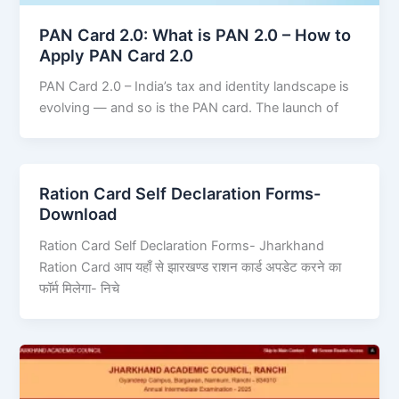
PAN Card 2.0: What is PAN 2.0 – How to
Apply PAN Card 2.0
PAN Card 2.0 – India’s tax and identity landscape is
evolving — and so is the PAN card. The launch of
Ration Card Self Declaration Forms-
Download
Ration Card Self Declaration Forms- Jharkhand
Ration Card आप यहाँ से झारखण्ड राशन कार्ड अपडेट करने का
फॉर्म मिलेगा- निचे