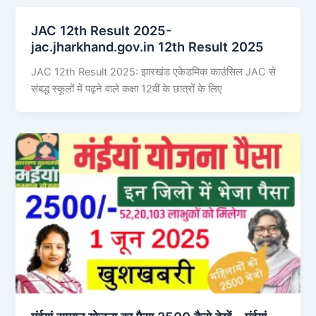
JAC 12th Result 2025-
jac.jharkhand.gov.in 12th Result 2025
JAC 12th Result 2025: झारखंड एकेडमिक काउंसिल JAC से
संबद्ध स्कूलों में पढ़ने वाले कक्षा 12वीं के छात्रों के लिए