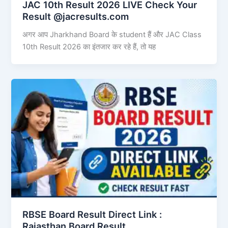
JAC 10th Result 2026 LIVE Check Your
Result @jacresults.com
अगर आप Jharkhand Board के student हैं और JAC Class
10th Result 2026 का इंतजार कर रहे हैं, तो यह
RBSE Board Result Direct Link : ​
Rajasthan Board Result