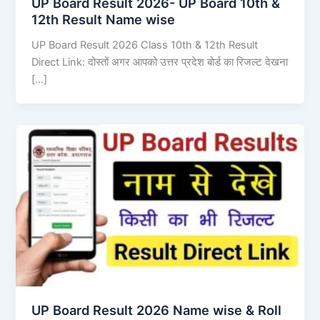
UP Board Result 2026- UP Board 10th &
12th Result Name wise
UP Board Result 2026 Class 10th & 12th Result
Direct Link: दोस्तों अगर आपको उत्तर प्रदेश बोर्ड का रिजल्ट देखना
[…]
UP Board Result 2026 Name wise & Roll