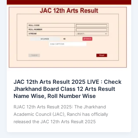
JAC 12th Arts Result 2025 LIVE : Check
Jharkhand Board Class 12 Arts Result
Name Wise, Roll Number Wise
RJAC 12th Arts Result 2025: The Jharkhand
Academic Council (JAC), Ranchi has officially
released the JAC 12th Arts Result 2025