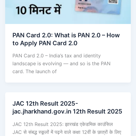
PAN Card 2.0: What is PAN 2.0 – How
to Apply PAN Card 2.0
PAN Card 2.0 – India’s tax and identity
landscape is evolving — and so is the PAN
card. The launch of
JAC 12th Result 2025-
jac.jharkhand.gov.in 12th Result 2025
JAC 12th Result 2025: झारखंड एकेडमिक काउंसिल
JAC से संबद्ध स्कूलों में पढ़ने वाले कक्षा 12वीं के छात्रों के लिए