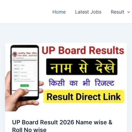
Home
Latest Jobs
Result
UP Board Result 2026 Name wise &
Roll No wise