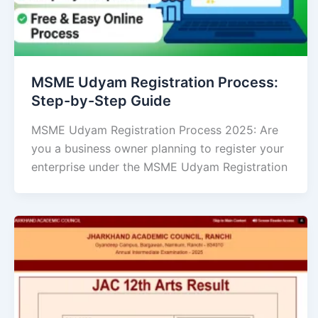
MSME Udyam Registration Process:
Step-by-Step Guide
MSME Udyam Registration Process 2025: Are
you a business owner planning to register your
enterprise under the MSME Udyam Registration