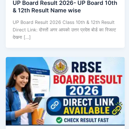
UP Board Result 2026- UP Board 10th
& 12th Result Name wise
UP Board Result 2026 Class 10th & 12th Result
Direct Link: दोस्तों अगर आपको उत्तर प्रदेश बोर्ड का रिजल्ट
देखना […]