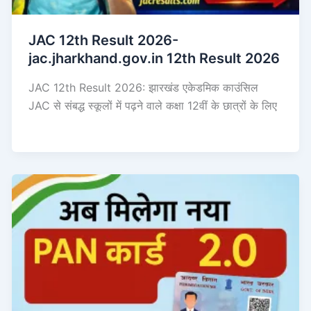
JAC 12th Result 2026-
jac.jharkhand.gov.in 12th Result 2026
JAC 12th Result 2026: झारखंड एकेडमिक काउंसिल
JAC से संबद्ध स्कूलों में पढ़ने वाले कक्षा 12वीं के छात्रों के लिए