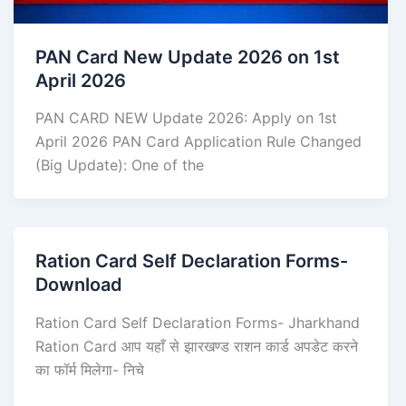
PAN Card New Update 2026 on 1st
April 2026
PAN CARD NEW Update 2026: Apply on 1st
April 2026 PAN Card Application Rule Changed
(Big Update): One of the
Ration Card Self Declaration Forms-
Download
Ration Card Self Declaration Forms- Jharkhand
Ration Card आप यहाँ से झारखण्ड राशन कार्ड अपडेट करने
का फॉर्म मिलेगा- निचे