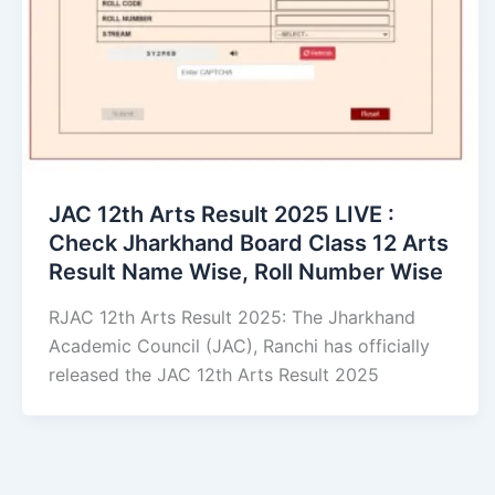
JAC 12th Arts Result 2025 LIVE :
Check Jharkhand Board Class 12 Arts
Result Name Wise, Roll Number Wise
RJAC 12th Arts Result 2025: The Jharkhand
Academic Council (JAC), Ranchi has officially
released the JAC 12th Arts Result 2025