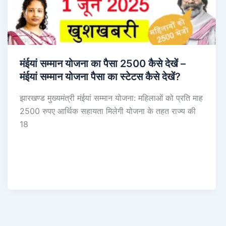
मंईयां सम्मान योजना का पैसा 2500 कैसे देखें –
मंईयां सम्मान योजना पैसा का स्टेटस कैसे देखें?
झारखण्ड मुख्यमंत्री मंईयां सम्मान योजना: महिलाओं को प्रति माह
2500 रुपए आर्थिक सहायता मिलेगी योजना के तहत राज्य की
18