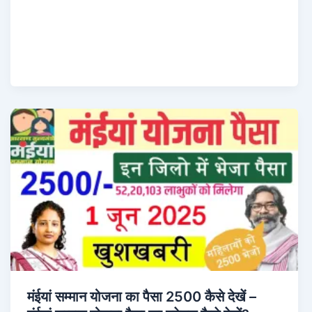
मंईयां सम्मान योजना का पैसा 2500 कैसे देखें –