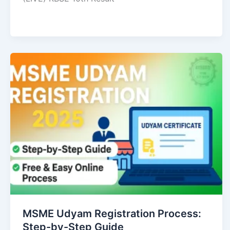
MSME Udyam Registration Process:
Step-by-Step Guide