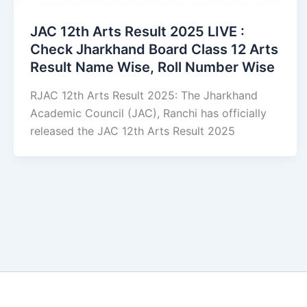
JAC 12th Arts Result 2025 LIVE :
Check Jharkhand Board Class 12 Arts
Result Name Wise, Roll Number Wise
RJAC 12th Arts Result 2025: The Jharkhand
Academic Council (JAC), Ranchi has officially
released the JAC 12th Arts Result 2025