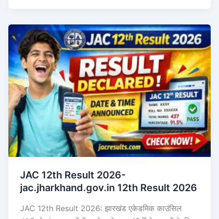
JAC 12th Result 2026-
jac.jharkhand.gov.in 12th Result 2026
JAC 12th Result 2026: झारखंड एकेडमिक काउंसिल