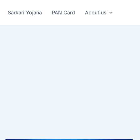
Sarkari Yojana
PAN Card
About us