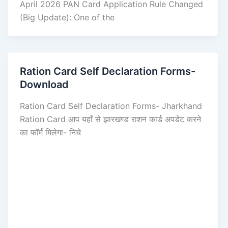
April 2026 PAN Card Application Rule Changed
(Big Update): One of the
Ration Card Self Declaration Forms-
Download
Ration Card Self Declaration Forms- Jharkhand
Ration Card आप यहाँ से झारखण्ड राशन कार्ड अपडेट करने
का फॉर्म मिलेगा- निचे