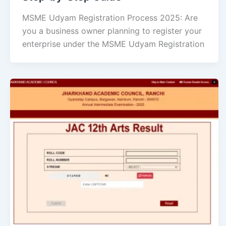
MSME Udyam Registration Process 2025: Are
you a business owner planning to register your
enterprise under the MSME Udyam Registration