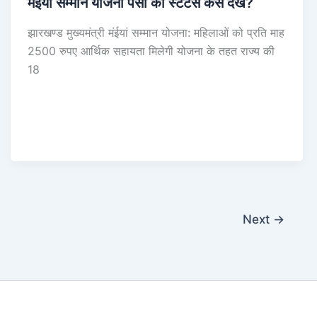
मंईयां सम्मान योजना पैसा का स्टेटस कैसे देखें?
झारखण्ड मुख्यमंत्री मंईयां सम्मान योजना: महिलाओं को प्रति माह
2500 रुपए आर्थिक सहायता मिलेगी योजना के तहत राज्य की
18
Next
→