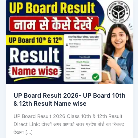
UP Board Result 2026- UP Board 10th
& 12th Result Name wise
UP Board Result 2026 Class 10th & 12th Result
Direct Link: दोस्तों अगर आपको उत्तर प्रदेश बोर्ड का रिजल्ट
देखना […]