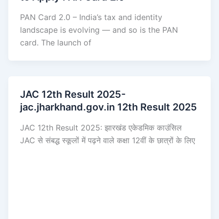
PAN Card 2.0 – India’s tax and identity
landscape is evolving — and so is the PAN
card. The launch of
JAC 12th Result 2025-
jac.jharkhand.gov.in 12th Result 2025
JAC 12th Result 2025: झारखंड एकेडमिक काउंसिल
JAC से संबद्ध स्कूलों में पढ़ने वाले कक्षा 12वीं के छात्रों के लिए