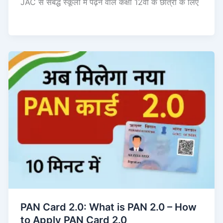
JAC से संबद्ध स्कूलों में पढ़ने वाले कक्षा 12वीं के छात्रों के लिए
PAN Card 2.0: What is PAN 2.0 – How
to Apply PAN Card 2.0