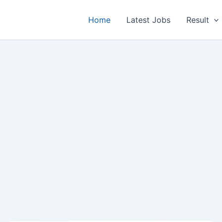
Home
Latest Jobs
Result