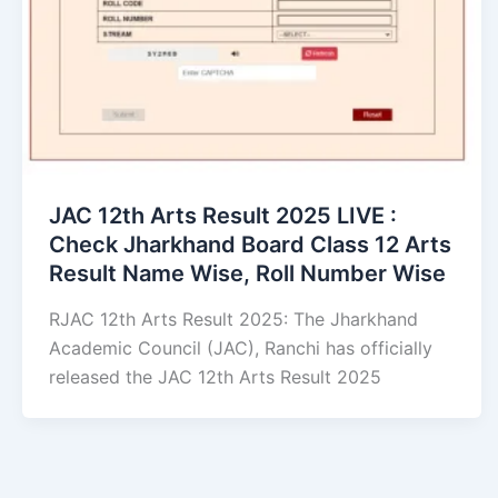
JAC 12th Arts Result 2025 LIVE :
Check Jharkhand Board Class 12 Arts
Result Name Wise, Roll Number Wise
RJAC 12th Arts Result 2025: The Jharkhand
Academic Council (JAC), Ranchi has officially
released the JAC 12th Arts Result 2025