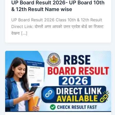
UP Board Result 2026- UP Board 10th
& 12th Result Name wise
UP Board Result 2026 Class 10th & 12th Result
Direct Link: दोस्तों अगर आपको उत्तर प्रदेश बोर्ड का रिजल्ट
देखना […]