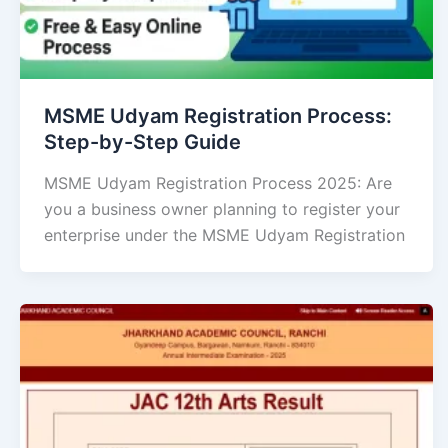
MSME Udyam Registration Process:
Step-by-Step Guide
MSME Udyam Registration Process 2025: Are
you a business owner planning to register your
enterprise under the MSME Udyam Registration