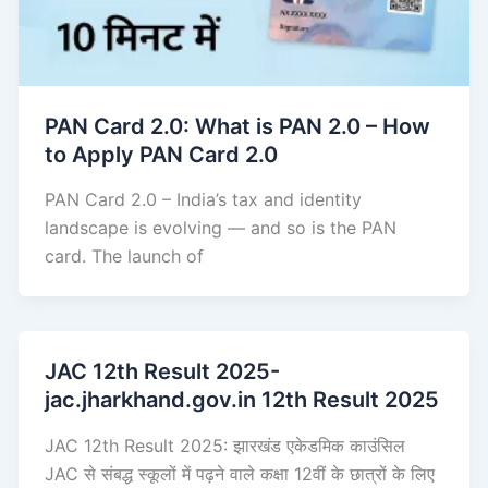
PAN Card 2.0: What is PAN 2.0 – How
to Apply PAN Card 2.0
PAN Card 2.0 – India’s tax and identity
landscape is evolving — and so is the PAN
card. The launch of
JAC 12th Result 2025-
jac.jharkhand.gov.in 12th Result 2025
JAC 12th Result 2025: झारखंड एकेडमिक काउंसिल
JAC से संबद्ध स्कूलों में पढ़ने वाले कक्षा 12वीं के छात्रों के लिए