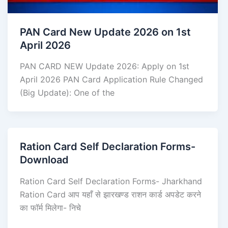
PAN Card New Update 2026 on 1st
April 2026
PAN CARD NEW Update 2026: Apply on 1st
April 2026 PAN Card Application Rule Changed
(Big Update): One of the
Ration Card Self Declaration Forms-
Download
Ration Card Self Declaration Forms- Jharkhand
Ration Card आप यहाँ से झारखण्ड राशन कार्ड अपडेट करने
का फॉर्म मिलेगा- निचे