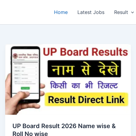
Home
Latest Jobs
Result
UP Board Result 2026 Name wise &
Roll No wise