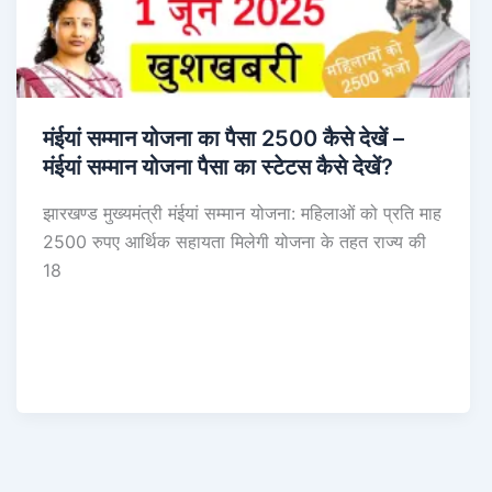
मंईयां सम्मान योजना का पैसा 2500 कैसे देखें –
मंईयां सम्मान योजना पैसा का स्टेटस कैसे देखें?
झारखण्ड मुख्यमंत्री मंईयां सम्मान योजना: महिलाओं को प्रति माह
2500 रुपए आर्थिक सहायता मिलेगी योजना के तहत राज्य की
18