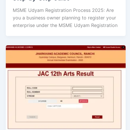
MSME Udyam Registration Process 2025: Are
you a business owner planning to register your
enterprise under the MSME Udyam Registration