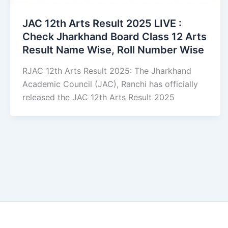
JAC 12th Arts Result 2025 LIVE :
Check Jharkhand Board Class 12 Arts
Result Name Wise, Roll Number Wise
RJAC 12th Arts Result 2025: The Jharkhand
Academic Council (JAC), Ranchi has officially
released the JAC 12th Arts Result 2025