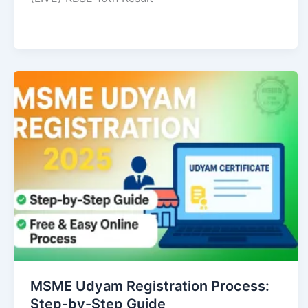
MSME Udyam Registration Process:
Step-by-Step Guide