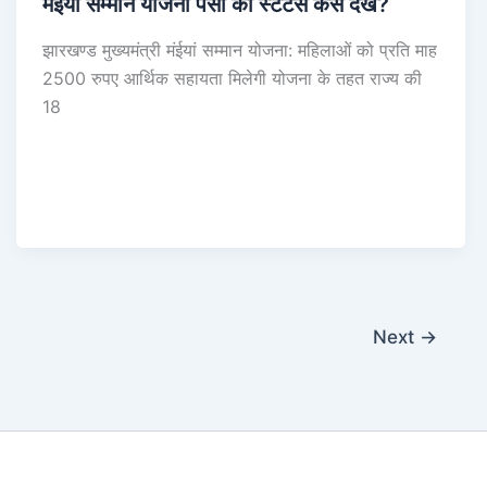
मंईयां सम्मान योजना पैसा का स्टेटस कैसे देखें?
झारखण्ड मुख्यमंत्री मंईयां सम्मान योजना: महिलाओं को प्रति माह
2500 रुपए आर्थिक सहायता मिलेगी योजना के तहत राज्य की
18
Next
→