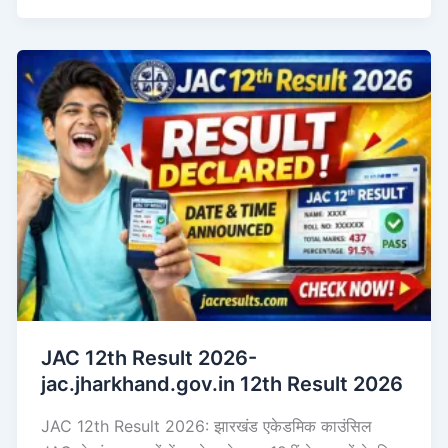
JAC 12th Result 2026-
jac.jharkhand.gov.in 12th Result 2026
JAC 12th Result 2026: झारखंड एकेडमिक काउंसिल