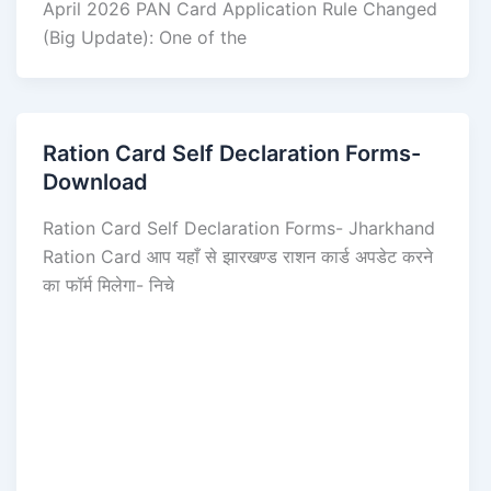
April 2026 PAN Card Application Rule Changed
(Big Update): One of the
Ration Card Self Declaration Forms-
Download
Ration Card Self Declaration Forms- Jharkhand
Ration Card आप यहाँ से झारखण्ड राशन कार्ड अपडेट करने
का फॉर्म मिलेगा- निचे