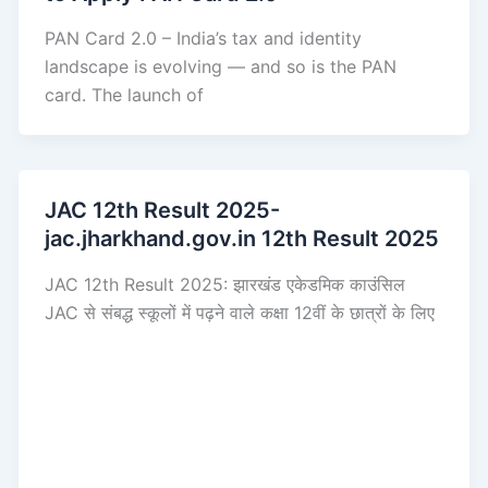
PAN Card 2.0 – India’s tax and identity
landscape is evolving — and so is the PAN
card. The launch of
JAC 12th Result 2025-
jac.jharkhand.gov.in 12th Result 2025
JAC 12th Result 2025: झारखंड एकेडमिक काउंसिल
JAC से संबद्ध स्कूलों में पढ़ने वाले कक्षा 12वीं के छात्रों के लिए