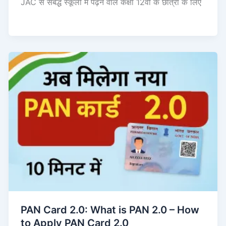
JAC से संबद्ध स्कूलों में पढ़ने वाले कक्षा 12वीं के छात्रों के लिए
PAN Card 2.0: What is PAN 2.0 – How
to Apply PAN Card 2.0