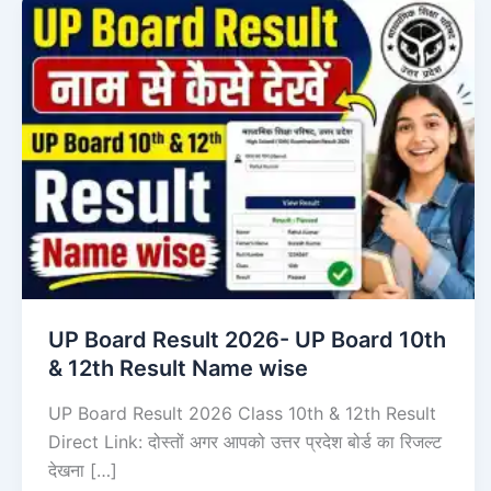
UP Board Result 2026- UP Board 10th
& 12th Result Name wise
UP Board Result 2026 Class 10th & 12th Result
Direct Link: दोस्तों अगर आपको उत्तर प्रदेश बोर्ड का रिजल्ट
देखना […]