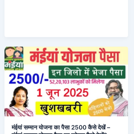
मंईयां सम्मान योजना का पैसा 2500 कैसे देखें –