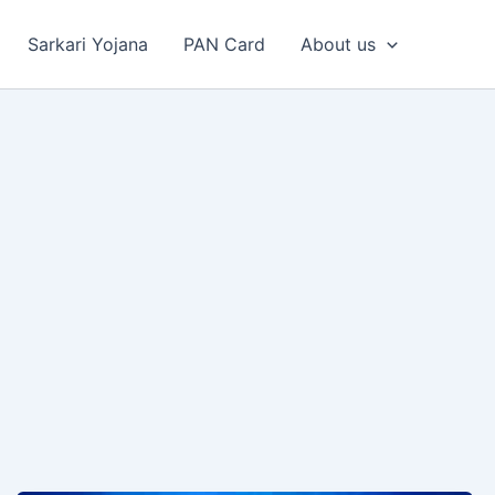
Sarkari Yojana
PAN Card
About us