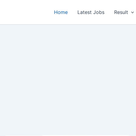
Home
Latest Jobs
Result