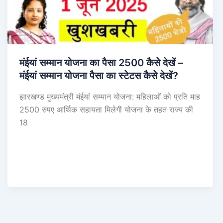
मंईयां सम्मान योजना का पैसा 2500 कैसे देखें –
मंईयां सम्मान योजना पैसा का स्टेटस कैसे देखें?
झारखण्ड मुख्यमंत्री मंईयां सम्मान योजना: महिलाओं को प्रति माह
2500 रुपए आर्थिक सहायता मिलेगी योजना के तहत राज्य की
18