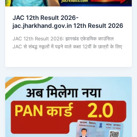
JAC 12th Result 2026-
jac.jharkhand.gov.in 12th Result 2026
JAC 12th Result 2026: झारखंड एकेडमिक काउंसिल
JAC से संबद्ध स्कूलों में पढ़ने वाले कक्षा 12वीं के छात्रों के लिए