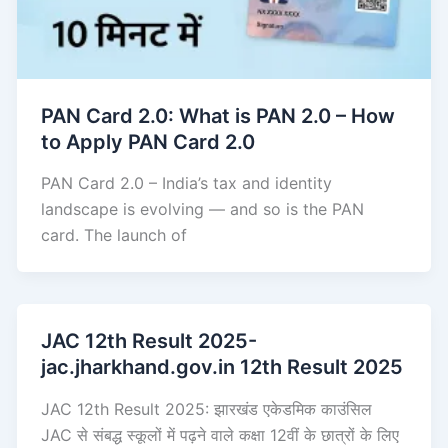
PAN Card 2.0: What is PAN 2.0 – How
to Apply PAN Card 2.0
PAN Card 2.0 – India’s tax and identity
landscape is evolving — and so is the PAN
card. The launch of
JAC 12th Result 2025-
jac.jharkhand.gov.in 12th Result 2025
JAC 12th Result 2025: झारखंड एकेडमिक काउंसिल
JAC से संबद्ध स्कूलों में पढ़ने वाले कक्षा 12वीं के छात्रों के लिए