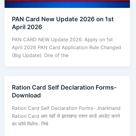
PAN Card New Update 2026 on 1st
April 2026
PAN CARD NEW Update 2026: Apply on 1st
April 2026 PAN Card Application Rule Changed
(Big Update): One of the
Ration Card Self Declaration Forms-
Download
Ration Card Self Declaration Forms- Jharkhand
Ration Card आप यहाँ से झारखण्ड राशन कार्ड अपडेट करने
का फॉर्म मिलेगा- निचे