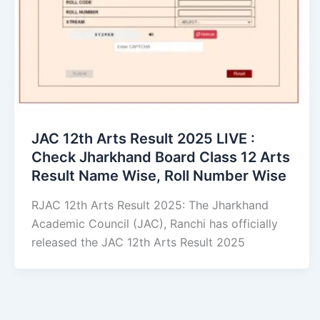
JAC 12th Arts Result 2025 LIVE :
Check Jharkhand Board Class 12 Arts
Result Name Wise, Roll Number Wise
RJAC 12th Arts Result 2025: The Jharkhand
Academic Council (JAC), Ranchi has officially
released the JAC 12th Arts Result 2025