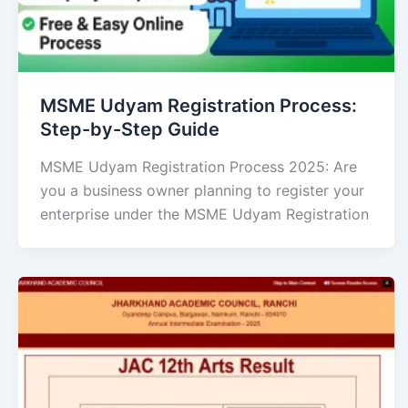
MSME Udyam Registration Process:
Step-by-Step Guide
MSME Udyam Registration Process 2025: Are
you a business owner planning to register your
enterprise under the MSME Udyam Registration