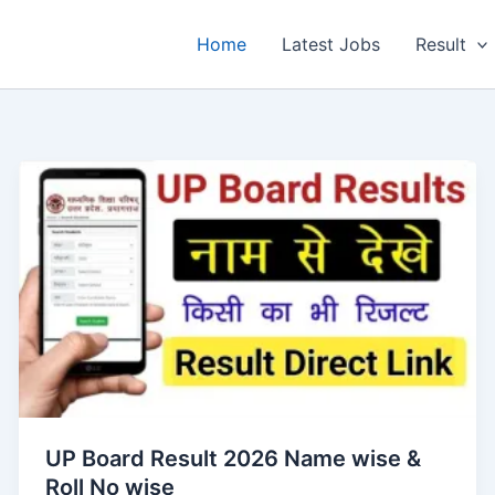
Home
Latest Jobs
Result
UP Board Result 2026 Name wise &
Roll No wise