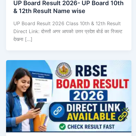
UP Board Result 2026- UP Board 10th
& 12th Result Name wise
UP Board Result 2026 Class 10th & 12th Result
Direct Link: दोस्तों अगर आपको उत्तर प्रदेश बोर्ड का रिजल्ट
देखना […]