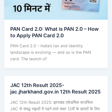
PAN Card 2.0: What is PAN 2.0 – How
to Apply PAN Card 2.0
PAN Card 2.0 – India’s tax and identity
landscape is evolving — and so is the PAN
card. The launch of
JAC 12th Result 2025-
jac.jharkhand.gov.in 12th Result 2025
JAC 12th Result 2025: झारखंड एकेडमिक काउंसिल
JAC से संबद्ध स्कूलों में पढ़ने वाले कक्षा 12वीं के छात्रों के लिए