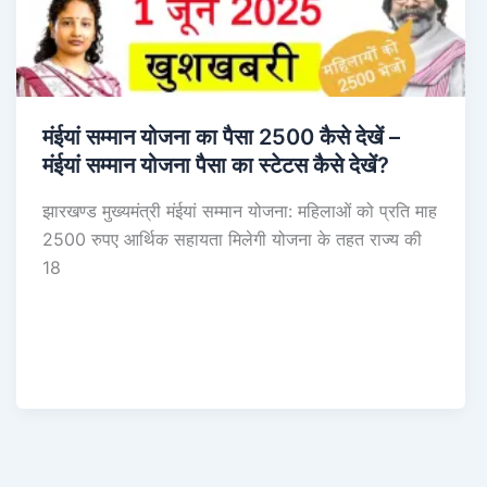
मंईयां सम्मान योजना का पैसा 2500 कैसे देखें –
मंईयां सम्मान योजना पैसा का स्टेटस कैसे देखें?
झारखण्ड मुख्यमंत्री मंईयां सम्मान योजना: महिलाओं को प्रति माह
2500 रुपए आर्थिक सहायता मिलेगी योजना के तहत राज्य की
18