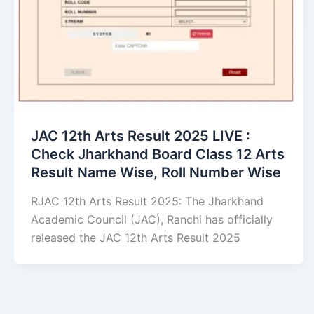
JAC 12th Arts Result 2025 LIVE :
Check Jharkhand Board Class 12 Arts
Result Name Wise, Roll Number Wise
RJAC 12th Arts Result 2025: The Jharkhand
Academic Council (JAC), Ranchi has officially
released the JAC 12th Arts Result 2025