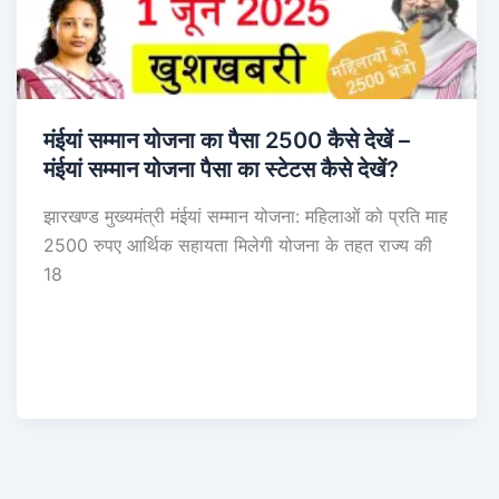
मंईयां सम्मान योजना का पैसा 2500 कैसे देखें –
मंईयां सम्मान योजना पैसा का स्टेटस कैसे देखें?
झारखण्ड मुख्यमंत्री मंईयां सम्मान योजना: महिलाओं को प्रति माह
2500 रुपए आर्थिक सहायता मिलेगी योजना के तहत राज्य की
18