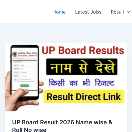
Home
Latest Jobs
Result
UP Board Result 2026 Name wise &
Roll No wise