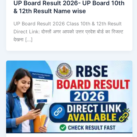
UP Board Result 2026- UP Board 10th
& 12th Result Name wise
UP Board Result 2026 Class 10th & 12th Result
Direct Link: दोस्तों अगर आपको उत्तर प्रदेश बोर्ड का रिजल्ट
देखना […]