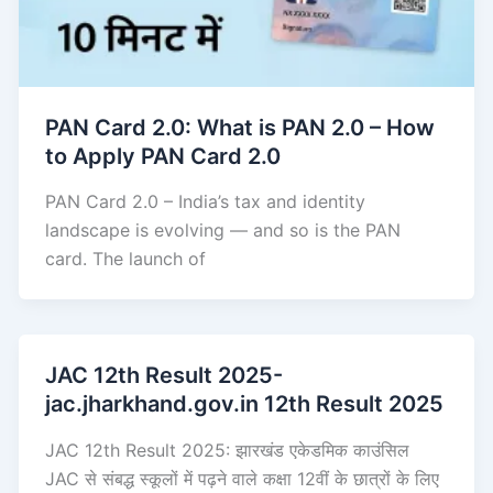
PAN Card 2.0: What is PAN 2.0 – How
to Apply PAN Card 2.0
PAN Card 2.0 – India’s tax and identity
landscape is evolving — and so is the PAN
card. The launch of
JAC 12th Result 2025-
jac.jharkhand.gov.in 12th Result 2025
JAC 12th Result 2025: झारखंड एकेडमिक काउंसिल
JAC से संबद्ध स्कूलों में पढ़ने वाले कक्षा 12वीं के छात्रों के लिए