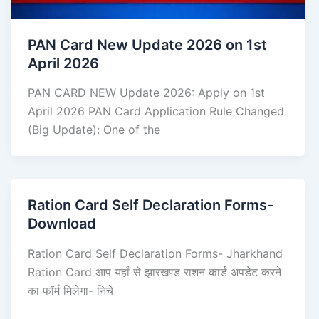
PAN Card New Update 2026 on 1st
April 2026
PAN CARD NEW Update 2026: Apply on 1st
April 2026 PAN Card Application Rule Changed
(Big Update): One of the
Ration Card Self Declaration Forms-
Download
Ration Card Self Declaration Forms- Jharkhand
Ration Card आप यहाँ से झारखण्ड राशन कार्ड अपडेट करने
का फॉर्म मिलेगा- निचे