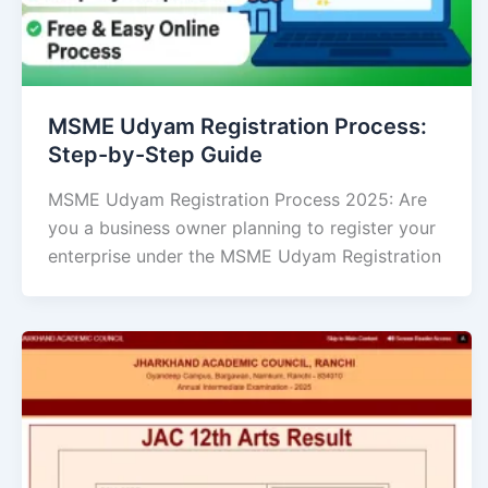
MSME Udyam Registration Process:
Step-by-Step Guide
MSME Udyam Registration Process 2025: Are
you a business owner planning to register your
enterprise under the MSME Udyam Registration