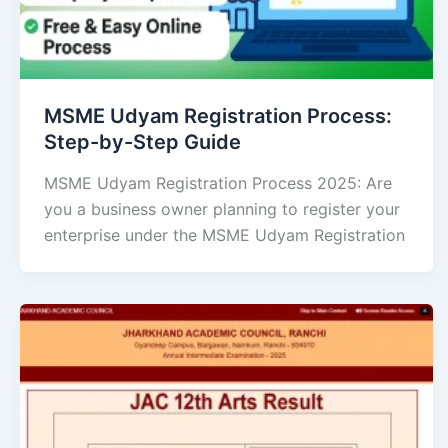
MSME Udyam Registration Process:
Step-by-Step Guide
MSME Udyam Registration Process 2025: Are
you a business owner planning to register your
enterprise under the MSME Udyam Registration