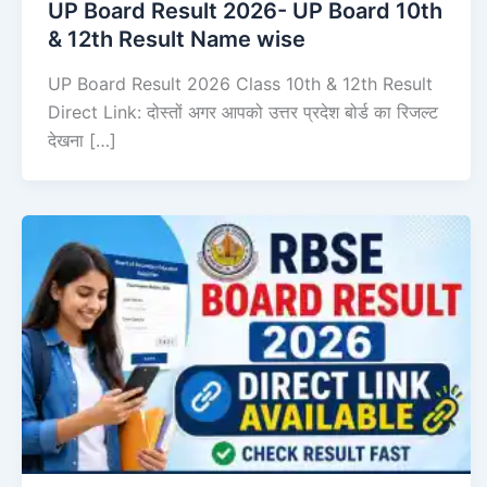
UP Board Result 2026- UP Board 10th
& 12th Result Name wise
UP Board Result 2026 Class 10th & 12th Result
Direct Link: दोस्तों अगर आपको उत्तर प्रदेश बोर्ड का रिजल्ट
देखना […]