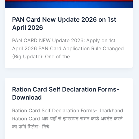
PAN Card New Update 2026 on 1st
April 2026
PAN CARD NEW Update 2026: Apply on 1st
April 2026 PAN Card Application Rule Changed
(Big Update): One of the
Ration Card Self Declaration Forms-
Download
Ration Card Self Declaration Forms- Jharkhand
Ration Card आप यहाँ से झारखण्ड राशन कार्ड अपडेट करने
का फॉर्म मिलेगा- निचे