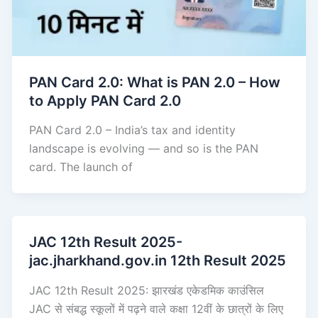
PAN Card 2.0: What is PAN 2.0 – How
to Apply PAN Card 2.0
PAN Card 2.0 – India’s tax and identity
landscape is evolving — and so is the PAN
card. The launch of
JAC 12th Result 2025-
jac.jharkhand.gov.in 12th Result 2025
JAC 12th Result 2025: झारखंड एकेडमिक काउंसिल
JAC से संबद्ध स्कूलों में पढ़ने वाले कक्षा 12वीं के छात्रों के लिए