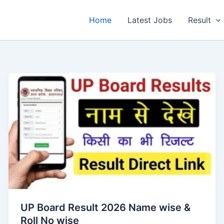
Home
Latest Jobs
Result
UP Board Result 2026 Name wise &
Roll No wise