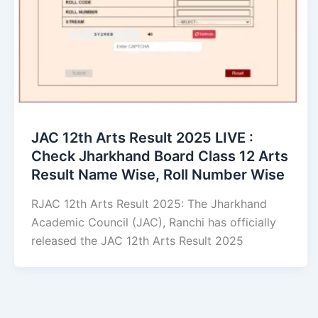
JAC 12th Arts Result 2025 LIVE :
Check Jharkhand Board Class 12 Arts
Result Name Wise, Roll Number Wise
RJAC 12th Arts Result 2025: The Jharkhand
Academic Council (JAC), Ranchi has officially
released the JAC 12th Arts Result 2025