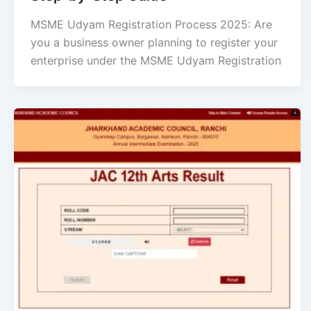
MSME Udyam Registration Process 2025: Are
you a business owner planning to register your
enterprise under the MSME Udyam Registration