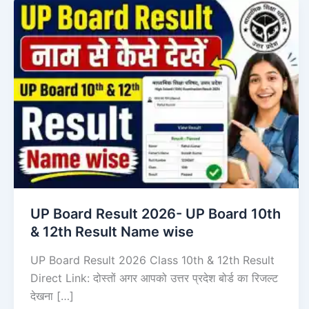
UP Board Result 2026- UP Board 10th
& 12th Result Name wise
UP Board Result 2026 Class 10th & 12th Result
Direct Link: दोस्तों अगर आपको उत्तर प्रदेश बोर्ड का रिजल्ट
देखना […]