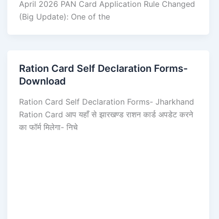
April 2026 PAN Card Application Rule Changed
(Big Update): One of the
Ration Card Self Declaration Forms-
Download
Ration Card Self Declaration Forms- Jharkhand
Ration Card आप यहाँ से झारखण्ड राशन कार्ड अपडेट करने
का फॉर्म मिलेगा- निचे