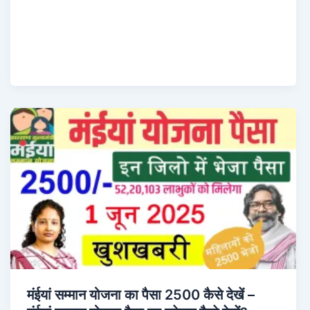
मंईयां सम्मान योजना का पैसा 2500 कैसे देखें –