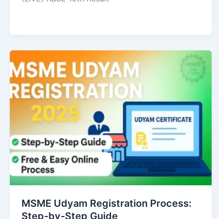
MSME Udyam Registration Process:
Step-by-Step Guide