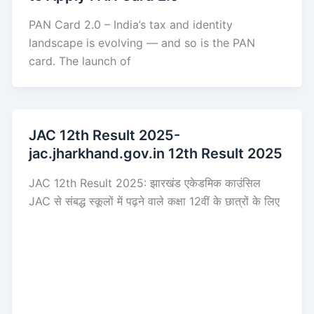
PAN Card 2.0 – India’s tax and identity
landscape is evolving — and so is the PAN
card. The launch of
JAC 12th Result 2025-
jac.jharkhand.gov.in 12th Result 2025
JAC 12th Result 2025: झारखंड एकेडमिक काउंसिल
JAC से संबद्ध स्कूलों में पढ़ने वाले कक्षा 12वीं के छात्रों के लिए