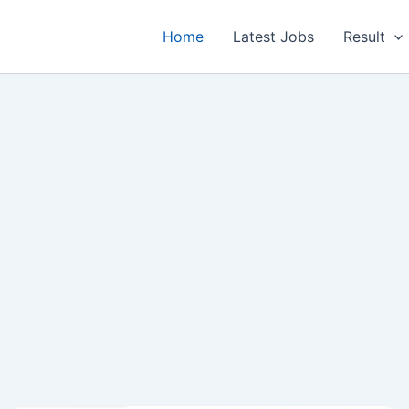
Home
Latest Jobs
Result