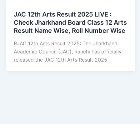
JAC 12th Arts Result 2025 LIVE :
Check Jharkhand Board Class 12 Arts
Result Name Wise, Roll Number Wise
RJAC 12th Arts Result 2025: The Jharkhand
Academic Council (JAC), Ranchi has officially
released the JAC 12th Arts Result 2025