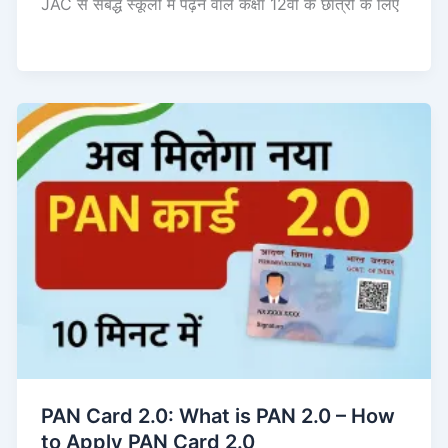
JAC से संबद्ध स्कूलों में पढ़ने वाले कक्षा 12वीं के छात्रों के लिए
PAN Card 2.0: What is PAN 2.0 – How
to Apply PAN Card 2.0