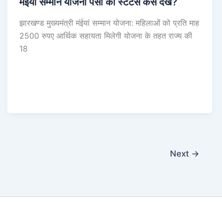
मंईयां सम्मान योजना पैसा का स्टेटस कैसे देखें?
झारखण्ड मुख्यमंत्री मंईयां सम्मान योजना: महिलाओं को प्रति माह
2500 रुपए आर्थिक सहायता मिलेगी योजना के तहत राज्य की
18
Next
→