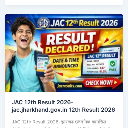
JAC 12th Result 2026-
jac.jharkhand.gov.in 12th Result 2026
JAC 12th Result 2026: झारखंड एकेडमिक काउंसिल