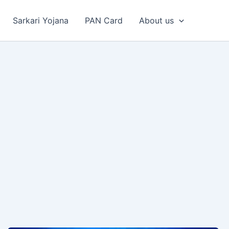
Sarkari Yojana
PAN Card
About us