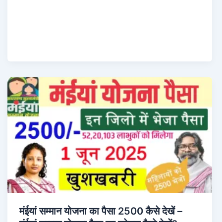
मंईयां सम्मान योजना का पैसा 2500 कैसे देखें –