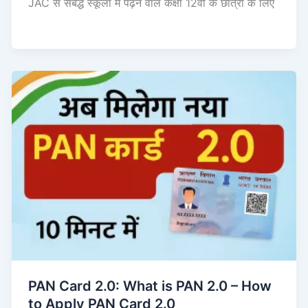
JAC से संबद्ध स्कूलों में पढ़ने वाले कक्षा 12वीं के छात्रों के लिए
PAN Card 2.0: What is PAN 2.0 – How
to Apply PAN Card 2.0