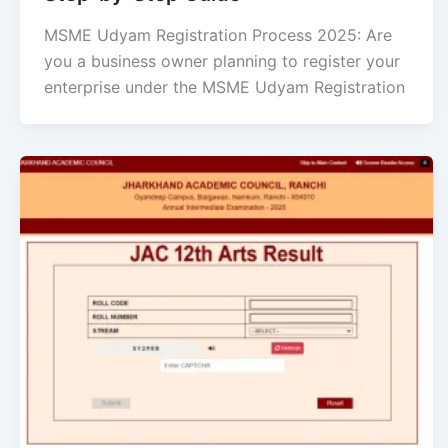
MSME Udyam Registration Process 2025: Are
you a business owner planning to register your
enterprise under the MSME Udyam Registration