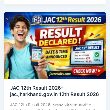
JAC 12th Result 2026-
jac.jharkhand.gov.in 12th Result 2026
JAC 12th Result 2026: झारखंड एकेडमिक काउंसिल