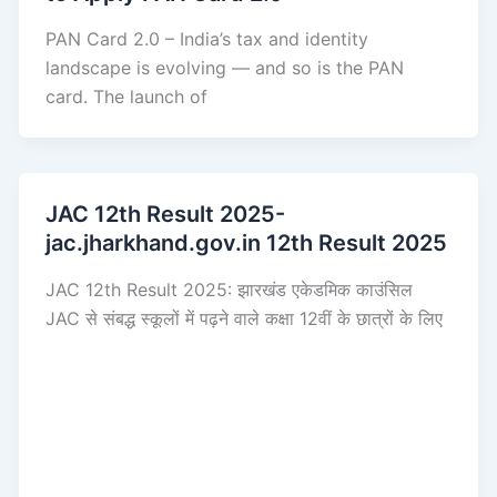
PAN Card 2.0 – India’s tax and identity
landscape is evolving — and so is the PAN
card. The launch of
JAC 12th Result 2025-
jac.jharkhand.gov.in 12th Result 2025
JAC 12th Result 2025: झारखंड एकेडमिक काउंसिल
JAC से संबद्ध स्कूलों में पढ़ने वाले कक्षा 12वीं के छात्रों के लिए