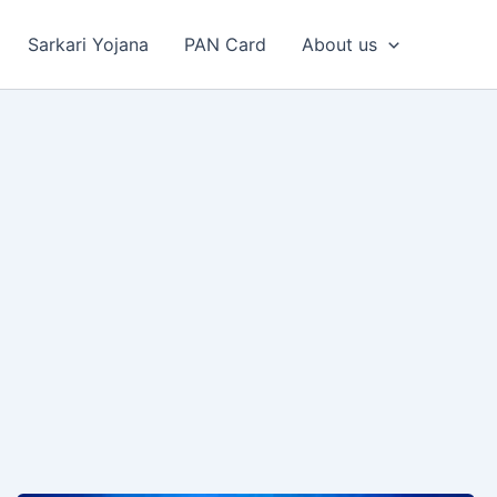
Sarkari Yojana
PAN Card
About us