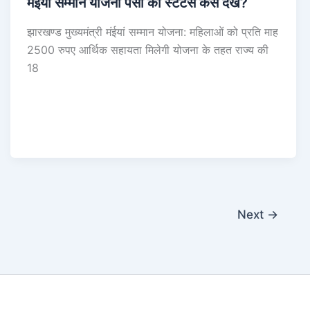
मंईयां सम्मान योजना पैसा का स्टेटस कैसे देखें?
झारखण्ड मुख्यमंत्री मंईयां सम्मान योजना: महिलाओं को प्रति माह
2500 रुपए आर्थिक सहायता मिलेगी योजना के तहत राज्य की
18
Next
→