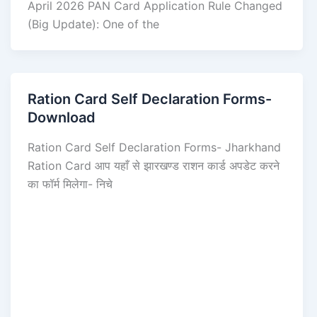
April 2026 PAN Card Application Rule Changed
(Big Update): One of the
Ration Card Self Declaration Forms-
Download
Ration Card Self Declaration Forms- Jharkhand
Ration Card आप यहाँ से झारखण्ड राशन कार्ड अपडेट करने
का फॉर्म मिलेगा- निचे