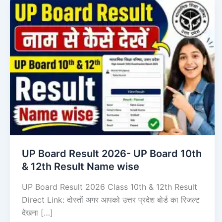
UP Board Result 2026- UP Board 10th
& 12th Result Name wise
UP Board Result 2026 Class 10th & 12th Result
Direct Link: दोस्तों अगर आपको उत्तर प्रदेश बोर्ड का रिजल्ट
देखना […]