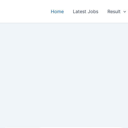
Home
Latest Jobs
Result