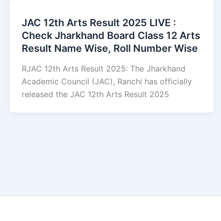
JAC 12th Arts Result 2025 LIVE :
Check Jharkhand Board Class 12 Arts
Result Name Wise, Roll Number Wise
RJAC 12th Arts Result 2025: The Jharkhand
Academic Council (JAC), Ranchi has officially
released the JAC 12th Arts Result 2025