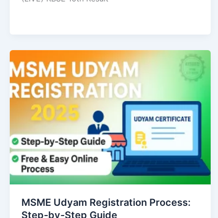
MSME Udyam Registration Process:
Step-by-Step Guide