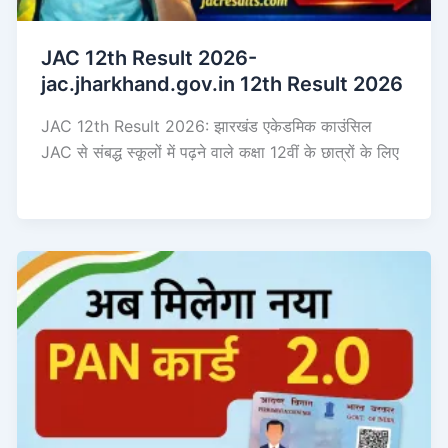
JAC 12th Result 2026-
jac.jharkhand.gov.in 12th Result 2026
JAC 12th Result 2026: झारखंड एकेडमिक काउंसिल
JAC से संबद्ध स्कूलों में पढ़ने वाले कक्षा 12वीं के छात्रों के लिए