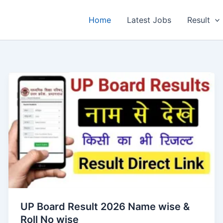
Home
Latest Jobs
Result
UP Board Result 2026 Name wise &
Roll No wise