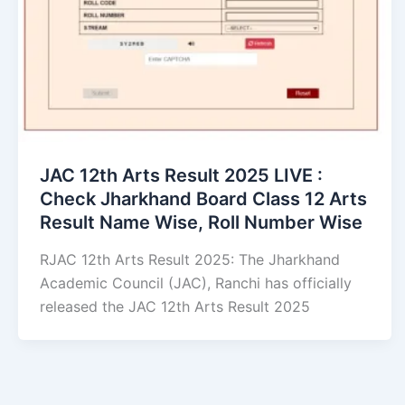
JAC 12th Arts Result 2025 LIVE :
Check Jharkhand Board Class 12 Arts
Result Name Wise, Roll Number Wise
RJAC 12th Arts Result 2025: The Jharkhand
Academic Council (JAC), Ranchi has officially
released the JAC 12th Arts Result 2025