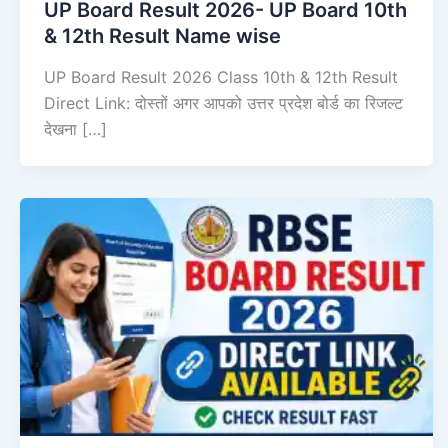
UP Board Result 2026- UP Board 10th
& 12th Result Name wise
UP Board Result 2026 Class 10th & 12th Result
Direct Link: दोस्तों अगर आपको उत्तर प्रदेश बोर्ड का रिजल्ट
देखना […]