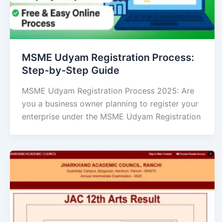
MSME Udyam Registration Process:
Step-by-Step Guide
MSME Udyam Registration Process 2025: Are
you a business owner planning to register your
enterprise under the MSME Udyam Registration