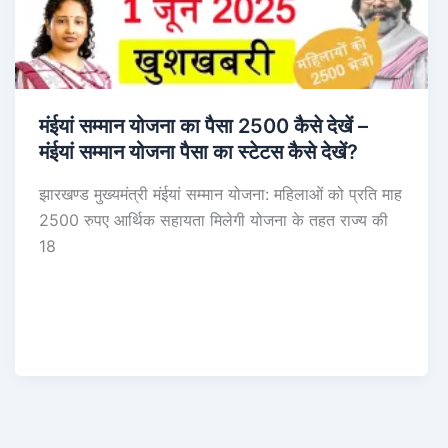
मंईयां सम्मान योजना का पैसा 2500 कैसे देखें –
मंईयां सम्मान योजना पैसा का स्टेटस कैसे देखें?
झारखण्ड मुख्यमंत्री मंईयां सम्मान योजना: महिलाओं को प्रति माह
2500 रुपए आर्थिक सहायता मिलेगी योजना के तहत राज्य की
18