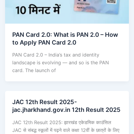
PAN Card 2.0: What is PAN 2.0 – How
to Apply PAN Card 2.0
PAN Card 2.0 – India’s tax and identity
landscape is evolving — and so is the PAN
card. The launch of
JAC 12th Result 2025-
jac.jharkhand.gov.in 12th Result 2025
JAC 12th Result 2025: झारखंड एकेडमिक काउंसिल
JAC से संबद्ध स्कूलों में पढ़ने वाले कक्षा 12वीं के छात्रों के लिए