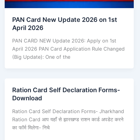
PAN Card New Update 2026 on 1st
April 2026
PAN CARD NEW Update 2026: Apply on 1st
April 2026 PAN Card Application Rule Changed
(Big Update): One of the
Ration Card Self Declaration Forms-
Download
Ration Card Self Declaration Forms- Jharkhand
Ration Card आप यहाँ से झारखण्ड राशन कार्ड अपडेट करने
का फॉर्म मिलेगा- निचे